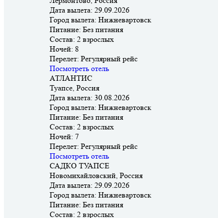
Лермонтово, Россия
Дата вылета:
29.09.2026
Город вылета:
Нижневартовск
Питание:
Без питания
Состав:
2 взрослых
Ночей:
8
Перелет:
Регулярный рейс
Посмотреть отель
АТЛАНТИС
Туапсе, Россия
Дата вылета:
30.08.2026
Город вылета:
Нижневартовск
Питание:
Без питания
Состав:
2 взрослых
Ночей:
7
Перелет:
Регулярный рейс
Посмотреть отель
САДКО ТУАПСЕ
Новомихайловский, Россия
Дата вылета:
29.09.2026
Город вылета:
Нижневартовск
Питание:
Без питания
Состав:
2 взрослых