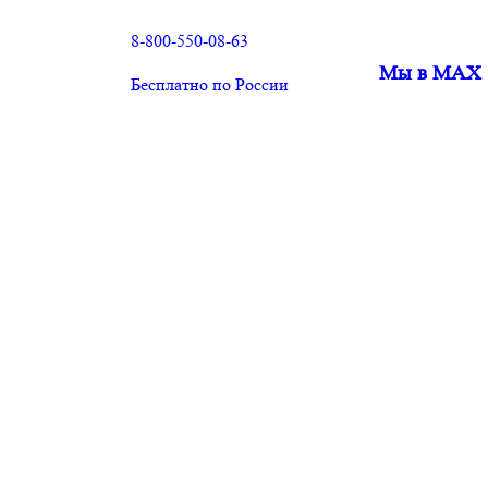
8-800-550-08-63
Мы в MAX
Бесплатно по России