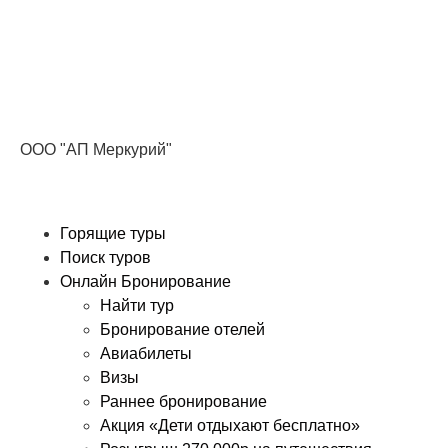
Получите ПРОМОКОД до 6000 рублей>>>
ООО "АП Меркурий"
Горящие туры
Поиск туров
Онлайн Бронирование
Найти тур
Бронирование отелей
Авиабилеты
Визы
Раннее бронирование
Акция «Дети отдыхают бесплатно»