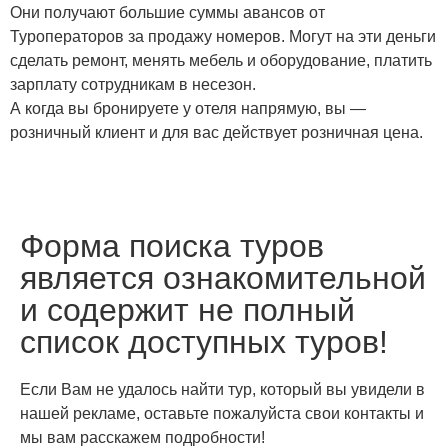
Они получают большие суммы авансов от
Туроператоров за продажу номеров. Могут на эти деньги
сделать ремонт, менять мебель и оборудование, платить
зарплату сотрудникам в несезон.
А когда вы бронируете у отеля напрямую, вы —
розничный клиент и для вас действует розничная цена.
Форма поиска туров
является ознакомительной
и содержит не полный
список доступных туров!
Если Вам не удалось найти тур, который вы увидели в
нашей рекламе, оставьте пожалуйста свои контакты и
мы вам расскажем подробности!