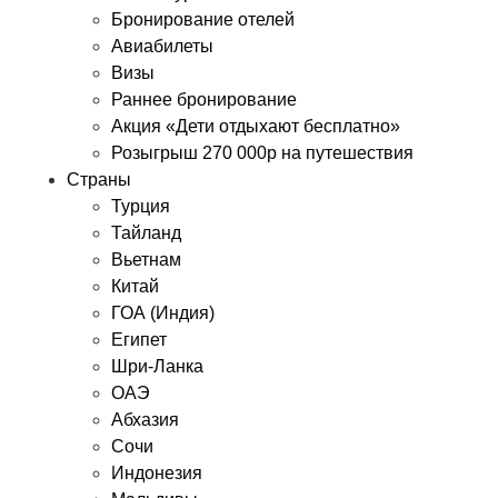
Бронирование отелей
Авиабилеты
Визы
Раннее бронирование
Акция «Дети отдыхают бесплатно»
Розыгрыш 270 000р на путешествия
Страны
Турция
Тайланд
Вьетнам
Китай
ГОА (Индия)
Египет
Шри-Ланка
ОАЭ
Абхазия
Сочи
Индонезия