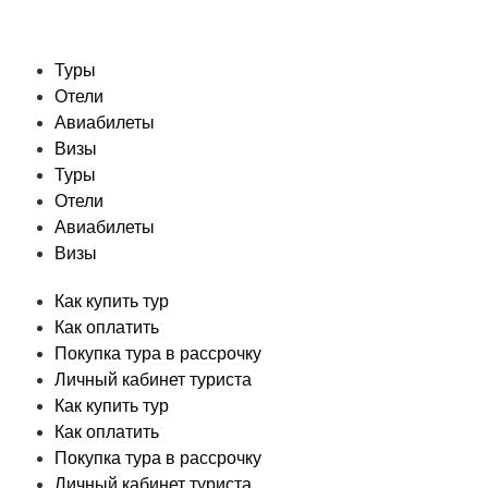
Туры
Отели
Авиабилеты
Визы
Туры
Отели
Авиабилеты
Визы
Как купить тур
Как оплатить
Покупка тура в рассрочку
Личный кабинет туриста
Как купить тур
Как оплатить
Покупка тура в рассрочку
Личный кабинет туриста