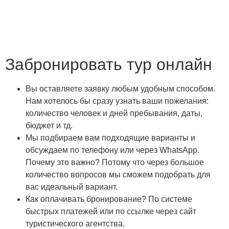
Забронировать тур онлайн
Вы оставляете заявку любым удобным способом.
Нам хотелось бы сразу узнать ваши пожелания:
количество человек и дней пребывания, даты,
бюджет и тд.
Мы подбираем вам подходящие варианты и
обсуждаем по телефону или через WhatsApp.
Почему это важно? Потому что через большое
количество вопросов мы сможем подобрать для
вас идеальный вариант.
Как оплачивать бронирование? По системе
быстрых платежей или по ссылке через сайт
туристического агентства.