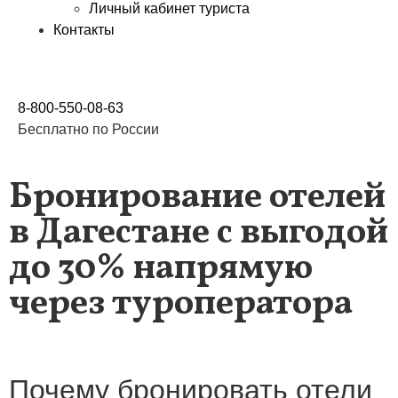
Личный кабинет туриста
Контакты
8-800-550-08-63
Бесплатно по России
Бронирование отелей
в Дагестане с выгодой
до 30% напрямую
через туроператора
Почему бронировать отели