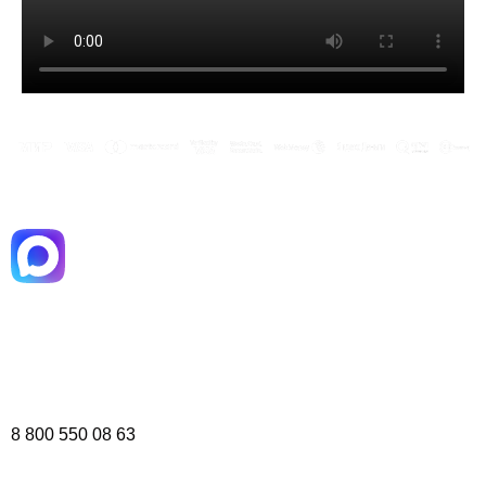
8 800 550 08 63