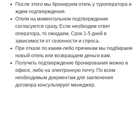
После этого мы бронируем отель у туроператора и
ждем подтверждения.
Отели на моментальном подтверждении
согласуются сразу. Если необходим ответ
оператора, то ожидаем. Срок 1-5 дней в
зависимости от сезонности и спроса.
При отказе по каким-либо причинам мы подбираем
новый отель или возвращаем деньги вам.
Получить подтверждение бронирования можно в
офисе, либо на электронную почту. По всем
необходимым документам для заключения
договора консультирует менеджер.