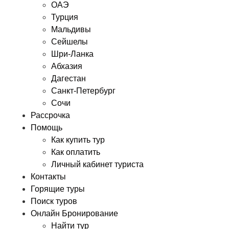
ОАЭ
Турция
Мальдивы
Сейшелы
Шри-Ланка
Абхазия
Дагестан
Санкт-Петербург
Сочи
Рассрочка
Помощь
Как купить тур
Как оплатить
Личный кабинет туриста
Контакты
Горящие туры
Поиск туров
Онлайн Бронирование
Найти тур