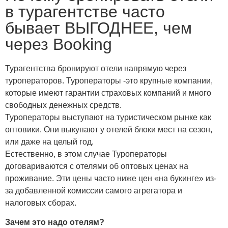
в турагентстве часто
бывает ВЫГОДНЕЕ, чем
через Booking
Турагентства бронируют отели напрямую через
туроператоров. Туроператоры -это крупные компании,
которые имеют гарантии страховых компаний и много
свободных денежных средств.
Туроператоры выступают на туристическом рынке как
оптовики. Они выкупают у отелей блоки мест на сезон,
или даже на целый год.
Естественно, в этом случае Туроператоры
договариваются с отелями об оптовых ценах на
проживание. Эти цены часто ниже цен «на букинге» из-
за добавленной комиссии самого агрегатора и
налоговых сборах.
Зачем это надо отелям?