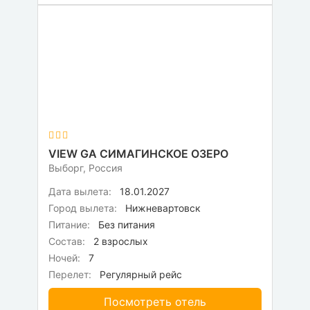
VIEW GA СИМАГИНСКОЕ ОЗЕРО
Выборг, Россия
Дата вылета:
18.01.2027
Город вылета:
Нижневартовск
Питание:
Без питания
Состав:
2 взрослых
Ночей:
7
Перелет:
Регулярный рейс
Посмотреть отель