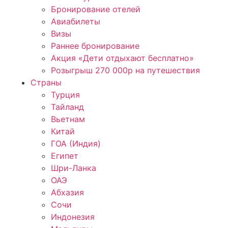
Бронирование отелей
Авиабилеты
Визы
Раннее бронирование
Акция «Дети отдыхают бесплатно»
Розыгрыш 270 000р на путешествия
Страны
Турция
Тайланд
Вьетнам
Китай
ГОА (Индия)
Египет
Шри-Ланка
ОАЭ
Абхазия
Сочи
Индонезия