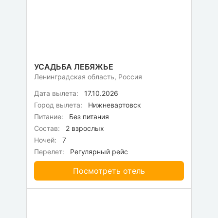
УСАДЬБА ЛЕБЯЖЬЕ
Ленинградская область, Россия
Дата вылета:
17.10.2026
Город вылета:
Нижневартовск
Питание:
Без питания
Состав:
2 взрослых
Ночей:
7
Перелет:
Регулярный рейс
Посмотреть отель