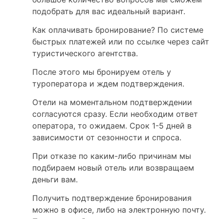
подобрать для вас идеальный вариант.
Как оплачивать бронирование? По системе
быстрых платежей или по ссылке через сайт
туристического агентства.
После этого мы бронируем отель у
туроператора и ждем подтверждения.
Отели на моментальном подтверждении
согласуются сразу. Если необходим ответ
оператора, то ожидаем. Срок 1-5 дней в
зависимости от сезонности и спроса.
При отказе по каким-либо причинам мы
подбираем новый отель или возвращаем
деньги вам.
Получить подтверждение бронирования
можно в офисе, либо на электронную почту.