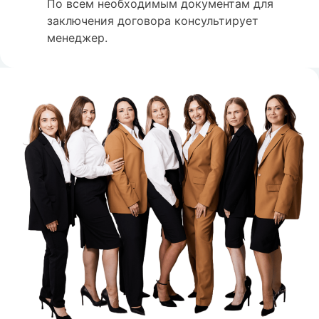
По всем необходимым документам для
заключения договора консультирует
менеджер.