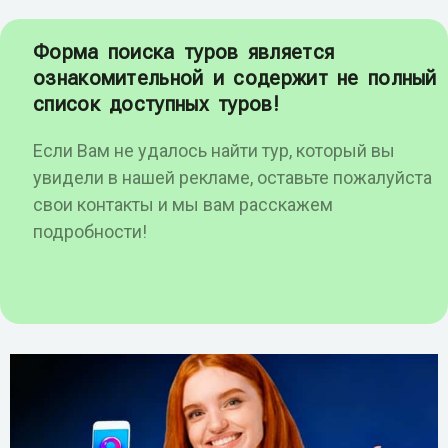
Форма поиска туров является
ознакомительной и содержит не полный
список доступных туров!
Если Вам не удалось найти тур, который вы
увидели в нашей рекламе, оставьте пожалуйста
свои контакты и мы вам расскажем
подробности!