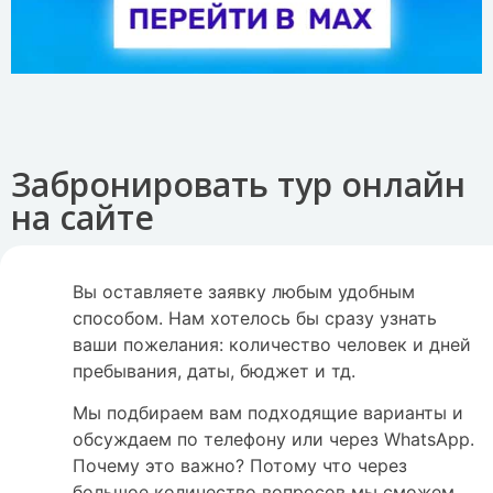
Забронировать тур онлайн
на сайте
Вы оставляете заявку любым удобным
способом. Нам хотелось бы сразу узнать
ваши пожелания: количество человек и дней
пребывания, даты, бюджет и тд.
Мы подбираем вам подходящие варианты и
обсуждаем по телефону или через WhatsApp.
Почему это важно? Потому что через
большое количество вопросов мы сможем