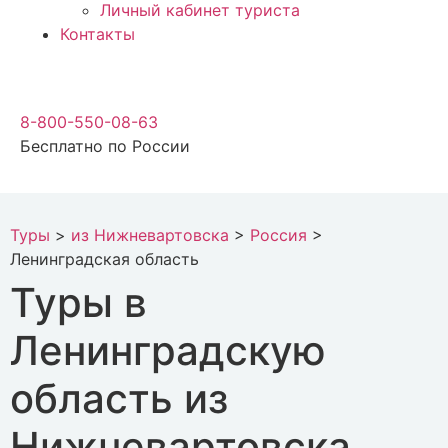
Личный кабинет туриста
Контакты
8-800-550-08-63
Бесплатно по России
Туры
>
из Нижневартовска
>
Россия
>
Ленинградская область
Туры в
Ленинградскую
область из
Нижневартовска