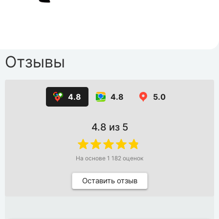
Отзывы
4.8
4.8
5.0
4.8
из 5
На основе
1 182
оценок
Оставить отзыв