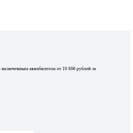
с включенным авиабилетом от 10 806 рублей за