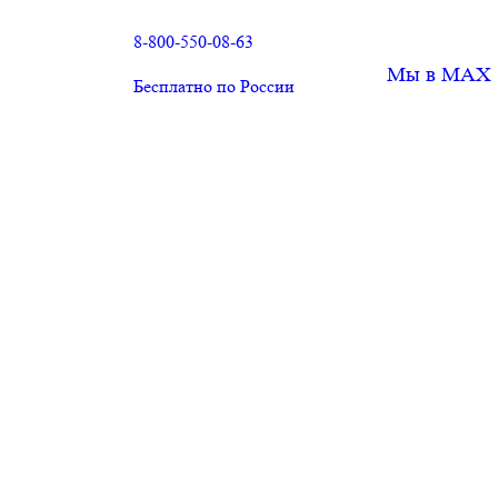
8-800-550-08-63
Мы в MAX
Бесплатно по России