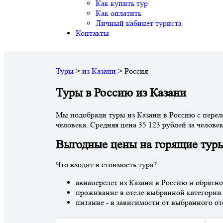
Как купить тур
Как оплатить
Личный кабинет туриста
Контакты
Туры
>
из Казани
>
Россия
Туры в Россию из Казани
Мы подобрали туры из Казани в Россию с переле
человека. Средняя цена 35 123 рублей за человек
Выгодные цены на горящие туры
Что входит в стоимость тура?
авиаперелет из Казани в Россию и обратно
проживание в отеле выбранной категории
питание - в зависимости от выбранного от