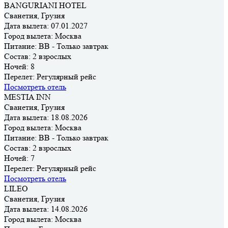
BANGURIANI HOTEL
Сванетия, Грузия
Дата вылета:
07.01.2027
Город вылета:
Москва
Питание:
BB - Только завтрак
Состав:
2 взрослых
Ночей:
8
Перелет:
Регулярный рейс
Посмотреть отель
MESTIA INN
Сванетия, Грузия
Дата вылета:
18.08.2026
Город вылета:
Москва
Питание:
BB - Только завтрак
Состав:
2 взрослых
Ночей:
7
Перелет:
Регулярный рейс
Посмотреть отель
LILEO
Сванетия, Грузия
Дата вылета:
14.08.2026
Город вылета:
Москва