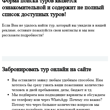
Форма поиска туров является
ознакомительной и содержит не полный
список доступных туров!
Если Вам не удалось найти тур, который вы увидели в нашей
рекламе, оставьте пожалуйста свои контакты и мы вам
расскажем подробности!
Забронировать тур онлайн на сайте
Вы оставляете заявку любым удобным способом. Нам
хотелось бы сразу узнать ваши пожелания: количество
человек и дней пребывания, даты, бюджет и тд.
Мы подбираем вам подходящие варианты и обсуждаем
по телефону или через WhatsApp. Почему это важно?
Потому что через большое количество вопросов мы
сможем подобрать для вас идеальный вариант.