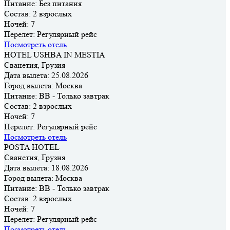
Питание:
Без питания
Состав:
2 взрослых
Ночей:
7
Перелет:
Регулярный рейс
Посмотреть отель
HOTEL USHBA IN MESTIA
Сванетия, Грузия
Дата вылета:
25.08.2026
Город вылета:
Москва
Питание:
BB - Только завтрак
Состав:
2 взрослых
Ночей:
7
Перелет:
Регулярный рейс
Посмотреть отель
POSTA HOTEL
Сванетия, Грузия
Дата вылета:
18.08.2026
Город вылета:
Москва
Питание:
BB - Только завтрак
Состав:
2 взрослых
Ночей:
7
Перелет:
Регулярный рейс
Посмотреть отель