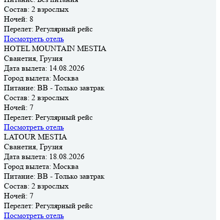
Состав:
2 взрослых
Ночей:
8
Перелет:
Регулярный рейс
Посмотреть отель
HOTEL MOUNTAIN MESTIA
Сванетия, Грузия
Дата вылета:
14.08.2026
Город вылета:
Москва
Питание:
BB - Только завтрак
Состав:
2 взрослых
Ночей:
7
Перелет:
Регулярный рейс
Посмотреть отель
LATOUR MESTIA
Сванетия, Грузия
Дата вылета:
18.08.2026
Город вылета:
Москва
Питание:
BB - Только завтрак
Состав:
2 взрослых
Ночей:
7
Перелет:
Регулярный рейс
Посмотреть отель