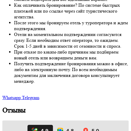
Как оплачивать бронирование? По системе быстрых
платежей или по ссылке через сайт туристического
агентства.
После этого мы бронируем отель у туроператора и ждем
подтверждения.
Отели на моментальном подтверждении согласуются
сразу. Если необходим ответ оператора, то ожидаем.
Срок 1-5 дней в зависимости от сезонности и спроса.
При отказе по каким-либо причинам мы подбираем
новый отель или возвращаем деньги вам.
Получить подтверждение бронирования можно в офисе,
либо на электронную почту. По всем необходимым
документам для заключения договора консультирует
менеджер.
Whatsapp
Telegram
Отзывы
4.9
4.8
5.0