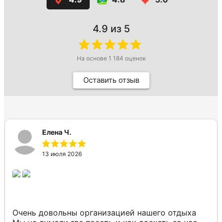
4.9
из 5
На основе
1 184
оценок
Оставить отзыв
Елена Ч.
13 июля 2026
Очень довольны организацией нашего отдыха