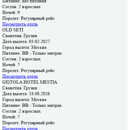
Питание:
Без питания
Состав:
2 взрослых
Ночей:
9
Перелет:
Регулярный рейс
Посмотреть отель
OLD SETI
Сванетия, Грузия
Дата вылета:
03.02.2027
Город вылета:
Москва
Питание:
BB - Только завтрак
Состав:
2 взрослых
Ночей:
7
Перелет:
Регулярный рейс
Посмотреть отель
GISTOLA HOTEL MESTIA
Сванетия, Грузия
Дата вылета:
18.08.2026
Город вылета:
Москва
Питание:
BB - Только завтрак
Состав:
2 взрослых
Ночей:
7
Перелет:
Регулярный рейс
Посмотреть отель