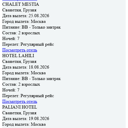
CHALET MESTIA
Сванетия, Грузия
Дата вылета:
25.08.2026
Город вылета:
Москва
Питание:
BB - Только завтрак
Состав:
2 взрослых
Ночей:
7
Перелет:
Регулярный рейс
Посмотреть отель
HOTEL LAHILI
Сванетия, Грузия
Дата вылета:
18.08.2026
Город вылета:
Москва
Питание:
BB - Только завтрак
Состав:
2 взрослых
Ночей:
7
Перелет:
Регулярный рейс
Посмотреть отель
PALIANI HOTEL
Сванетия, Грузия
Дата вылета:
19.08.2026
Город вылета:
Москва