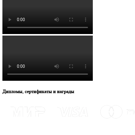
Дипломы, сертификаты и награды