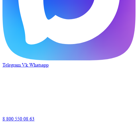
Telegram
Vk
Whatsapp
8 800 550 08 63