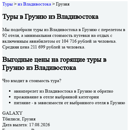
Туры
>
из Владивостока
>
Грузия
Туры в Грузию из Владивостока
Мы подобрали туры из Владивостока в Грузию с перелетом в
92 отеля, а минимальная стоимость путевки на отдых с
включенным авиабилетом от 104 716 рублей за человека.
Средняя цена 211 699 рублей за человека.
Выгодные цены на горящие туры в
Грузию из Владивостока
Что входит в стоимость тура?
авиаперелет из Владивостока в Грузию и обратно
проживание в отеле выбранной категории
питание - в зависимости от выбранного отеля в Грузию
GALAXY
Тбилиси, Грузия
Дата вылета:
17.08.2026