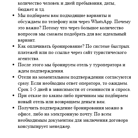
количество человек и дней пребывания, даты,
бюджет и тд.
Мы подбираем вам подходящие варианты и
обсуждаем по телефону или через WhatsApp. Почему
это важно? Потому что через большое количество
вопросов мы сможем подобрать для вас идеальный
вариант.
Как оплачивать бронирование? По системе быстрых
платежей или по ссылке через сайт туристического
агентства.
После этого мы бронируем отель у туроператора и
ждем подтверждения.
Отели на моментальном подтверждении согласуются
сразу. Если необходим ответ оператора, то ожидаем.
Срок 1-5 дней в зависимости от сезонности и спроса.
При отказе по каким-либо причинам мы подбираем
новый отель или возвращаем деньги вам.
Получить подтверждение бронирования можно в
офисе, либо на электронную почту. По всем
необходимым документам для заключения договора
консультирует менеджер.