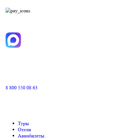
8 800 550 08 63
Туры
Отели
Авиабилеты