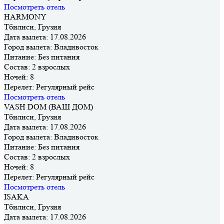
Посмотреть отель
HARMONY
Тбилиси, Грузия
Дата вылета:
17.08.2026
Город вылета:
Владивосток
Питание:
Без питания
Состав:
2 взрослых
Ночей:
8
Перелет:
Регулярный рейс
Посмотреть отель
VASH DOM (ВАШ ДОМ)
Тбилиси, Грузия
Дата вылета:
17.08.2026
Город вылета:
Владивосток
Питание:
Без питания
Состав:
2 взрослых
Ночей:
8
Перелет:
Регулярный рейс
Посмотреть отель
ISAKA
Тбилиси, Грузия
Дата вылета:
17.08.2026