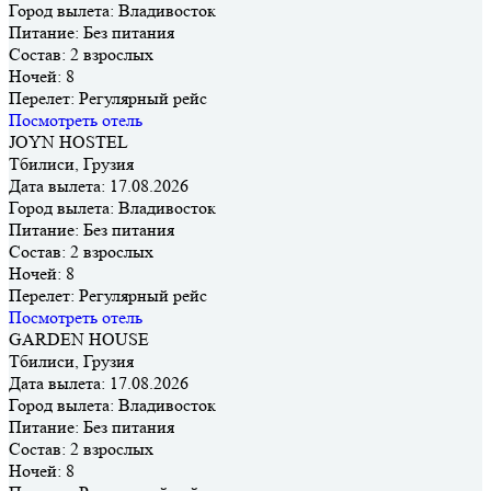
Город вылета:
Владивосток
Питание:
Без питания
Состав:
2 взрослых
Ночей:
8
Перелет:
Регулярный рейс
Посмотреть отель
JOYN HOSTEL
Тбилиси, Грузия
Дата вылета:
17.08.2026
Город вылета:
Владивосток
Питание:
Без питания
Состав:
2 взрослых
Ночей:
8
Перелет:
Регулярный рейс
Посмотреть отель
GARDEN HOUSE
Тбилиси, Грузия
Дата вылета:
17.08.2026
Город вылета:
Владивосток
Питание:
Без питания
Состав:
2 взрослых
Ночей:
8