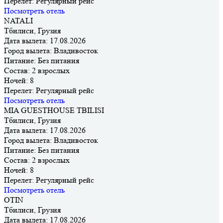
Перелет:
Регулярный рейс
Посмотреть отель
NATALI
Тбилиси, Грузия
Дата вылета:
17.08.2026
Город вылета:
Владивосток
Питание:
Без питания
Состав:
2 взрослых
Ночей:
8
Перелет:
Регулярный рейс
Посмотреть отель
MIA GUESTHOUSE TBILISI
Тбилиси, Грузия
Дата вылета:
17.08.2026
Город вылета:
Владивосток
Питание:
Без питания
Состав:
2 взрослых
Ночей:
8
Перелет:
Регулярный рейс
Посмотреть отель
OTIN
Тбилиси, Грузия
Дата вылета:
17.08.2026