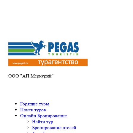
Получите ПРОМОКОД до 6000 рублей>>>
ООО "АП Меркурий"
Горящие туры
Поиск туров
Онлайн Бронирование
Найти тур
Бронирование отелей