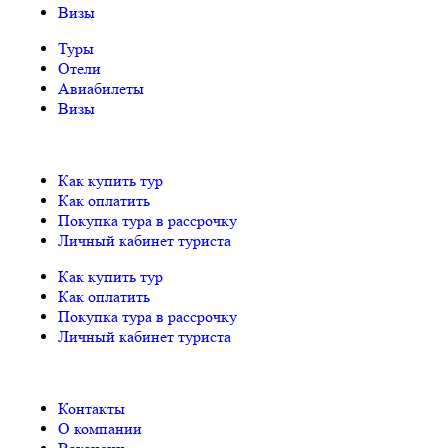
Визы
Туры
Отели
Авиабилеты
Визы
Как купить тур
Как оплатить
Покупка тура в рассрочку
Личный кабинет туриста
Как купить тур
Как оплатить
Покупка тура в рассрочку
Личный кабинет туриста
Контакты
О компании