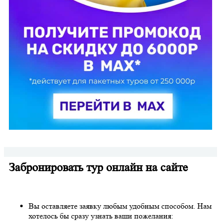
Забронировать тур онлайн на сайте
Вы оставляете заявку любым удобным способом. Нам
хотелось бы сразу узнать ваши пожелания: