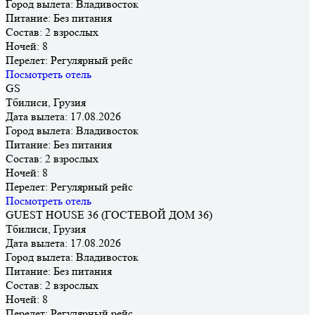
Город вылета:
Владивосток
Питание:
Без питания
Состав:
2 взрослых
Ночей:
8
Перелет:
Регулярный рейс
Посмотреть отель
GS
Тбилиси, Грузия
Дата вылета:
17.08.2026
Город вылета:
Владивосток
Питание:
Без питания
Состав:
2 взрослых
Ночей:
8
Перелет:
Регулярный рейс
Посмотреть отель
GUEST HOUSE 36 (ГОСТЕВОЙ ДОМ 36)
Тбилиси, Грузия
Дата вылета:
17.08.2026
Город вылета:
Владивосток
Питание:
Без питания
Состав:
2 взрослых
Ночей:
8
Перелет:
Регулярный рейс