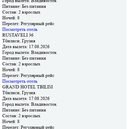
Город вылета:
Владивосток
Питание:
Без питания
Состав:
2 взрослых
Ночей:
8
Перелет:
Регулярный рейс
Посмотреть отель
RUSTAVELI 36
Тбилиси, Грузия
Дата вылета:
17.08.2026
Город вылета:
Владивосток
Питание:
Без питания
Состав:
2 взрослых
Ночей:
8
Перелет:
Регулярный рейс
Посмотреть отель
GRAND HOTEL TBILISI
Тбилиси, Грузия
Дата вылета:
17.08.2026
Город вылета:
Владивосток
Питание:
Без питания
Состав:
2 взрослых
Ночей:
8
Перелет:
Регулярный рейс