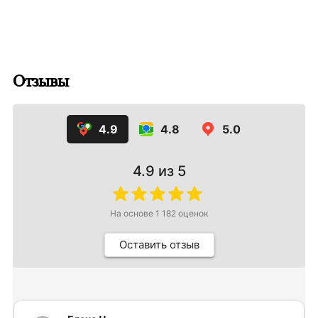
Отзывы
4.9
4.8
5.0
4.9
из 5
На основе
1 182
оценок
Оставить отзыв