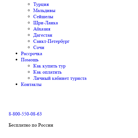
Турция
Мальдивы
Сейшелы
Шри-Ланка
Абхазия
Дагестан
Санкт-Петербург
Сочи
Рассрочка
Помощь
Как купить тур
Как оплатить
Личный кабинет туриста
Контакты
8-800-550-08-63
Бесплатно по России