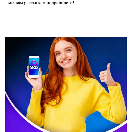
мы вам расскажем подробности!