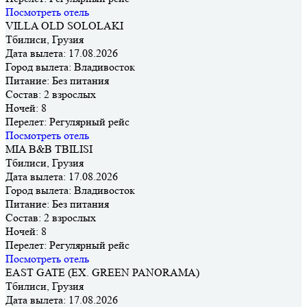
Посмотреть отель
VILLA OLD SOLOLAKI
Тбилиси, Грузия
Дата вылета:
17.08.2026
Город вылета:
Владивосток
Питание:
Без питания
Состав:
2 взрослых
Ночей:
8
Перелет:
Регулярный рейс
Посмотреть отель
MIA B&B TBILISI
Тбилиси, Грузия
Дата вылета:
17.08.2026
Город вылета:
Владивосток
Питание:
Без питания
Состав:
2 взрослых
Ночей:
8
Перелет:
Регулярный рейс
Посмотреть отель
EAST GATE (EX. GREEN PANORAMA)
Тбилиси, Грузия
Дата вылета:
17.08.2026