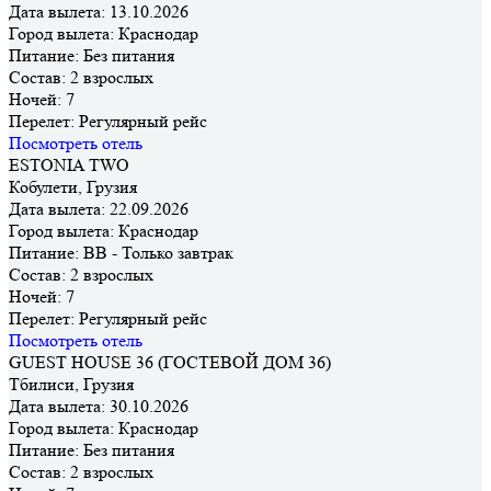
Дата вылета:
13.10.2026
Город вылета:
Краснодар
Питание:
Без питания
Состав:
2 взрослых
Ночей:
7
Перелет:
Регулярный рейс
Посмотреть отель
ESTONIA TWO
Кобулети, Грузия
Дата вылета:
22.09.2026
Город вылета:
Краснодар
Питание:
BB - Только завтрак
Состав:
2 взрослых
Ночей:
7
Перелет:
Регулярный рейс
Посмотреть отель
GUEST HOUSE 36 (ГОСТЕВОЙ ДОМ 36)
Тбилиси, Грузия
Дата вылета:
30.10.2026
Город вылета:
Краснодар
Питание:
Без питания
Состав:
2 взрослых