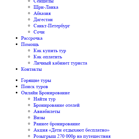
Сейшелы
Шри-Ланка
Абхазия
Дагестан
Санкт-Петербург
Сочи
Рассрочка
Помощь
Как купить тур
Как оплатить
Личный кабинет туриста
Контакты
Горящие туры
Поиск туров
Онлайн Бронирование
Найти тур
Бронирование отелей
Авиабилеты
Визы
Раннее бронирование
Акция «Дети отдыхают бесплатно»
Розыгрыш 270 000р на путешествия