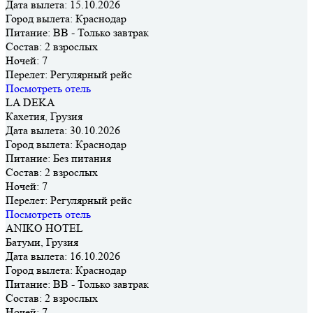
Дата вылета:
15.10.2026
Город вылета:
Краснодар
Питание:
BB - Только завтрак
Состав:
2 взрослых
Ночей:
7
Перелет:
Регулярный рейс
Посмотреть отель
LA DEKA
Кахетия, Грузия
Дата вылета:
30.10.2026
Город вылета:
Краснодар
Питание:
Без питания
Состав:
2 взрослых
Ночей:
7
Перелет:
Регулярный рейс
Посмотреть отель
ANIKO HOTEL
Батуми, Грузия
Дата вылета:
16.10.2026
Город вылета:
Краснодар
Питание:
BB - Только завтрак
Состав:
2 взрослых
Ночей:
7