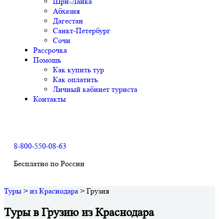
Шри-Ланка
Абхазия
Дагестан
Санкт-Петербург
Сочи
Рассрочка
Помощь
Как купить тур
Как оплатить
Личный кабинет туриста
Контакты
8-800-550-08-63
Бесплатно по России
Туры
>
из Краснодара
>
Грузия
Туры в Грузию из Краснодара