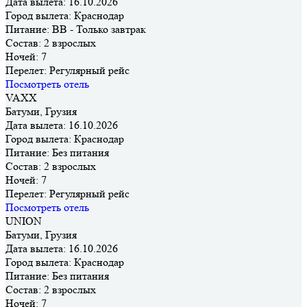
Дата вылета:
16.10.2026
Город вылета:
Краснодар
Питание:
BB - Только завтрак
Состав:
2 взрослых
Ночей:
7
Перелет:
Регулярный рейс
Посмотреть отель
VAXX
Батуми, Грузия
Дата вылета:
16.10.2026
Город вылета:
Краснодар
Питание:
Без питания
Состав:
2 взрослых
Ночей:
7
Перелет:
Регулярный рейс
Посмотреть отель
UNION
Батуми, Грузия
Дата вылета:
16.10.2026
Город вылета:
Краснодар
Питание:
Без питания
Состав:
2 взрослых
Ночей:
7