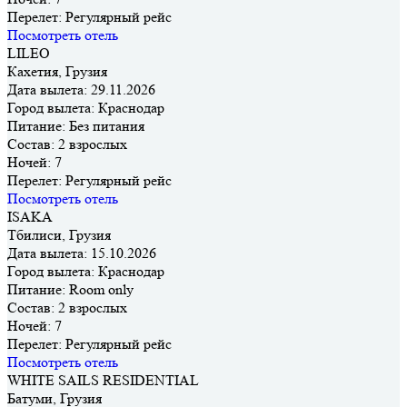
Перелет:
Регулярный рейс
Посмотреть отель
LILEO
Кахетия, Грузия
Дата вылета:
29.11.2026
Город вылета:
Краснодар
Питание:
Без питания
Состав:
2 взрослых
Ночей:
7
Перелет:
Регулярный рейс
Посмотреть отель
ISAKA
Тбилиси, Грузия
Дата вылета:
15.10.2026
Город вылета:
Краснодар
Питание:
Room only
Состав:
2 взрослых
Ночей:
7
Перелет:
Регулярный рейс
Посмотреть отель
WHITE SAILS RESIDENTIAL
Батуми, Грузия