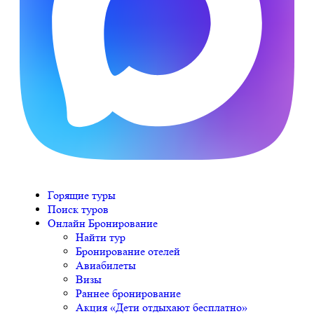
Горящие туры
Поиск туров
Онлайн Бронирование
Найти тур
Бронирование отелей
Авиабилеты
Визы
Раннее бронирование
Акция «Дети отдыхают бесплатно»