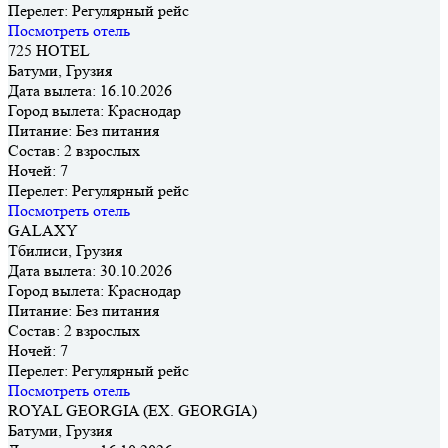
Перелет:
Регулярный рейс
Посмотреть отель
725 HOTEL
Батуми, Грузия
Дата вылета:
16.10.2026
Город вылета:
Краснодар
Питание:
Без питания
Состав:
2 взрослых
Ночей:
7
Перелет:
Регулярный рейс
Посмотреть отель
GALAXY
Тбилиси, Грузия
Дата вылета:
30.10.2026
Город вылета:
Краснодар
Питание:
Без питания
Состав:
2 взрослых
Ночей:
7
Перелет:
Регулярный рейс
Посмотреть отель
ROYAL GEORGIA (EX. GEORGIA)
Батуми, Грузия