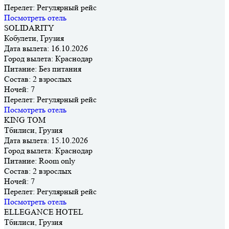
Перелет:
Регулярный рейс
Посмотреть отель
SOLIDARITY
Кобулети, Грузия
Дата вылета:
16.10.2026
Город вылета:
Краснодар
Питание:
Без питания
Состав:
2 взрослых
Ночей:
7
Перелет:
Регулярный рейс
Посмотреть отель
KING TOM
Тбилиси, Грузия
Дата вылета:
15.10.2026
Город вылета:
Краснодар
Питание:
Room only
Состав:
2 взрослых
Ночей:
7
Перелет:
Регулярный рейс
Посмотреть отель
ELLEGANCE HOTEL
Тбилиси, Грузия