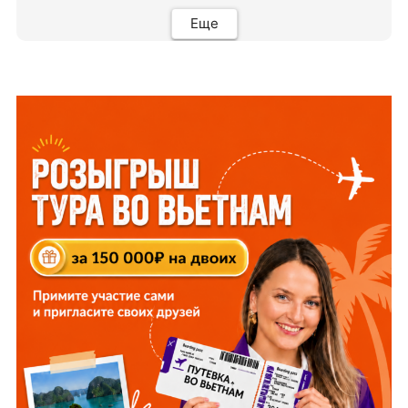
всегда. Огромное спасибо Вам за наш отдых!
Еще