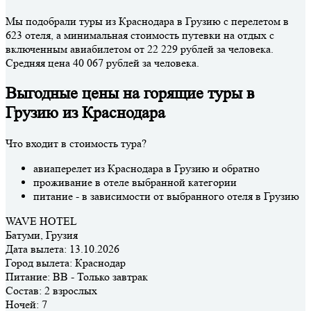
Мы подобрали туры из Краснодара в Грузию с перелетом в
623 отеля, а минимальная стоимость путевки на отдых с
включенным авиабилетом от 22 229 рублей за человека.
Средняя цена 40 067 рублей за человека.
Выгодные цены на горящие туры в
Грузию из Краснодара
Что входит в стоимость тура?
авиаперелет из Краснодара в Грузию и обратно
проживание в отеле выбранной категории
питание - в зависимости от выбранного отеля в Грузию
WAVE HOTEL
Батуми, Грузия
Дата вылета:
13.10.2026
Город вылета:
Краснодар
Питание:
BB - Только завтрак
Состав:
2 взрослых
Ночей:
7