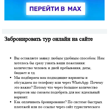
Забронировать тур онлайн на сайте
Вы оставляете заявку любым удобным способом. Нам
хотелось бы сразу узнать ваши пожелания:
количество человек и дней пребывания, даты,
бюджет и тд.
Мы подбираем вам подходящие варианты и
обсуждаем по телефону или через WhatsApp. Почему
это важно? Потому что через большое количество
вопросов мы сможем подобрать для вас идеальный
вариант.
Как оплачивать бронирование? По системе быстрых
платежей или по ссылке через сайт туристического