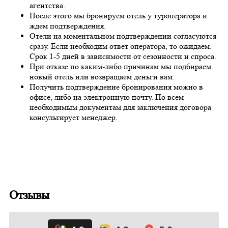
агентства.
После этого мы бронируем отель у туроператора и
ждем подтверждения.
Отели на моментальном подтверждении согласуются
сразу. Если необходим ответ оператора, то ожидаем.
Срок 1-5 дней в зависимости от сезонности и спроса.
При отказе по каким-либо причинам мы подбираем
новый отель или возвращаем деньги вам.
Получить подтверждение бронирования можно в
офисе, либо на электронную почту. По всем
необходимым документам для заключения договора
консультирует менеджер.
Отзывы