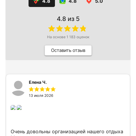
4.8
4.8
5.0
4.8
из 5
На основе
1 183
оценок
Оставить отзыв
Елена Ч.
13 июля 2026
Очень довольны организацией нашего отдыха