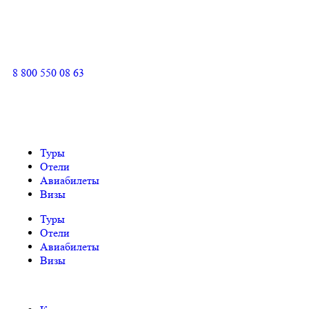
8 800 550 08 63
Туры
Отели
Авиабилеты
Визы
Туры
Отели
Авиабилеты
Визы