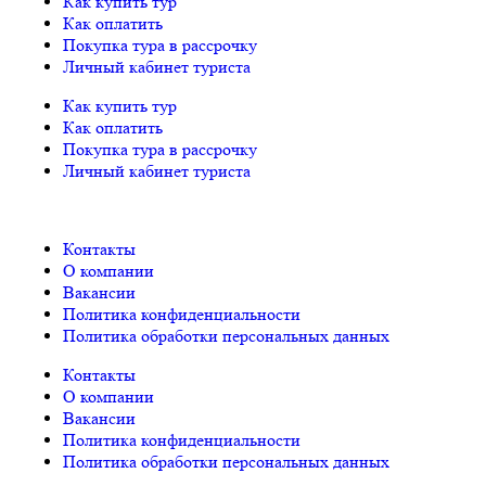
Как купить тур
Как оплатить
Покупка тура в рассрочку
Личный кабинет туриста
Как купить тур
Как оплатить
Покупка тура в рассрочку
Личный кабинет туриста
Контакты
О компании
Вакансии
Политика конфиденциальности
Политика обработки персональных данных
Контакты
О компании
Вакансии
Политика конфиденциальности
Политика обработки персональных данных