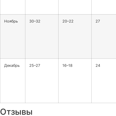
Ноябрь
30–32
20–22
27
Декабрь
25–27
16–18
24
Отзывы