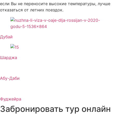
если Вы не переносите высокие температуры, лучше
отказаться от летних поездок.
Дубай
Шарджа
Абу-Даби
Фуджейра
Забронировать тур онлайн