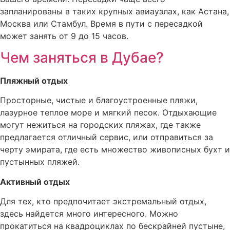
запланированы в таких крупных авиаузлах, как Астана,
Москва или Стамбул. Время в пути с пересадкой
может занять от 9 до 15 часов.
Чем заняться в Дубае?
Пляжный отдых
Просторные, чистые и благоустроенные пляжи,
лазурное теплое море и мягкий песок. Отдыхающие
могут нежиться на городских пляжах, где также
предлагается отличный сервис, или отправиться за
черту эмирата, где есть множество живописных бухт и
пустынных пляжей.
Активный отдых
Для тех, кто предпочитает экстремальный отдых,
здесь найдется много интересного. Можно
прокатиться на квадроциклах по бескрайней пустыне,