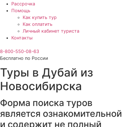
Рассрочка
Помощь
Как купить тур
Как оплатить
Личный кабинет туриста
Контакты
8-800-550-08-63
Бесплатно по России
Туры в Дубай из
Новосибирска
Форма поиска туров
является ознакомительной
и содержит не полный