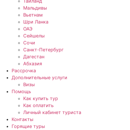
Таиланд
Мальдивы
Вьетнам
Шри Ланка
ОАЭ
Сейшелы
Сочи
Санкт-Петербург
Дагестан
Абхазия
Рассрочка
Дополнительные услуги
Визы
Помощь
Как купить тур
Как оплатить
Личный кабинет туриста
Контакты
Горящие туры