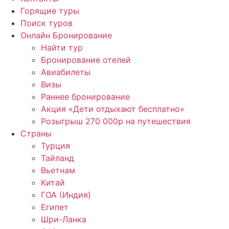
Горящие туры
Поиск туров
Онлайн Бронирование
Найти тур
Бронирование отелей
Авиабилеты
Визы
Раннее бронирование
Акция «Дети отдыхают бесплатно»
Розыгрыш 270 000р на путешествия
Страны
Турция
Тайланд
Вьетнам
Китай
ГОА (Индия)
Египет
Шри-Ланка