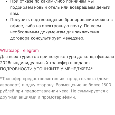
При отказе по каким-либо причинам мы
подбираем новый отель или возвращаем деньги
вам.
Получить подтверждение бронирования можно в
офисе, либо на электронную почту. По всем
необходимым документам для заключения
договора консультирует менеджер.
Whatsapp
Telegram
Для всех туристов при покупке тура до конца февраля
2026г индивидуальный трансфер в подарок.
ПОДРОБНОСТИ УТОЧНЯЙТЕ У МЕНЕДЖЕРА*
*
Трансфер предоставляется из города вылета (дом-
аэропорт) в одну сторону.
Возмещение не более 1500
рублей при предоставлении чека.
Не суммируется с
другими акциями и промотарифами.