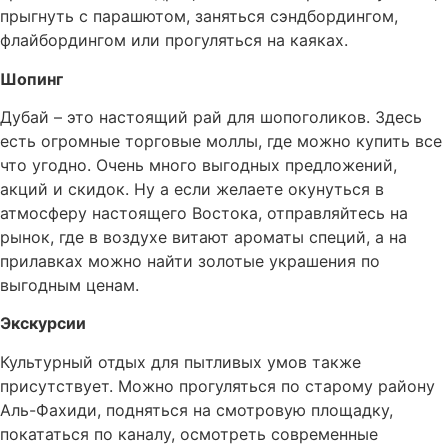
прыгнуть с парашютом, заняться сэндбордингом,
флайбордингом или прогуляться на каяках.
Шопинг
Дубай – это настоящий рай для шопоголиков. Здесь
есть огромные торговые моллы, где можно купить все
что угодно. Очень много выгодных предложений,
акций и скидок. Ну а если желаете окунуться в
атмосферу настоящего Востока, отправляйтесь на
рынок, где в воздухе витают ароматы специй, а на
прилавках можно найти золотые украшения по
выгодным ценам.
Экскурсии
Культурный отдых для пытливых умов также
присутствует. Можно прогуляться по старому району
Аль-Фахиди, подняться на смотровую площадку,
покататься по каналу, осмотреть современные