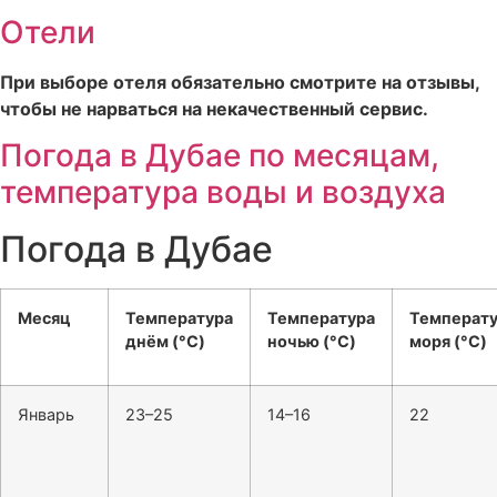
Отели
При выборе отеля обязательно смотрите на отзывы,
чтобы не нарваться на некачественный сервис.
Погода в Дубае по месяцам,
температура воды и воздуха
Погода в Дубае
Месяц
Температура
Температура
Температ
днём (°C)
ночью (°C)
моря (°C)
Январь
23–25
14–16
22