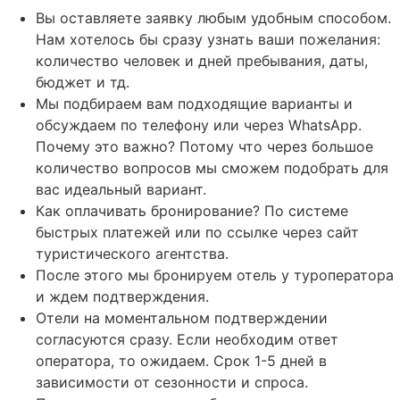
Вы оставляете заявку любым удобным способом.
Нам хотелось бы сразу узнать ваши пожелания:
количество человек и дней пребывания, даты,
бюджет и тд.
Мы подбираем вам подходящие варианты и
обсуждаем по телефону или через WhatsApp.
Почему это важно? Потому что через большое
количество вопросов мы сможем подобрать для
вас идеальный вариант.
Как оплачивать бронирование? По системе
быстрых платежей или по ссылке через сайт
туристического агентства.
После этого мы бронируем отель у туроператора
и ждем подтверждения.
Отели на моментальном подтверждении
согласуются сразу. Если необходим ответ
оператора, то ожидаем. Срок 1-5 дней в
зависимости от сезонности и спроса.