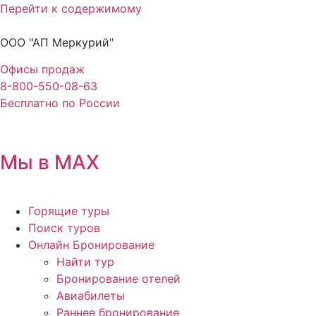
Перейти к содержимому
ООО "АП Меркурий"
Офисы продаж
8-800-550-08-63
Бесплатно по России
Мы в MAX
Горящие туры
Поиск туров
Онлайн Бронирование
Найти тур
Бронирование отелей
Авиабилеты
Раннее бронирование