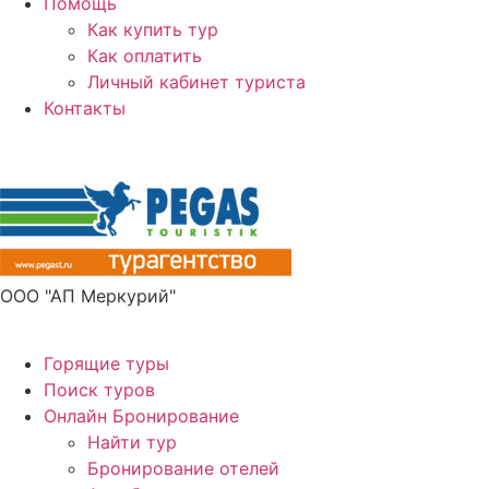
Помощь
Как купить тур
Как оплатить
Личный кабинет туриста
Контакты
Получите ПРОМОКОД до 6000 рублей>>>
ООО "АП Меркурий"
Горящие туры
Поиск туров
Онлайн Бронирование
Найти тур
Бронирование отелей