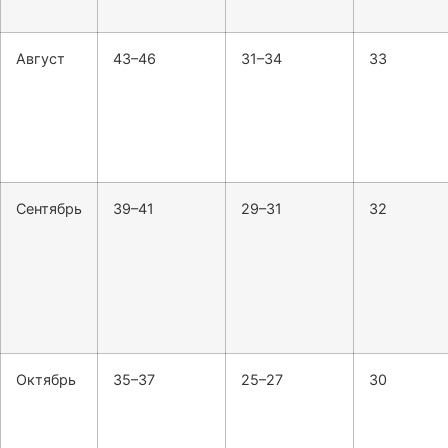
Август
43–46
31–34
33
Сентябрь
39–41
29–31
32
Октябрь
35–37
25–27
30