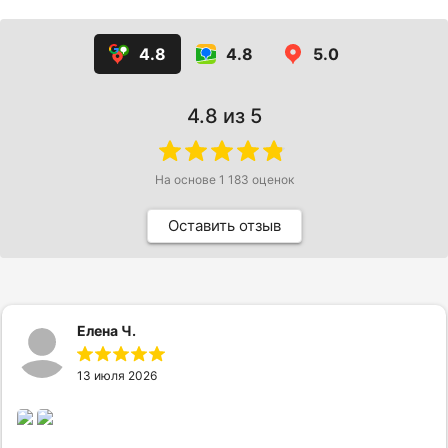
4.8
4.8
5.0
4.8
из 5
На основе
1 183
оценок
Оставить отзыв
Елена Ч.
13 июля 2026