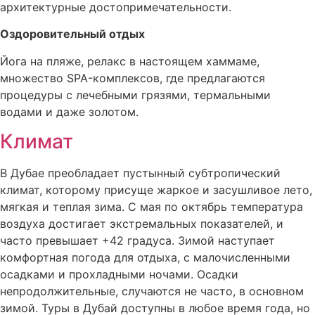
архитектурные достопримечательности.
Оздоровительный отдых
Йога на пляже, релакс в настоящем хаммаме,
множество SPA-комплексов, где предлагаются
процедуры с лечебными грязями, термальными
водами и даже золотом.
Климат
В Дубае преобладает пустынный субтропический
климат, которому присуще жаркое и засушливое лето,
мягкая и теплая зима. С мая по октябрь температура
воздуха достигает экстремальных показателей, и
часто превышает +42 градуса. Зимой наступает
комфортная погода для отдыха, с малочисленными
осадками и прохладными ночами. Осадки
непродолжительные, случаются не часто, в основном
зимой. Туры в Дубай доступны в любое время года, но