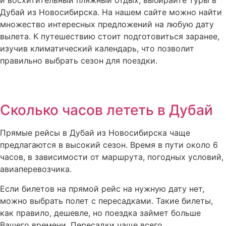
Дубай из Новосибирска. На нашем сайте можно найти
множество интересных предложений на любую дату
вылета. К путешествию стоит подготовиться заранее,
изучив климатический календарь, что позволит
правильно выбрать сезон для поездки.
Сколько часов лететь в Дубай
Прямые рейсы в Дубай из Новосибирска чаще
предлагаются в высокий сезон. Время в пути около 6
часов, в зависимости от маршрута, погодных условий,
авиаперевозчика.
Если билетов на прямой рейс на нужную дату нет,
можно выбрать полет с пересадками. Такие билеты,
как правило, дешевле, но поездка займет больше
Вашего времени. Пересадки чаще всего