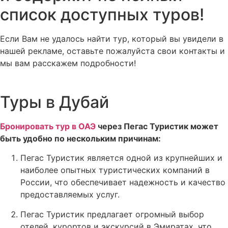
список доступных туров!
Если Вам не удалось найти тур, который вы увидели в
нашей рекламе, оставьте пожалуйста свои контакты и
мы вам расскажем подробности!
Туры в Дубай
Бронировать тур в ОАЭ
через Пегас Туристик может
быть удобно по нескольким причинам:
Пегас Туристик является одной из крупнейших и
наиболее опытных туристических компаний в
России, что обеспечивает надежность и качество
предоставляемых услуг.
Пегас Туристик предлагает огромный выбор
отелей, курортов и экскурсий в Эмиратах, что