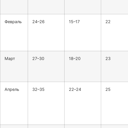
Февраль
24–26
15–17
22
Март
27–30
18–20
23
Апрель
32–35
22–24
25