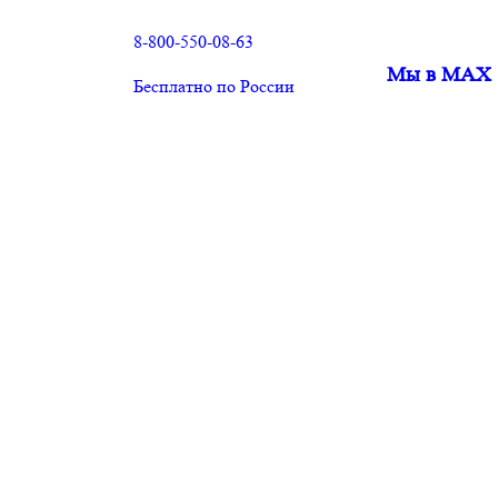
8-800-550-08-63
Мы в MAX
Бесплатно по России