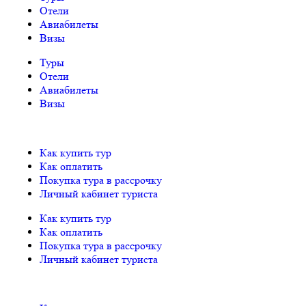
Отели
Авиабилеты
Визы
Туры
Отели
Авиабилеты
Визы
Как купить тур
Как оплатить
Покупка тура в рассрочку
Личный кабинет туриста
Как купить тур
Как оплатить
Покупка тура в рассрочку
Личный кабинет туриста