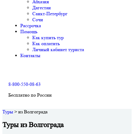
Абхазия
Дагестан
Санкт-Петербург
Сочи
Рассрочка
Помощь
Как купить тур
Как оплатить
Личный кабинет туриста
Контакты
8-800-550-08-63
Бесплатно по России
Туры
>
из Волгограда
Туры из Волгограда