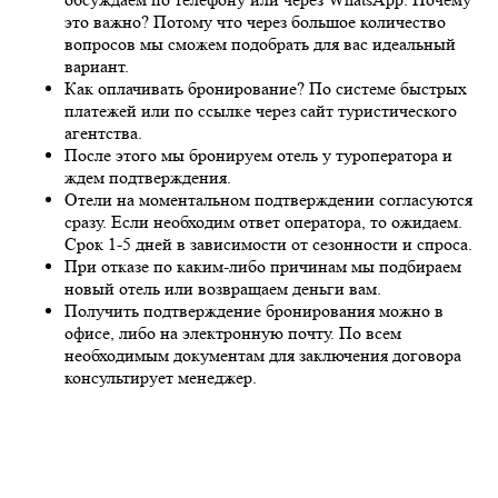
это важно? Потому что через большое количество
вопросов мы сможем подобрать для вас идеальный
вариант.
Как оплачивать бронирование? По системе быстрых
платежей или по ссылке через сайт туристического
агентства.
После этого мы бронируем отель у туроператора и
ждем подтверждения.
Отели на моментальном подтверждении согласуются
сразу. Если необходим ответ оператора, то ожидаем.
Срок 1-5 дней в зависимости от сезонности и спроса.
При отказе по каким-либо причинам мы подбираем
новый отель или возвращаем деньги вам.
Получить подтверждение бронирования можно в
офисе, либо на электронную почту. По всем
необходимым документам для заключения договора
консультирует менеджер.