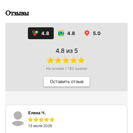
Отзывы
4.8
4.8
5.0
4.8
из 5
На основе
1 183
оценок
Оставить отзыв
Елена Ч.
13 июля 2026