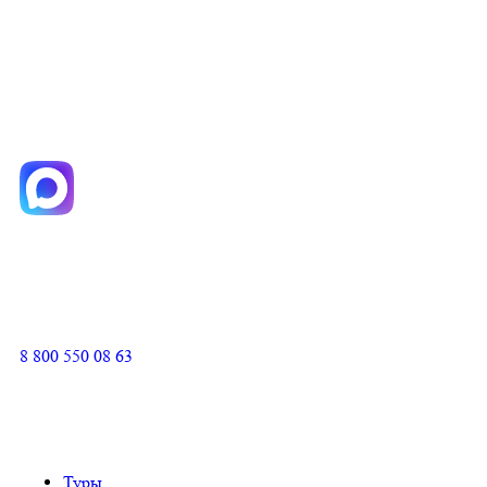
8 800 550 08 63
Туры