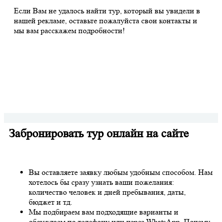
Если Вам не удалось найти тур, который вы увидели в
нашей рекламе, оставьте пожалуйста свои контакты и
мы вам расскажем подробности!
Забронировать тур онлайн на сайте
Вы оставляете заявку любым удобным способом. Нам
хотелось бы сразу узнать ваши пожелания:
количество человек и дней пребывания, даты,
бюджет и тд.
Мы подбираем вам подходящие варианты и
обсуждаем по телефону или через WhatsApp. Почему