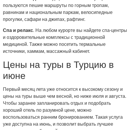
пользуются пешие маршруты по горным тропам,
равнинам и национальным паркам, велосипедные
прогулки, сафари на джипах, рафтинг.
Спа и релакс
. На любом курорте вы найдете спа-центры
и оздоровительные комплексы с традиционной
медициной. Также можно посетить термальные
источники, хаммам, массажный кабинет.
Цены на туры в Турцию в
июне
Первый месяц лета уже относится к высокому сезону и
цены на туры выше чем весной, но ниже июля и августа.
Чтобы заранее запланировать отдых и подобрать
хороший отель по разумной цене, можно
воспользоваться ранним бронированием. Такая услуга
уже доступна на июнь, и позволит выбрать лучшее