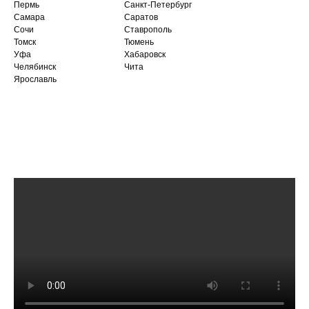
Пермь
Санкт-Петербург
Самара
Саратов
Сочи
Ставрополь
Томск
Тюмень
Уфа
Хабаровск
Челябинск
Чита
Ярославль