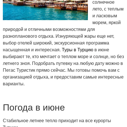
солнечное
лето, с теплым
и ласковым
морем, яркой
природой и отличными возможностями для
разнопланового отдыха. Изнуряющей жары еще нет,
выбор отелей широкий, экскурсионная программа
насыщенная и интересная.
Туры в Турцию
в июне
выбирают те, кто мечтает о теплом море и солнце, но без
летнего зноя. Подобрать путевку на любую дату можно в
Пегас Туристик прямо сейчас. Мы готовы помочь вам с
организацией отдыха, и предоставим самые интересные
варианты.
Погода в июне
Стабильное летнее тепло приходит на все курорты