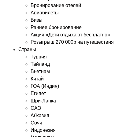
Бронирование отелей
Авиабилеты
Визы
Раннее бронирование
Акция «Дети отдыхают бесплатно»
Розыгрыш 270 000р на путешествия
Страны
Турция
Тайланд
Вьетнам
Китай
ГОА (Индия)
Египет
Шри-Ланка
ОАЭ
Абхазия
Сочи
Индонезия