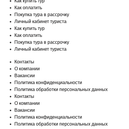
Как купить тур
Как оплатить
Покупка тура в рассрочку
Личный кабинет туриста
Как купить тур
Как оплатить
Покупка тура в рассрочку
Личный кабинет туриста
Контакты
О компании
Вакансии
Политика конфиденциальности
Политика обработки персональных данных
Контакты
О компании
Вакансии
Политика конфиденциальности
Политика обработки персональных данных