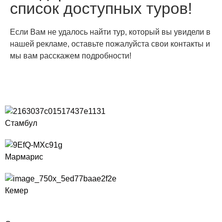
список доступных туров!
Если Вам не удалось найти тур, который вы увидели в
нашей рекламе, оставьте пожалуйста свои контакты и
мы вам расскажем подробности!
Стамбул
Мармарис
Кемер