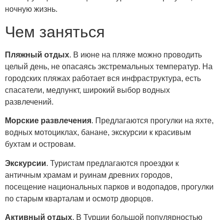
ночную жизнь.
Чем заняться
Пляжный отдых
. В июне на пляже можно проводить
целый день, не опасаясь экстремальных температур. На
городских пляжах работает вся инфраструктура, есть
спасатели, медпункт, широкий выбор водных
развлечений.
Морские развлечения
. Предлагаются прогулки на яхте,
водных мотоциклах, банане, экскурсии к красивым
бухтам и островам.
Экскурсии
. Туристам предлагаются проездки к
античным храмам и руинам древних городов,
посещение национальных парков и водопадов, прогулки
по старым кварталам и осмотр дворцов.
Активный отдых
. В Турции большой популярностью