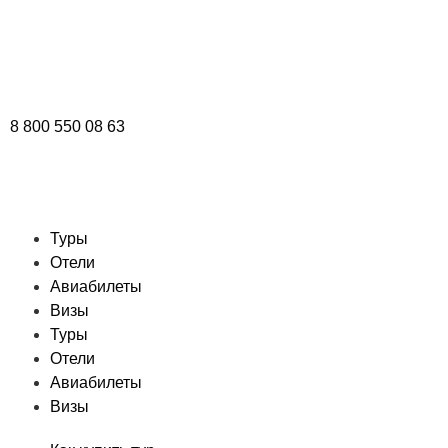
8 800 550 08 63
Туры
Отели
Авиабилеты
Визы
Туры
Отели
Авиабилеты
Визы