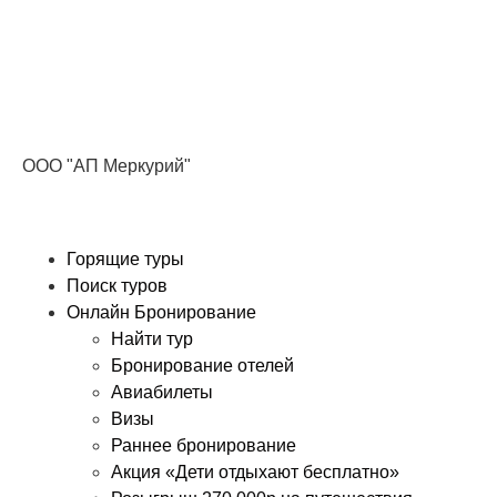
Получите ПРОМОКОД до 6000 рублей>>>
ООО "АП Меркурий"
Горящие туры
Поиск туров
Онлайн Бронирование
Найти тур
Бронирование отелей
Авиабилеты
Визы
Раннее бронирование
Акция «Дети отдыхают бесплатно»