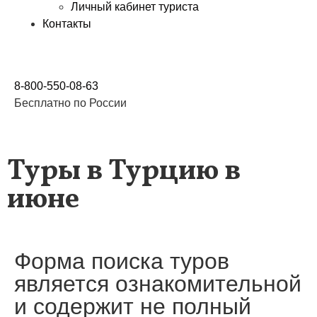
Личный кабинет туриста
Контакты
8-800-550-08-63
Бесплатно по России
Туры в Турцию в
июне
Форма поиска туров
является ознакомительной
и содержит не полный