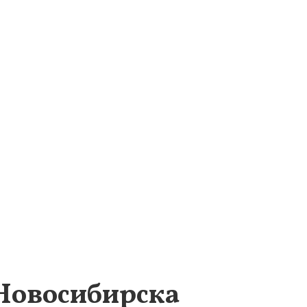
Новосибирска