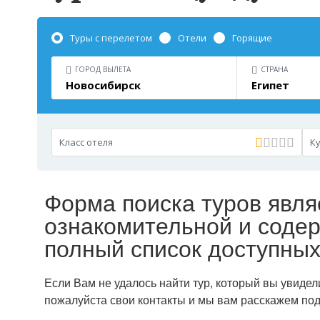
Туры с перелетом
Отели
Горящие
ГОРОД ВЫЛЕТА
СТРАНА
Новосибирск
Египет
Класс отеля
Ку
Форма поиска туров явля
ознакомительной и содер
полный список доступных
Если Вам не удалось найти тур, который вы увидел
пожалуйста свои контакты и мы вам расскажем по