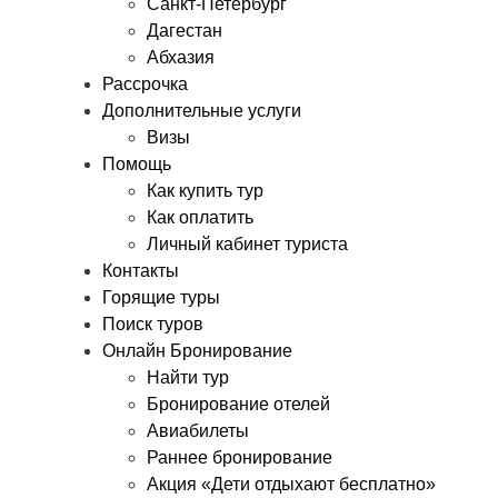
Санкт-Петербург
Дагестан
Абхазия
Рассрочка
Дополнительные услуги
Визы
Помощь
Как купить тур
Как оплатить
Личный кабинет туриста
Контакты
Горящие туры
Поиск туров
Онлайн Бронирование
Найти тур
Бронирование отелей
Авиабилеты
Раннее бронирование
Акция «Дети отдыхают бесплатно»