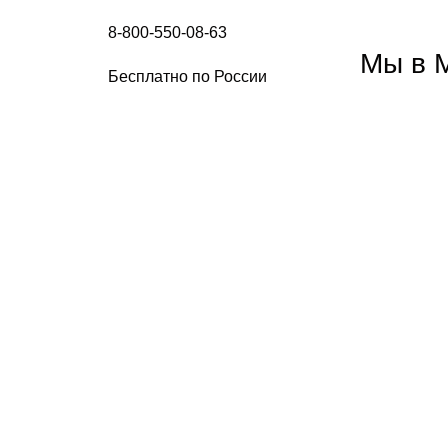
8-800-550-08-63
Мы в 
Бесплатно по России