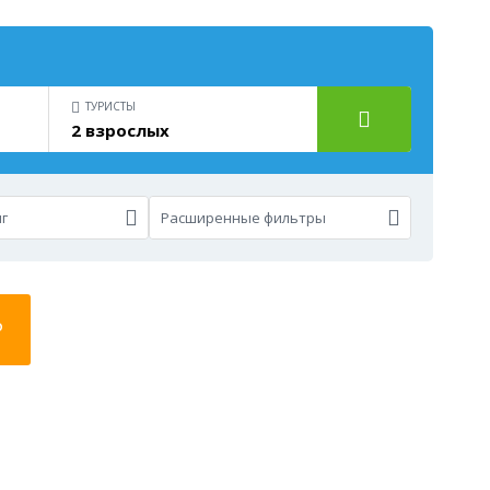
ТУРИСТЫ
2 взрослых
г
Расширенные фильтры