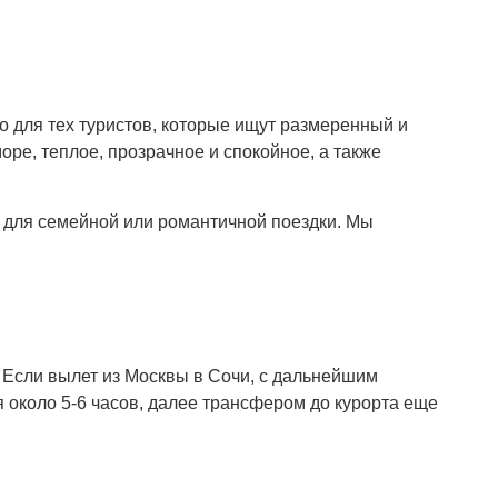
о для тех туристов, которые ищут размеренный и
ре, теплое, прозрачное и спокойное, а также
ы для семейной или романтичной поездки. Мы
. Если вылет из Москвы в Сочи, с дальнейшим
я около 5-6 часов, далее трансфером до курорта еще