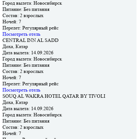
Город вылета:
Новосибирск
Питание:
Без питания
Состав:
2 взрослых
Ночей:
7
Перелет:
Регулярный рейс
Посмотреть отель
CENTRAL INN AL SADD
Доха, Катар
Дата вылета:
14.09.2026
Город вылета:
Новосибирск
Питание:
Без питания
Состав:
2 взрослых
Ночей:
7
Перелет:
Регулярный рейс
Посмотреть отель
SOUQ AL WAKRA HOTEL QATAR BY TIVOLI
Доха, Катар
Дата вылета:
14.09.2026
Город вылета:
Новосибирск
Питание:
Без питания
Состав:
2 взрослых
Ночей:
7