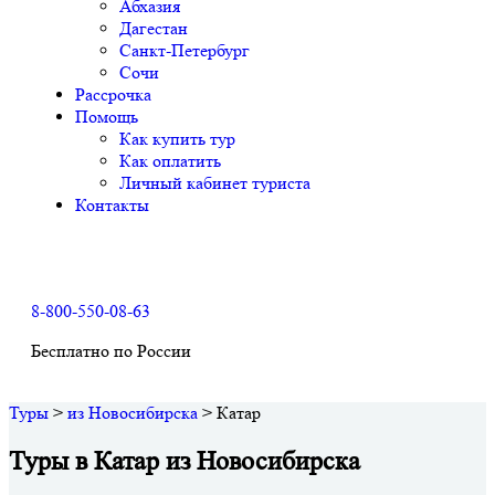
Абхазия
Дагестан
Санкт-Петербург
Сочи
Рассрочка
Помощь
Как купить тур
Как оплатить
Личный кабинет туриста
Контакты
8-800-550-08-63
Бесплатно по России
Туры
>
из Новосибирска
>
Катар
Туры в Катар из Новосибирска