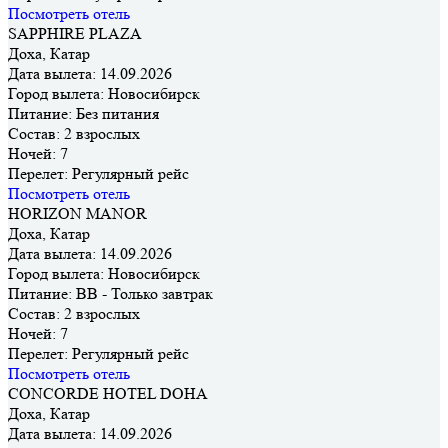
Посмотреть отель
SAPPHIRE PLAZA
Доха, Катар
Дата вылета:
14.09.2026
Город вылета:
Новосибирск
Питание:
Без питания
Состав:
2 взрослых
Ночей:
7
Перелет:
Регулярный рейс
Посмотреть отель
HORIZON MANOR
Доха, Катар
Дата вылета:
14.09.2026
Город вылета:
Новосибирск
Питание:
BB - Только завтрак
Состав:
2 взрослых
Ночей:
7
Перелет:
Регулярный рейс
Посмотреть отель
CONCORDE HOTEL DOHA
Доха, Катар
Дата вылета:
14.09.2026