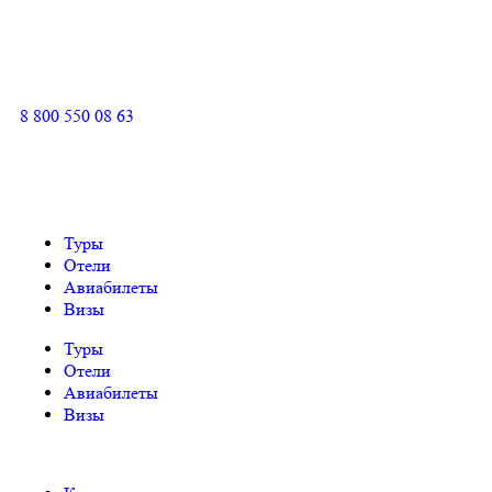
8 800 550 08 63
Туры
Отели
Авиабилеты
Визы
Туры
Отели
Авиабилеты
Визы