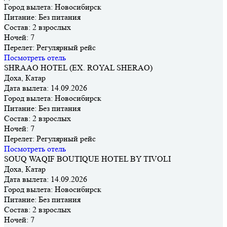
Город вылета:
Новосибирск
Питание:
Без питания
Состав:
2 взрослых
Ночей:
7
Перелет:
Регулярный рейс
Посмотреть отель
SHRAAO HOTEL (EX. ROYAL SHERAO)
Доха, Катар
Дата вылета:
14.09.2026
Город вылета:
Новосибирск
Питание:
Без питания
Состав:
2 взрослых
Ночей:
7
Перелет:
Регулярный рейс
Посмотреть отель
SOUQ WAQIF BOUTIQUE HOTEL BY TIVOLI
Доха, Катар
Дата вылета:
14.09.2026
Город вылета:
Новосибирск
Питание:
Без питания
Состав:
2 взрослых
Ночей:
7