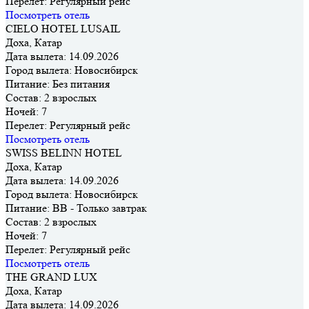
Перелет:
Регулярный рейс
Посмотреть отель
CIELO HOTEL LUSAIL
Доха, Катар
Дата вылета:
14.09.2026
Город вылета:
Новосибирск
Питание:
Без питания
Состав:
2 взрослых
Ночей:
7
Перелет:
Регулярный рейс
Посмотреть отель
SWISS BELINN HOTEL
Доха, Катар
Дата вылета:
14.09.2026
Город вылета:
Новосибирск
Питание:
BB - Только завтрак
Состав:
2 взрослых
Ночей:
7
Перелет:
Регулярный рейс
Посмотреть отель
THE GRAND LUX
Доха, Катар
Дата вылета:
14.09.2026