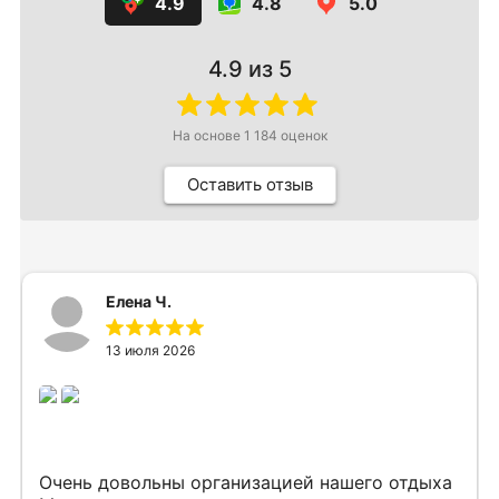
4.9
4.8
5.0
4.9
из 5
На основе
1 184
оценок
Оставить отзыв
Елена Ч.
13 июля 2026
Очень довольны организацией нашего отдыха