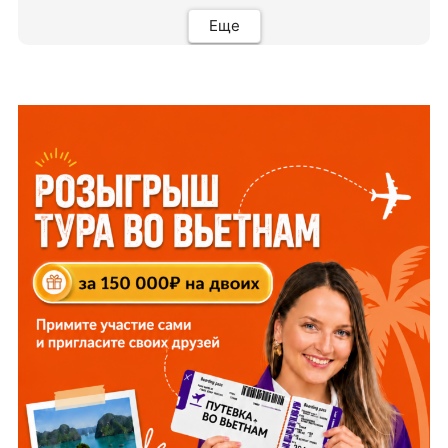
всегда. Огромное спасибо Вам за наш отдых!
Еще