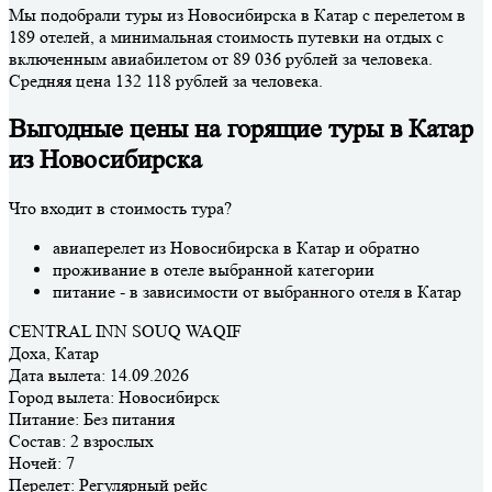
Мы подобрали туры из Новосибирска в Катар с перелетом в
189 отелей, а минимальная стоимость путевки на отдых с
включенным авиабилетом от 89 036 рублей за человека.
Средняя цена 132 118 рублей за человека.
Выгодные цены на горящие туры в Катар
из Новосибирска
Что входит в стоимость тура?
авиаперелет из Новосибирска в Катар и обратно
проживание в отеле выбранной категории
питание - в зависимости от выбранного отеля в Катар
CENTRAL INN SOUQ WAQIF
Доха, Катар
Дата вылета:
14.09.2026
Город вылета:
Новосибирск
Питание:
Без питания
Состав:
2 взрослых
Ночей:
7
Перелет:
Регулярный рейс