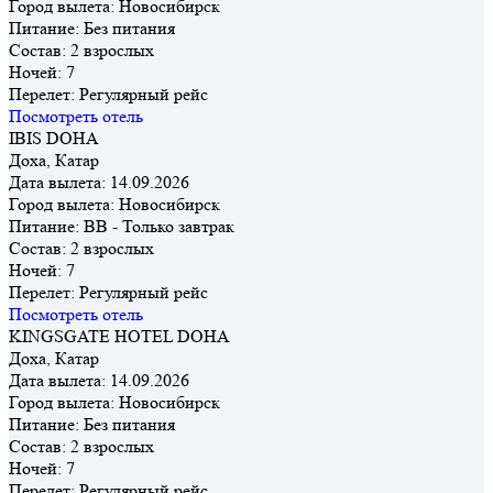
Город вылета:
Новосибирск
Питание:
Без питания
Состав:
2 взрослых
Ночей:
7
Перелет:
Регулярный рейс
Посмотреть отель
IBIS DOHA
Доха, Катар
Дата вылета:
14.09.2026
Город вылета:
Новосибирск
Питание:
BB - Только завтрак
Состав:
2 взрослых
Ночей:
7
Перелет:
Регулярный рейс
Посмотреть отель
KINGSGATE HOTEL DOHA
Доха, Катар
Дата вылета:
14.09.2026
Город вылета:
Новосибирск
Питание:
Без питания
Состав:
2 взрослых
Ночей:
7
Перелет:
Регулярный рейс