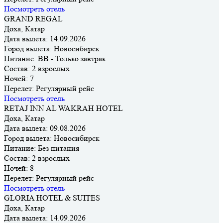
Посмотреть отель
GRAND REGAL
Доха, Катар
Дата вылета:
14.09.2026
Город вылета:
Новосибирск
Питание:
BB - Только завтрак
Состав:
2 взрослых
Ночей:
7
Перелет:
Регулярный рейс
Посмотреть отель
RETAJ INN AL WAKRAH HOTEL
Доха, Катар
Дата вылета:
09.08.2026
Город вылета:
Новосибирск
Питание:
Без питания
Состав:
2 взрослых
Ночей:
8
Перелет:
Регулярный рейс
Посмотреть отель
GLORIA HOTEL & SUITES
Доха, Катар
Дата вылета:
14.09.2026