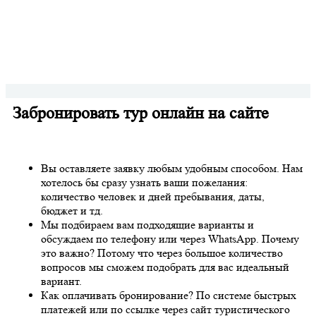
Забронировать тур онлайн на сайте
Вы оставляете заявку любым удобным способом. Нам
хотелось бы сразу узнать ваши пожелания:
количество человек и дней пребывания, даты,
бюджет и тд.
Мы подбираем вам подходящие варианты и
обсуждаем по телефону или через WhatsApp. Почему
это важно? Потому что через большое количество
вопросов мы сможем подобрать для вас идеальный
вариант.
Как оплачивать бронирование? По системе быстрых
платежей или по ссылке через сайт туристического