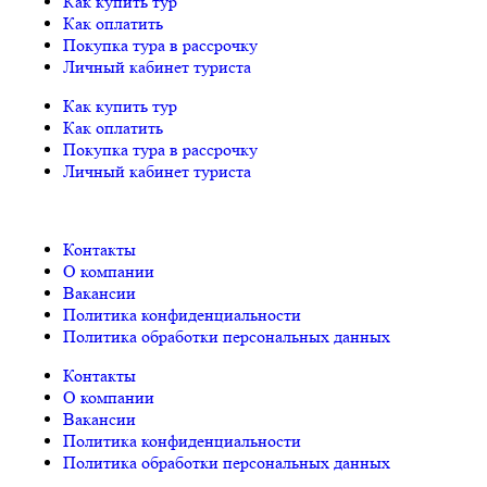
Как купить тур
Как оплатить
Покупка тура в рассрочку
Личный кабинет туриста
Как купить тур
Как оплатить
Покупка тура в рассрочку
Личный кабинет туриста
Контакты
О компании
Вакансии
Политика конфиденциальности
Политика обработки персональных данных
Контакты
О компании
Вакансии
Политика конфиденциальности
Политика обработки персональных данных