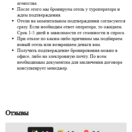
агентства.
После этого мы бронируем отель у туроператора и
ждем подтверждения.
Отели на моментальном подтверждении согласуются
сразу. Если необходим ответ оператора, то ожидаем.
Срок 1-5 дней в зависимости от сезонности и спроса.
При отказе по каким-либо причинам мы подбираем
новый отель или возвращаем деньги вам.
Получить подтверждение бронирования можно в
офисе, либо на электронную почту. По всем
необходимым документам для заключения договора
консультирует менеджер.
Отзывы