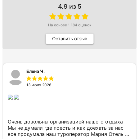
4.9
из 5
На основе
1 184
оценок
Оставить отзыв
Елена Ч.
13 июля 2026
Очень довольны организацией нашего отдыха
Мы не думали где поесть и как доехать за нас
все продумала наш туроператор Мария Отель в