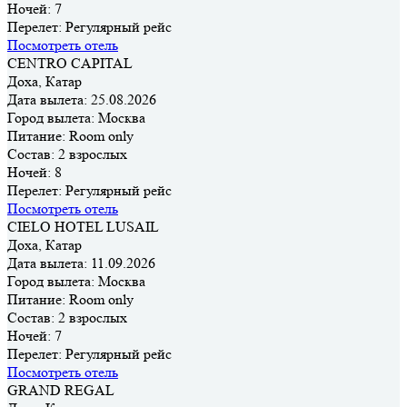
Ночей:
7
Перелет:
Регулярный рейс
Посмотреть отель
CENTRO CAPITAL
Доха, Катар
Дата вылета:
25.08.2026
Город вылета:
Москва
Питание:
Room only
Состав:
2 взрослых
Ночей:
8
Перелет:
Регулярный рейс
Посмотреть отель
CIELO HOTEL LUSAIL
Доха, Катар
Дата вылета:
11.09.2026
Город вылета:
Москва
Питание:
Room only
Состав:
2 взрослых
Ночей:
7
Перелет:
Регулярный рейс
Посмотреть отель
GRAND REGAL