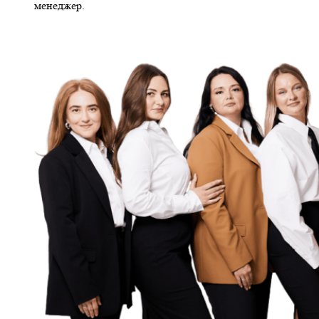
менеджер.