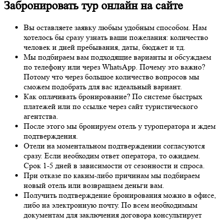
Забронировать тур онлайн на сайте
Вы оставляете заявку любым удобным способом. Нам
хотелось бы сразу узнать ваши пожелания: количество
человек и дней пребывания, даты, бюджет и тд.
Мы подбираем вам подходящие варианты и обсуждаем
по телефону или через WhatsApp. Почему это важно?
Потому что через большое количество вопросов мы
сможем подобрать для вас идеальный вариант.
Как оплачивать бронирование? По системе быстрых
платежей или по ссылке через сайт туристического
агентства.
После этого мы бронируем отель у туроператора и ждем
подтверждения.
Отели на моментальном подтверждении согласуются
сразу. Если необходим ответ оператора, то ожидаем.
Срок 1-5 дней в зависимости от сезонности и спроса.
При отказе по каким-либо причинам мы подбираем
новый отель или возвращаем деньги вам.
Получить подтверждение бронирования можно в офисе,
либо на электронную почту. По всем необходимым
документам для заключения договора консультирует