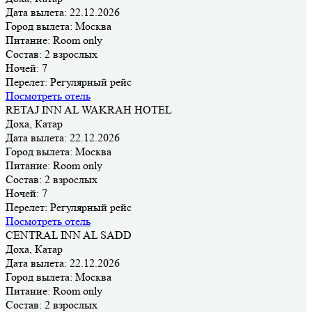
Дата вылета:
22.12.2026
Город вылета:
Москва
Питание:
Room only
Состав:
2 взрослых
Ночей:
7
Перелет:
Регулярный рейс
Посмотреть отель
RETAJ INN AL WAKRAH HOTEL
Доха, Катар
Дата вылета:
22.12.2026
Город вылета:
Москва
Питание:
Room only
Состав:
2 взрослых
Ночей:
7
Перелет:
Регулярный рейс
Посмотреть отель
CENTRAL INN AL SADD
Доха, Катар
Дата вылета:
22.12.2026
Город вылета:
Москва
Питание:
Room only
Состав:
2 взрослых