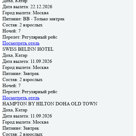
Доха, Катар
Дата вылета:
22.12.2026
Город вылета:
Москва
Питание:
BB - Только завтрак
Состав:
2 взрослых
Ночей:
7
Перелет:
Регулярный рейс
Посмотреть отель
SWISS BELINN HOTEL
Доха, Катар
Дата вылета:
11.09.2026
Город вылета:
Москва
Питание:
Завтрак
Состав:
2 взрослых
Ночей:
7
Перелет:
Регулярный рейс
Посмотреть отель
HAMPTON BY HILTON DOHA OLD TOWN
Доха, Катар
Дата вылета:
11.09.2026
Город вылета:
Москва
Питание:
Завтрак
Состав:
2 взрослых