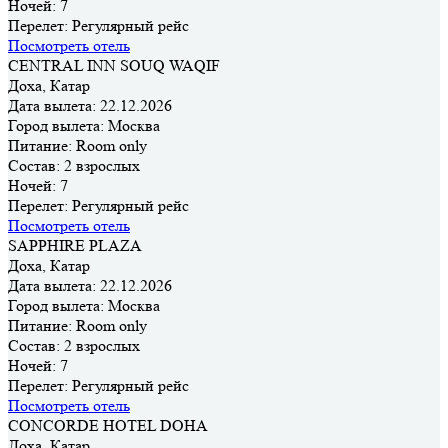
Ночей:
7
Перелет:
Регулярный рейс
Посмотреть отель
CENTRAL INN SOUQ WAQIF
Доха, Катар
Дата вылета:
22.12.2026
Город вылета:
Москва
Питание:
Room only
Состав:
2 взрослых
Ночей:
7
Перелет:
Регулярный рейс
Посмотреть отель
SAPPHIRE PLAZA
Доха, Катар
Дата вылета:
22.12.2026
Город вылета:
Москва
Питание:
Room only
Состав:
2 взрослых
Ночей:
7
Перелет:
Регулярный рейс
Посмотреть отель
CONCORDE HOTEL DOHA
Доха, Катар