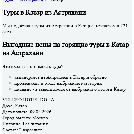
Туры в Катар из Астрахани
Мы подобрали туры из Астрахани в Катар с перелетом в 221
отель
Выгодные цены на горящие туры в Катар
из Астрахани
Что входит в стоимость тура?
авиаперелет из Астрахани в Катар и обратно
проживание в отеле выбранной категории
питание - в зависимости от выбранного отеля в Катар
VELERO HOTEL DOHA
Доха, Катар
Дата вылета:
09.08.2026
Город вылета:
Москва
Питание:
Без питания
Состав:
2 взрослых