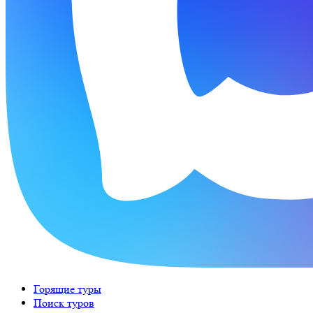
Горящие туры
Поиск туров