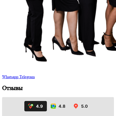
Whatsapp
Telegram
Отзывы
4.9
4.8
5.0