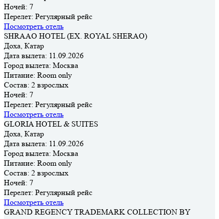
Ночей:
7
Перелет:
Регулярный рейс
Посмотреть отель
SHRAAO HOTEL (EX. ROYAL SHERAO)
Доха, Катар
Дата вылета:
11.09.2026
Город вылета:
Москва
Питание:
Room only
Состав:
2 взрослых
Ночей:
7
Перелет:
Регулярный рейс
Посмотреть отель
GLORIA HOTEL & SUITES
Доха, Катар
Дата вылета:
11.09.2026
Город вылета:
Москва
Питание:
Room only
Состав:
2 взрослых
Ночей:
7
Перелет:
Регулярный рейс
Посмотреть отель
GRAND REGENCY TRADEMARK COLLECTION BY