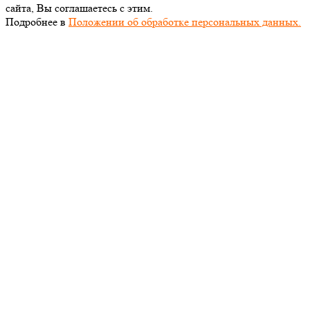
сайта, Вы соглашаетесь с этим.
Подробнее в
Положении об обработке персональных данных.