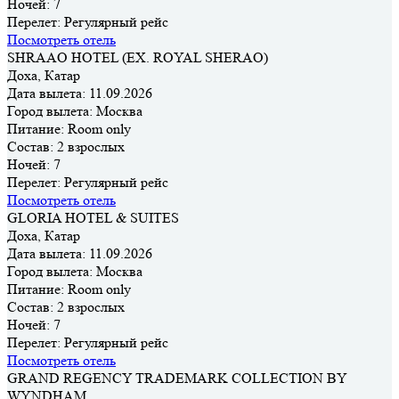
Ночей:
7
Перелет:
Регулярный рейс
Посмотреть отель
SHRAAO HOTEL (EX. ROYAL SHERAO)
Доха, Катар
Дата вылета:
11.09.2026
Город вылета:
Москва
Питание:
Room only
Состав:
2 взрослых
Ночей:
7
Перелет:
Регулярный рейс
Посмотреть отель
GLORIA HOTEL & SUITES
Доха, Катар
Дата вылета:
11.09.2026
Город вылета:
Москва
Питание:
Room only
Состав:
2 взрослых
Ночей:
7
Перелет:
Регулярный рейс
Посмотреть отель
GRAND REGENCY TRADEMARK COLLECTION BY
WYNDHAM