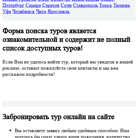
Петербург
Самара
Саратов
Сочи
Ставрополь
Томск
Тюмень
Уфа
Челябинск
Чита
Ярославль
Форма поиска туров является
ознакомительной и содержит не полный
список доступных туров!
Если Вам не удалось найти тур, который вы увидели в нашей
рекламе, оставьте пожалуйста свои контакты и мы вам
расскажем подробности!
Забронировать тур онлайн на сайте
Вы оставляете заявку любым удобным способом. Нам
хотелось бы сразу узнать ваши пожелания: количество