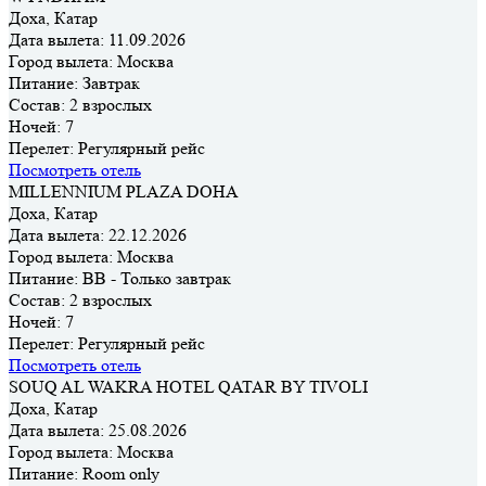
Доха, Катар
Дата вылета:
11.09.2026
Город вылета:
Москва
Питание:
Завтрак
Состав:
2 взрослых
Ночей:
7
Перелет:
Регулярный рейс
Посмотреть отель
MILLENNIUM PLAZA DOHA
Доха, Катар
Дата вылета:
22.12.2026
Город вылета:
Москва
Питание:
BB - Только завтрак
Состав:
2 взрослых
Ночей:
7
Перелет:
Регулярный рейс
Посмотреть отель
SOUQ AL WAKRA HOTEL QATAR BY TIVOLI
Доха, Катар
Дата вылета:
25.08.2026
Город вылета:
Москва
Питание:
Room only