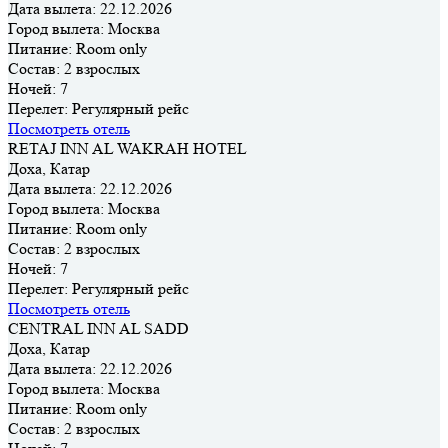
Дата вылета:
22.12.2026
Город вылета:
Москва
Питание:
Room only
Состав:
2 взрослых
Ночей:
7
Перелет:
Регулярный рейс
Посмотреть отель
RETAJ INN AL WAKRAH HOTEL
Доха, Катар
Дата вылета:
22.12.2026
Город вылета:
Москва
Питание:
Room only
Состав:
2 взрослых
Ночей:
7
Перелет:
Регулярный рейс
Посмотреть отель
CENTRAL INN AL SADD
Доха, Катар
Дата вылета:
22.12.2026
Город вылета:
Москва
Питание:
Room only
Состав:
2 взрослых