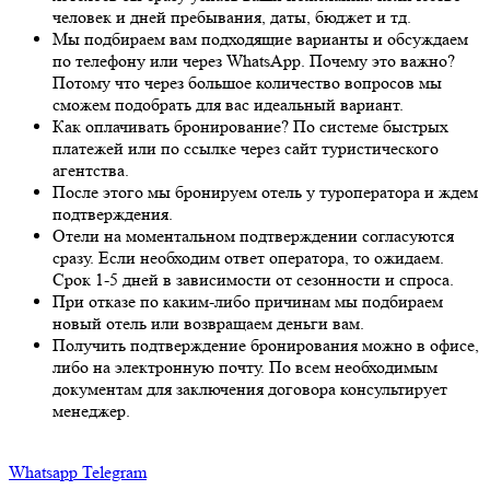
человек и дней пребывания, даты, бюджет и тд.
Мы подбираем вам подходящие варианты и обсуждаем
по телефону или через WhatsApp. Почему это важно?
Потому что через большое количество вопросов мы
сможем подобрать для вас идеальный вариант.
Как оплачивать бронирование? По системе быстрых
платежей или по ссылке через сайт туристического
агентства.
После этого мы бронируем отель у туроператора и ждем
подтверждения.
Отели на моментальном подтверждении согласуются
сразу. Если необходим ответ оператора, то ожидаем.
Срок 1-5 дней в зависимости от сезонности и спроса.
При отказе по каким-либо причинам мы подбираем
новый отель или возвращаем деньги вам.
Получить подтверждение бронирования можно в офисе,
либо на электронную почту. По всем необходимым
документам для заключения договора консультирует
менеджер.
Whatsapp
Telegram