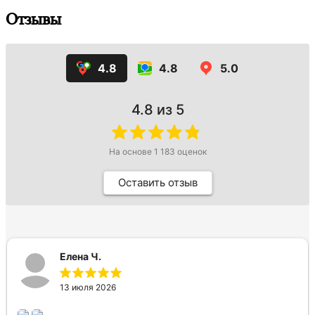
Отзывы
4.8
4.8
5.0
4.8
из 5
На основе
1 183
оценок
Оставить отзыв
Елена Ч.
13 июля 2026