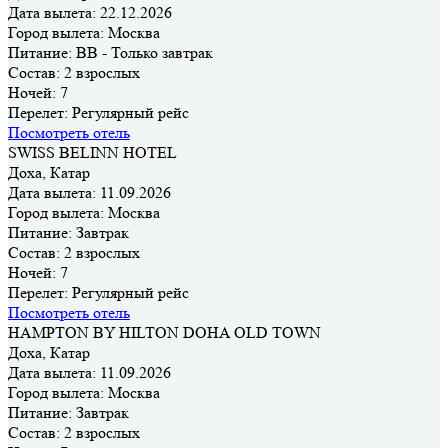
Дата вылета:
22.12.2026
Город вылета:
Москва
Питание:
BB - Только завтрак
Состав:
2 взрослых
Ночей:
7
Перелет:
Регулярный рейс
Посмотреть отель
SWISS BELINN HOTEL
Доха, Катар
Дата вылета:
11.09.2026
Город вылета:
Москва
Питание:
Завтрак
Состав:
2 взрослых
Ночей:
7
Перелет:
Регулярный рейс
Посмотреть отель
HAMPTON BY HILTON DOHA OLD TOWN
Доха, Катар
Дата вылета:
11.09.2026
Город вылета:
Москва
Питание:
Завтрак
Состав:
2 взрослых