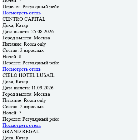
Ночей:
7
Перелет:
Регулярный рейс
Посмотреть отель
CENTRO CAPITAL
Доха, Катар
Дата вылета:
25.08.2026
Город вылета:
Москва
Питание:
Room only
Состав:
2 взрослых
Ночей:
8
Перелет:
Регулярный рейс
Посмотреть отель
CIELO HOTEL LUSAIL
Доха, Катар
Дата вылета:
11.09.2026
Город вылета:
Москва
Питание:
Room only
Состав:
2 взрослых
Ночей:
7
Перелет:
Регулярный рейс
Посмотреть отель
GRAND REGAL
Доха, Катар