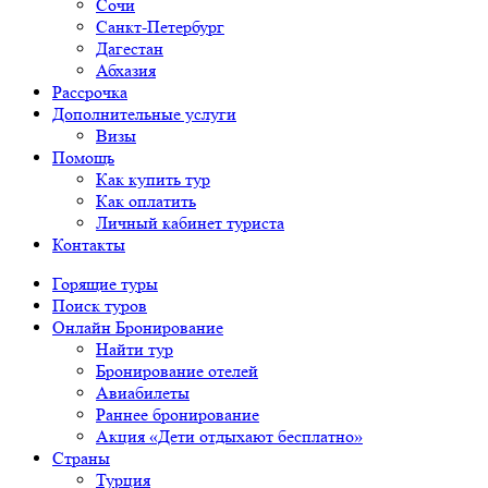
Сочи
Санкт-Петербург
Дагестан
Абхазия
Рассрочка
Дополнительные услуги
Визы
Помощь
Как купить тур
Как оплатить
Личный кабинет туриста
Контакты
Горящие туры
Поиск туров
Онлайн Бронирование
Найти тур
Бронирование отелей
Авиабилеты
Раннее бронирование
Акция «Дети отдыхают бесплатно»
Страны
Турция