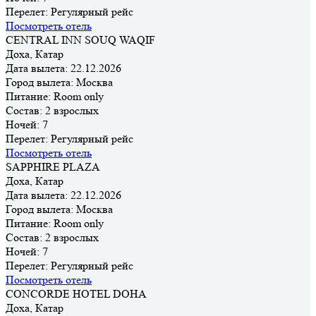
Перелет:
Регулярный рейс
Посмотреть отель
CENTRAL INN SOUQ WAQIF
Доха, Катар
Дата вылета:
22.12.2026
Город вылета:
Москва
Питание:
Room only
Состав:
2 взрослых
Ночей:
7
Перелет:
Регулярный рейс
Посмотреть отель
SAPPHIRE PLAZA
Доха, Катар
Дата вылета:
22.12.2026
Город вылета:
Москва
Питание:
Room only
Состав:
2 взрослых
Ночей:
7
Перелет:
Регулярный рейс
Посмотреть отель
CONCORDE HOTEL DOHA
Доха, Катар