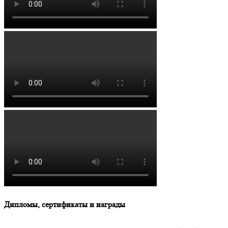
Дипломы, сертификаты и награды