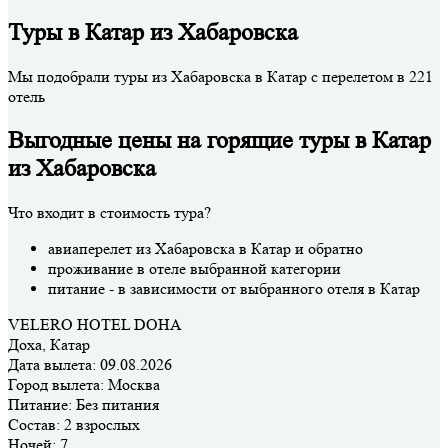
Туры в Катар из Хабаровска
Мы подобрали туры из Хабаровска в Катар с перелетом в 221
отель
Выгодные цены на горящие туры в Катар
из Хабаровска
Что входит в стоимость тура?
авиаперелет из Хабаровска в Катар и обратно
проживание в отеле выбранной категории
питание - в зависимости от выбранного отеля в Катар
VELERO HOTEL DOHA
Доха, Катар
Дата вылета:
09.08.2026
Город вылета:
Москва
Питание:
Без питания
Состав:
2 взрослых
Ночей:
7