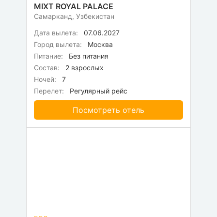
MIXT ROYAL PALACE
Самарканд, Узбекистан
Дата вылета:
07.06.2027
Город вылета:
Москва
Питание:
Без питания
Состав:
2 взрослых
Ночей:
7
Перелет:
Регулярный рейс
Посмотреть отель