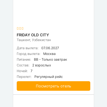
FRIDAY OLD CITY
Ташкент, Узбекистан
Дата вылета:
07.06.2027
Город вылета:
Москва
Питание:
BB - Только завтрак
Состав:
2 взрослых
Ночей:
7
Перелет:
Регулярный рейс
Посмотреть отель