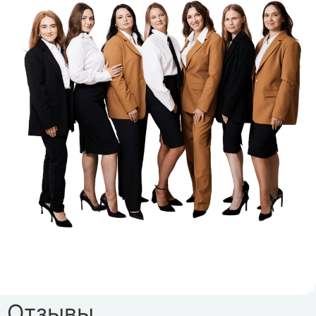
Отзывы