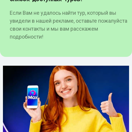
Если Вам не удалось найти тур, который вы
увидели в нашей рекламе, оставьте пожалуйста
свои контакты и мы вам расскажем
подробности!