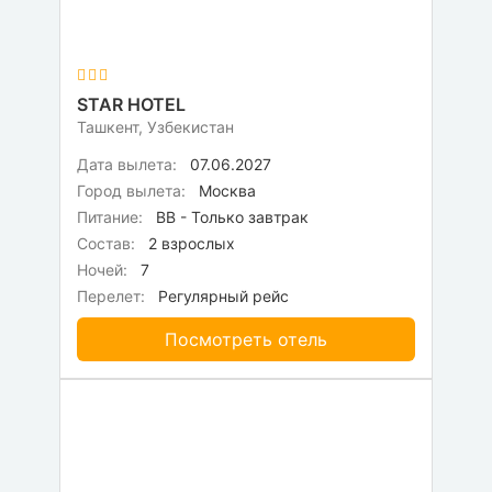
STAR HOTEL
Ташкент, Узбекистан
Дата вылета:
07.06.2027
Город вылета:
Москва
Питание:
BB - Только завтрак
Состав:
2 взрослых
Ночей:
7
Перелет:
Регулярный рейс
Посмотреть отель