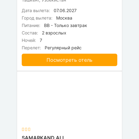
Дата вылета:
07.06.2027
Город вылета:
Москва
Питание:
BB - Только завтрак
Состав:
2 взрослых
Ночей:
7
Перелет:
Регулярный рейс
Посмотреть отель
SAMARKAND ALI