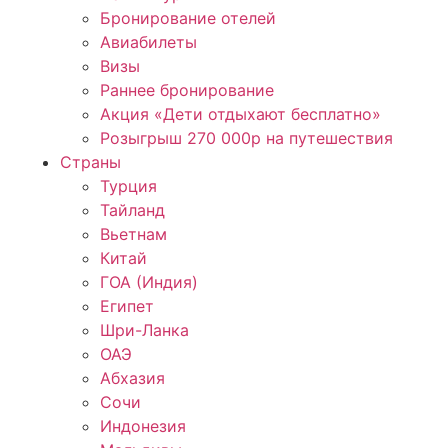
Бронирование отелей
Авиабилеты
Визы
Раннее бронирование
Акция «Дети отдыхают бесплатно»
Розыгрыш 270 000р на путешествия
Страны
Турция
Тайланд
Вьетнам
Китай
ГОА (Индия)
Египет
Шри-Ланка
ОАЭ
Абхазия
Сочи
Индонезия