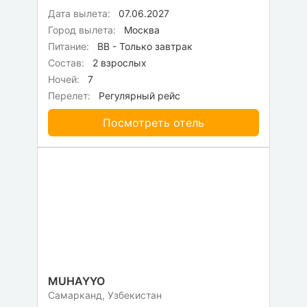
Дата вылета:
07.06.2027
Город вылета:
Москва
Питание:
BB - Только завтрак
Состав:
2 взрослых
Ночей:
7
Перелет:
Регулярный рейс
Посмотреть отель
MUHAYYO
Самарканд, Узбекистан