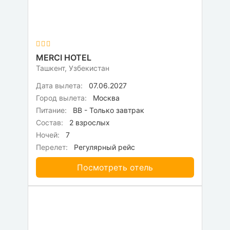
MERCI HOTEL
Ташкент, Узбекистан
Дата вылета:
07.06.2027
Город вылета:
Москва
Питание:
BB - Только завтрак
Состав:
2 взрослых
Ночей:
7
Перелет:
Регулярный рейс
Посмотреть отель