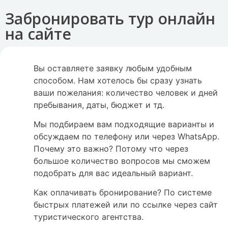
Забронировать тур онлайн
на сайте
Вы оставляете заявку любым удобным
способом. Нам хотелось бы сразу узнать
ваши пожелания: количество человек и дней
пребывания, даты, бюджет и тд.
Мы подбираем вам подходящие варианты и
обсуждаем по телефону или через WhatsApp.
Почему это важно? Потому что через
большое количество вопросов мы сможем
подобрать для вас идеальный вариант.
Как оплачивать бронирование? По системе
быстрых платежей или по ссылке через сайт
туристического агентства.