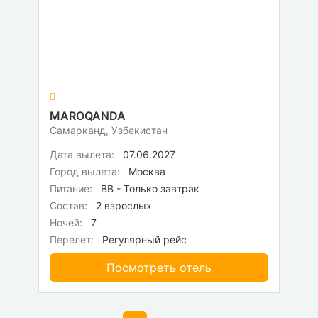
MAROQANDA
Самарканд, Узбекистан
Дата вылета:
07.06.2027
Город вылета:
Москва
Питание:
BB - Только завтрак
Состав:
2 взрослых
Ночей:
7
Перелет:
Регулярный рейс
Посмотреть отель