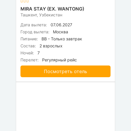
MIRA STAY (EX. WANTONG)
Ташкент, Узбекистан
Дата вылета:
07.06.2027
Город вылета:
Москва
Питание:
BB - Только завтрак
Состав:
2 взрослых
Ночей:
7
Перелет:
Регулярный рейс
Посмотреть отель