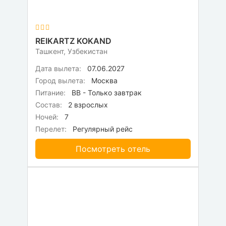
REIKARTZ KOKAND
Ташкент, Узбекистан
Дата вылета:
07.06.2027
Город вылета:
Москва
Питание:
BB - Только завтрак
Состав:
2 взрослых
Ночей:
7
Перелет:
Регулярный рейс
Посмотреть отель