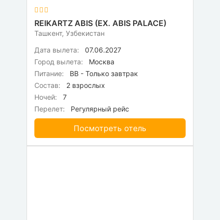
REIKARTZ ABIS (EX. ABIS PALACE)
Ташкент, Узбекистан
Дата вылета:
07.06.2027
Город вылета:
Москва
Питание:
BB - Только завтрак
Состав:
2 взрослых
Ночей:
7
Перелет:
Регулярный рейс
Посмотреть отель