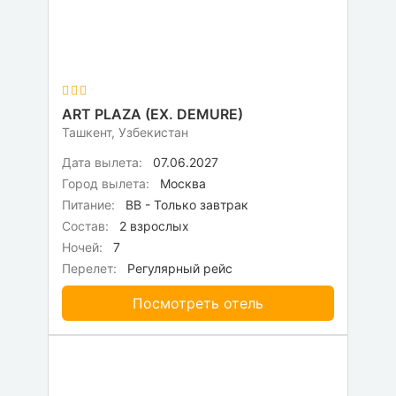
ART PLAZA (EX. DEMURE)
Ташкент, Узбекистан
Дата вылета:
07.06.2027
Город вылета:
Москва
Питание:
BB - Только завтрак
Состав:
2 взрослых
Ночей:
7
Перелет:
Регулярный рейс
Посмотреть отель