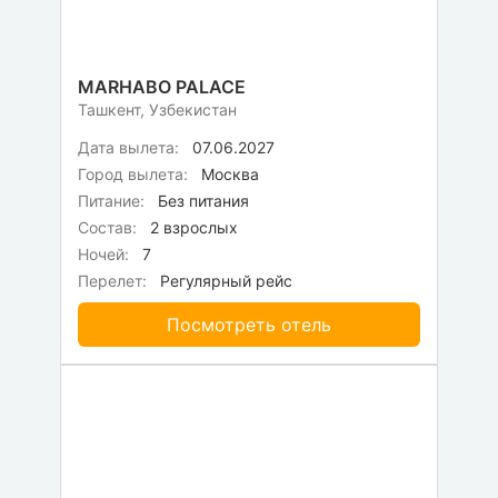
MARHABО PALACE
Ташкент, Узбекистан
Дата вылета:
07.06.2027
Город вылета:
Москва
Питание:
Без питания
Состав:
2 взрослых
Ночей:
7
Перелет:
Регулярный рейс
Посмотреть отель