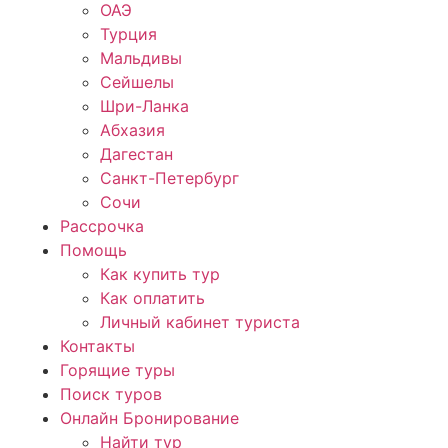
ОАЭ
Турция
Мальдивы
Сейшелы
Шри-Ланка
Абхазия
Дагестан
Санкт-Петербург
Сочи
Рассрочка
Помощь
Как купить тур
Как оплатить
Личный кабинет туриста
Контакты
Горящие туры
Поиск туров
Онлайн Бронирование
Найти тур