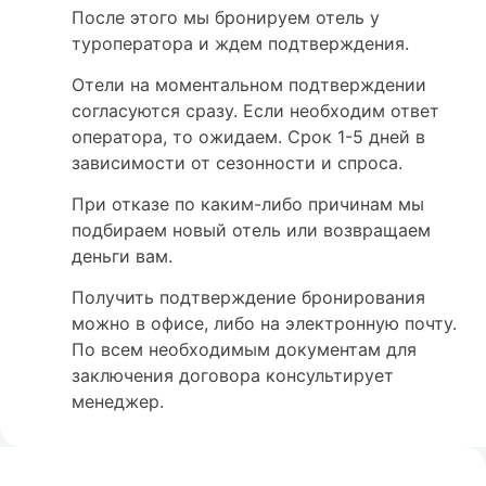
После этого мы бронируем отель у
туроператора и ждем подтверждения.
Отели на моментальном подтверждении
согласуются сразу. Если необходим ответ
оператора, то ожидаем. Срок 1-5 дней в
зависимости от сезонности и спроса.
При отказе по каким-либо причинам мы
подбираем новый отель или возвращаем
деньги вам.
Получить подтверждение бронирования
можно в офисе, либо на электронную почту.
По всем необходимым документам для
заключения договора консультирует
менеджер.