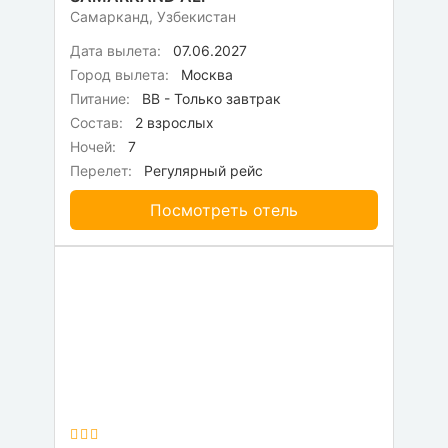
Самарканд, Узбекистан
Дата вылета:
07.06.2027
Город вылета:
Москва
Питание:
BB - Только завтрак
Состав:
2 взрослых
Ночей:
7
Перелет:
Регулярный рейс
Посмотреть отель