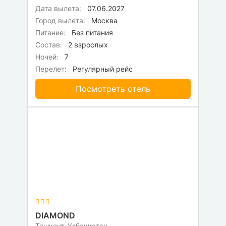
Дата вылета:
07.06.2027
Город вылета:
Москва
Питание:
Без питания
Состав:
2 взрослых
Ночей:
7
Перелет:
Регулярный рейс
Посмотреть отель
DIAMOND
Ташкент, Узбекистан