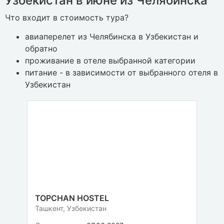
Узбекистан в июне из Челябинска
Что входит в стоимость тура?
авиаперелет из Челябинска в Узбекистан и
обратно
проживание в отеле выбранной категории
питание - в зависимости от выбранного отеля в
Узбекистан
TOPCHAN HOSTEL
Ташкент, Узбекистан