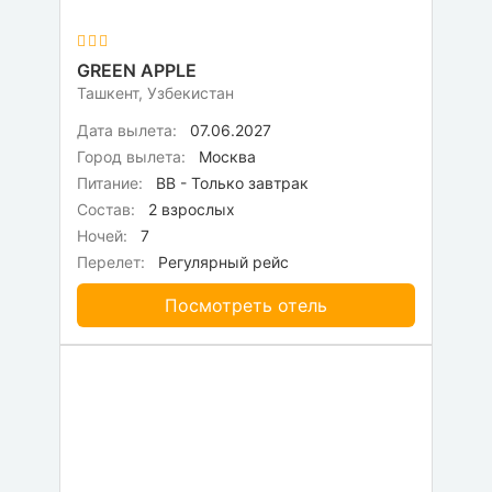
GREEN APPLE
Ташкент, Узбекистан
Дата вылета:
07.06.2027
Город вылета:
Москва
Питание:
BB - Только завтрак
Состав:
2 взрослых
Ночей:
7
Перелет:
Регулярный рейс
Посмотреть отель