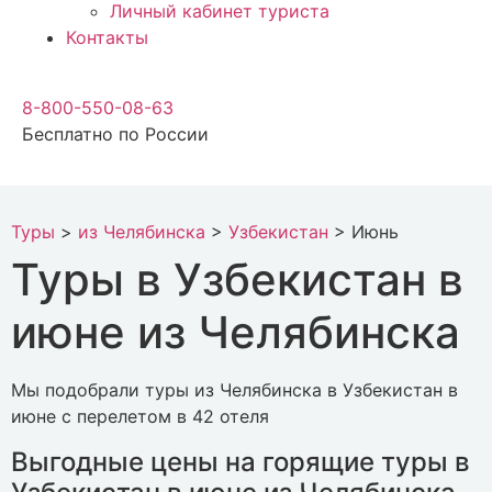
Личный кабинет туриста
Контакты
8-800-550-08-63
Бесплатно по России
Туры
>
из Челябинска
>
Узбекистан
>
Июнь
Туры в Узбекистан в
июне из Челябинска
Мы подобрали туры из Челябинска в Узбекистан в
июне с перелетом в 42 отеля
Выгодные цены на горящие туры в