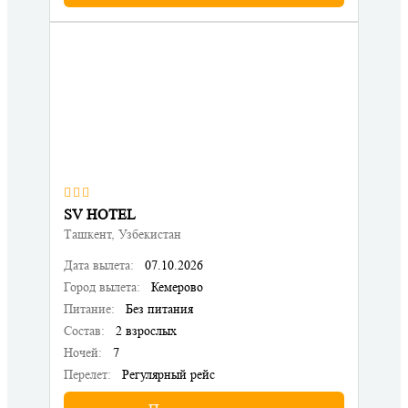
SV HOTEL
Ташкент, Узбекистан
Дата вылета:
07.10.2026
Город вылета:
Кемерово
Питание:
Без питания
Состав:
2 взрослых
Ночей:
7
Перелет:
Регулярный рейс