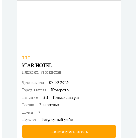
STAR HOTEL
Ташкент, Узбекистан
Дата вылета:
07.09.2026
Город вылета:
Кемерово
Питание:
BB - Только завтрак
Состав:
2 взрослых
Ночей:
7
Перелет:
Регулярный рейс
Посмотреть отель