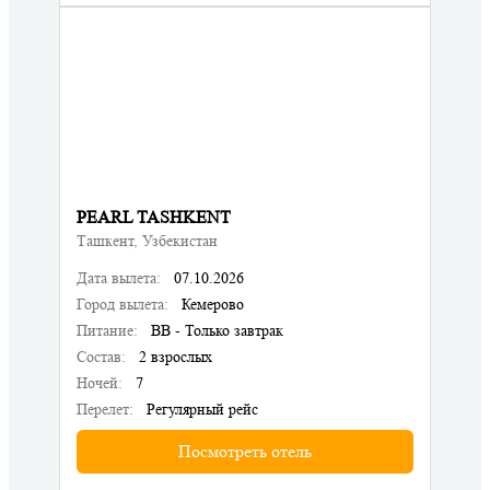
PEARL TASHKENT
Ташкент, Узбекистан
Дата вылета:
07.10.2026
Город вылета:
Кемерово
Питание:
BB - Только завтрак
Состав:
2 взрослых
Ночей:
7
Перелет:
Регулярный рейс
Посмотреть отель