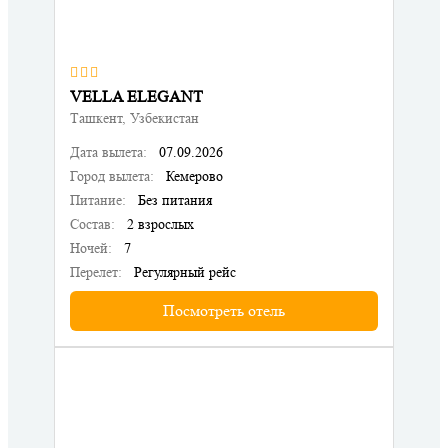
VELLA ELEGANT
Ташкент, Узбекистан
Дата вылета:
07.09.2026
Город вылета:
Кемерово
Питание:
Без питания
Состав:
2 взрослых
Ночей:
7
Перелет:
Регулярный рейс
Посмотреть отель