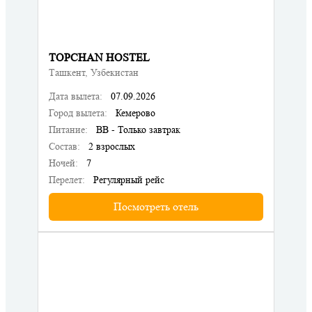
TOPCHAN HOSTEL
Ташкент, Узбекистан
Дата вылета:
07.09.2026
Город вылета:
Кемерово
Питание:
BB - Только завтрак
Состав:
2 взрослых
Ночей:
7
Перелет:
Регулярный рейс
Посмотреть отель