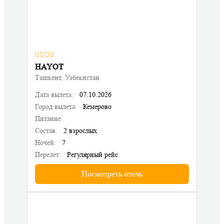
HAYOT
Ташкент, Узбекистан
Дата вылета:
07.10.2026
Город вылета:
Кемерово
Питание:
Состав:
2 взрослых
Ночей:
7
Перелет:
Регулярный рейс
Посмотреть отель