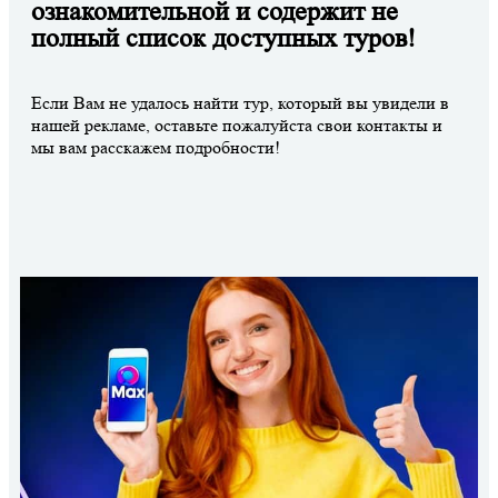
ознакомительной и содержит не
полный список доступных туров!
Если Вам не удалось найти тур, который вы увидели в
нашей рекламе, оставьте пожалуйста свои контакты и
мы вам расскажем подробности!