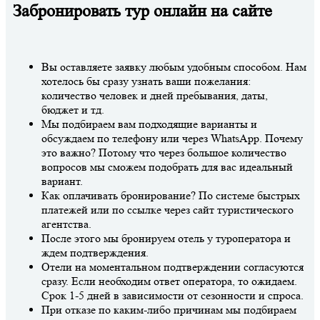
Забронировать тур онлайн на сайте
Вы оставляете заявку любым удобным способом. Нам
хотелось бы сразу узнать ваши пожелания:
количество человек и дней пребывания, даты,
бюджет и тд.
Мы подбираем вам подходящие варианты и
обсуждаем по телефону или через WhatsApp. Почему
это важно? Потому что через большое количество
вопросов мы сможем подобрать для вас идеальный
вариант.
Как оплачивать бронирование? По системе быстрых
платежей или по ссылке через сайт туристического
агентства.
После этого мы бронируем отель у туроператора и
ждем подтверждения.
Отели на моментальном подтверждении согласуются
сразу. Если необходим ответ оператора, то ожидаем.
Срок 1-5 дней в зависимости от сезонности и спроса.
При отказе по каким-либо причинам мы подбираем