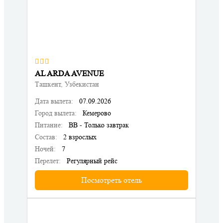
AL ARDA AVENUE
Ташкент, Узбекистан
Дата вылета:
07.09.2026
Город вылета:
Кемерово
Питание:
BB - Только завтрак
Состав:
2 взрослых
Ночей:
7
Перелет:
Регулярный рейс
Посмотреть отель