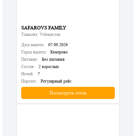
SAFAROVS FAMILY
Ташкент, Узбекистан
Дата вылета:
07.09.2026
Город вылета:
Кемерово
Питание:
Без питания
Состав:
2 взрослых
Ночей:
7
Перелет:
Регулярный рейс
Посмотреть отель