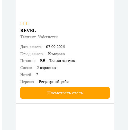
REVEL
Ташкент, Узбекистан
Дата вылета:
07.09.2026
Город вылета:
Кемерово
Питание:
BB - Только завтрак
Состав:
2 взрослых
Ночей:
7
Перелет:
Регулярный рейс
Посмотреть отель