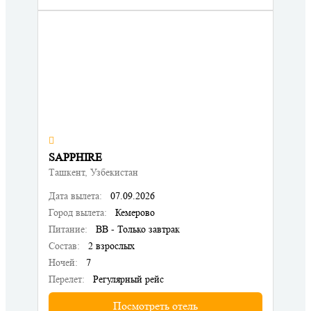
SAPPHIRE
Ташкент, Узбекистан
Дата вылета:
07.09.2026
Город вылета:
Кемерово
Питание:
BB - Только завтрак
Состав:
2 взрослых
Ночей:
7
Перелет:
Регулярный рейс
Посмотреть отель