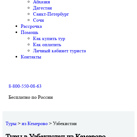
Абхазия
Дагестан
Санкт-Петербург
Сочи
Рассрочка
Помощь
Как купить тур
Как оплатить
Личный кабинет туриста
Контакты
8-800-550-08-63
Бесплатно по России
Туры
>
из Кемерово
>
Узбекистан
Туры в Узбекистан из Кемерово