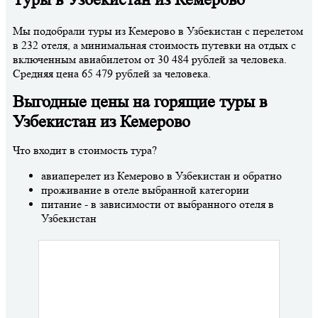
Мы подобрали туры из Кемерово в Узбекистан с перелетом
в 232 отеля, а минимальная стоимость путевки на отдых с
включенным авиабилетом от 30 484 рублей за человека.
Средняя цена 65 479 рублей за человека.
Выгодные цены на горящие туры в
Узбекистан из Кемерово
Что входит в стоимость тура?
авиаперелет из Кемерово в Узбекистан и обратно
проживание в отеле выбранной категории
питание - в зависимости от выбранного отеля в
Узбекистан