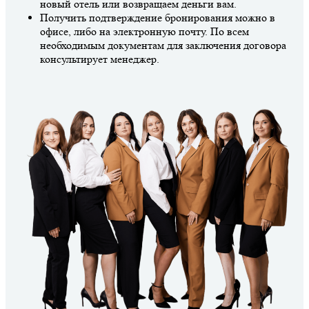
новый отель или возвращаем деньги вам.
Получить подтверждение бронирования можно в
офисе, либо на электронную почту. По всем
необходимым документам для заключения договора
консультирует менеджер.