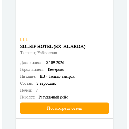
SOLEIF HOTEL (EX. AL ARDA)
Ташкент, Узбекистан
Дата вылета:
07.09.2026
Город вылета:
Кемерово
Питание:
BB - Только завтрак
Состав:
2 взрослых
Ночей:
7
Перелет:
Регулярный рейс
Посмотреть отель