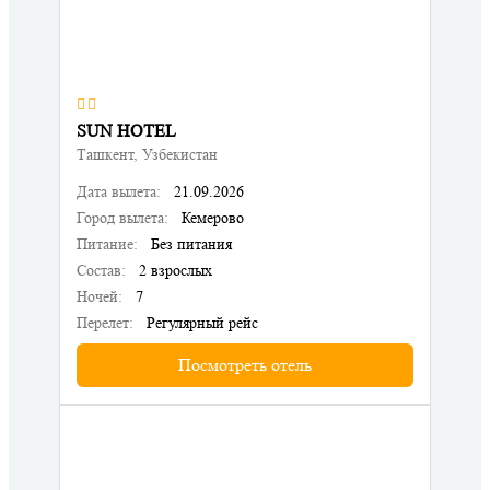
SUN HOTEL
Ташкент, Узбекистан
Дата вылета:
21.09.2026
Город вылета:
Кемерово
Питание:
Без питания
Состав:
2 взрослых
Ночей:
7
Перелет:
Регулярный рейс
Посмотреть отель