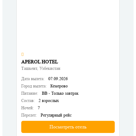
APEROL HOTEL
Ташкент, Узбекистан
Дата вылета:
07.09.2026
Город вылета:
Кемерово
Питание:
BB - Только завтрак
Состав:
2 взрослых
Ночей:
7
Перелет:
Регулярный рейс
Посмотреть отель