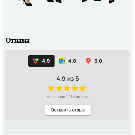
Отзывы
4.9
4.8
5.0
4.9
из 5
На основе
1 184
оценок
Оставить отзыв