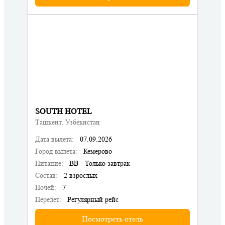
SOUTH HOTEL
Ташкент, Узбекистан
Дата вылета:
07.09.2026
Город вылета:
Кемерово
Питание:
BB - Только завтрак
Состав:
2 взрослых
Ночей:
7
Перелет:
Регулярный рейс
Посмотреть отель