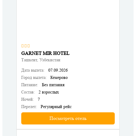
GARNET MIR HOTEL
Ташкент, Узбекистан
Дата вылета:
07.09.2026
Город вылета:
Кемерово
Питание:
Без питания
Состав:
2 взрослых
Ночей:
7
Перелет:
Регулярный рейс
Посмотреть отель