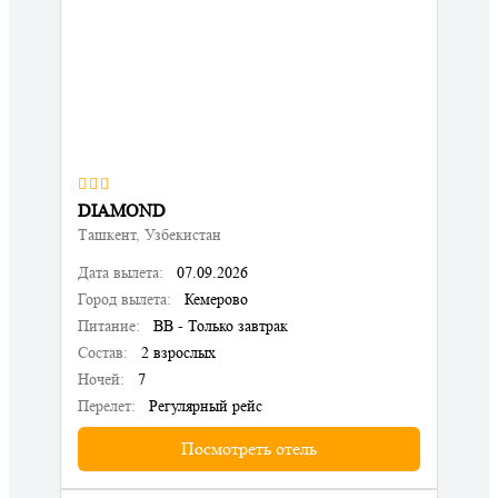
DIAMOND
Ташкент, Узбекистан
Дата вылета:
07.09.2026
Город вылета:
Кемерово
Питание:
BB - Только завтрак
Состав:
2 взрослых
Ночей:
7
Перелет:
Регулярный рейс
Посмотреть отель