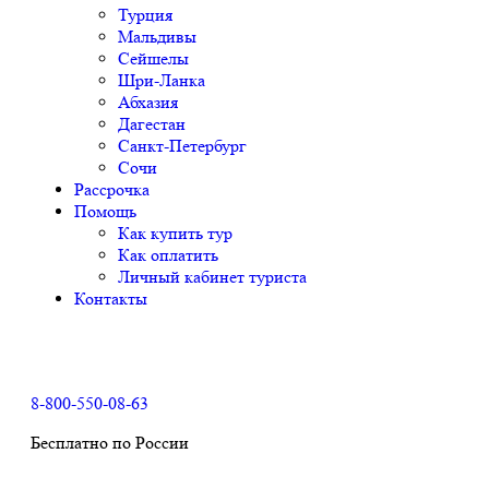
Турция
Мальдивы
Сейшелы
Шри-Ланка
Абхазия
Дагестан
Санкт-Петербург
Сочи
Рассрочка
Помощь
Как купить тур
Как оплатить
Личный кабинет туриста
Контакты
8-800-550-08-63
Бесплатно по России