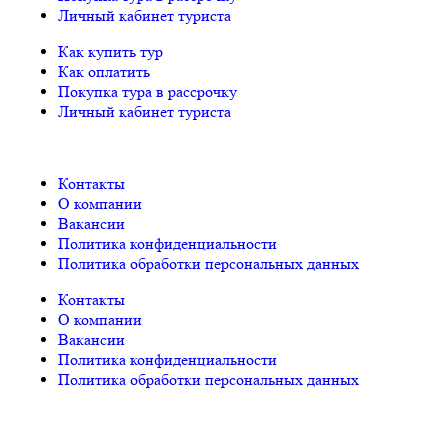
Личный кабинет туриста
Как купить тур
Как оплатить
Покупка тура в рассрочку
Личный кабинет туриста
Контакты
О компании
Вакансии
Политика конфиденциальности
Политика обработки персональных данных
Контакты
О компании
Вакансии
Политика конфиденциальности
Политика обработки персональных данных
© «PEGAS Touristik», 2026
ООО «АП Меркурий» —