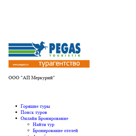
Получите ПРОМОКОД до 6000 рублей>>>
ООО "АП Меркурий"
Горящие туры
Поиск туров
Онлайн Бронирование
Найти тур
Бронирование отелей