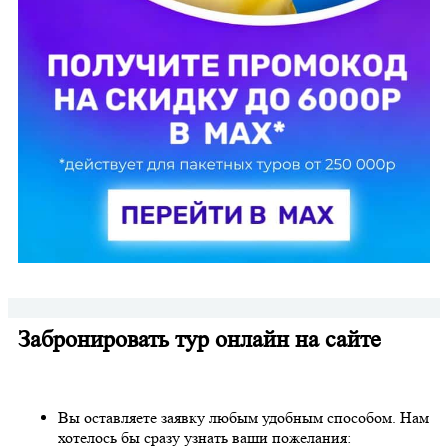
Забронировать тур онлайн на сайте
Вы оставляете заявку любым удобным способом. Нам
хотелось бы сразу узнать ваши пожелания: