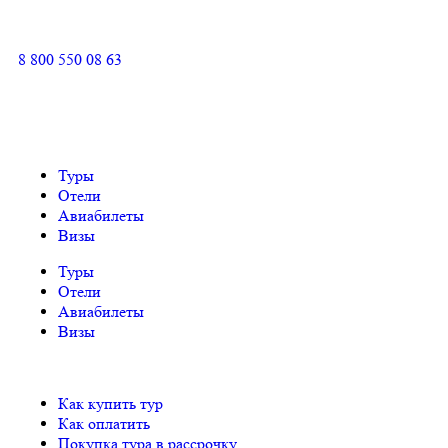
8 800 550 08 63
Туры
Отели
Авиабилеты
Визы
Туры
Отели
Авиабилеты
Визы
Как купить тур
Как оплатить
Покупка тура в рассрочку