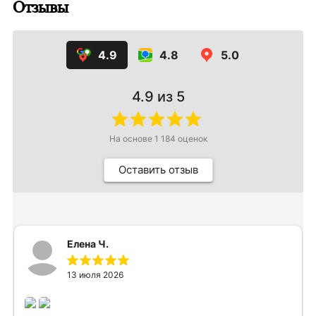
Отзывы
4.9
4.8
5.0
4.9
из 5
На основе
1 184
оценок
Оставить отзыв
Елена Ч.
13 июля 2026