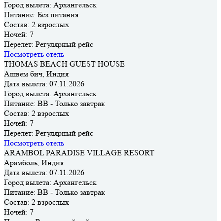
Город вылета:
Архангельск
Питание:
Без питания
Состав:
2 взрослых
Ночей:
7
Перелет:
Регулярный рейс
Посмотреть отель
THOMAS BEACH GUEST HOUSE
Ашвем бич, Индия
Дата вылета:
07.11.2026
Город вылета:
Архангельск
Питание:
BB - Только завтрак
Состав:
2 взрослых
Ночей:
7
Перелет:
Регулярный рейс
Посмотреть отель
ARAMBOL PARADISE VILLAGE RESORT
Арамболь, Индия
Дата вылета:
07.11.2026
Город вылета:
Архангельск
Питание:
BB - Только завтрак
Состав:
2 взрослых
Ночей:
7