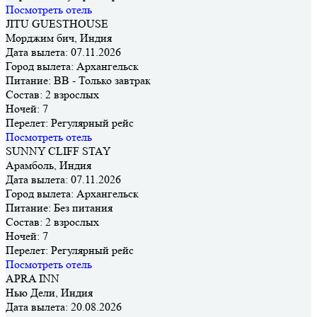
Посмотреть отель
JITU GUESTHOUSE
Морджим бич, Индия
Дата вылета:
07.11.2026
Город вылета:
Архангельск
Питание:
BB - Только завтрак
Состав:
2 взрослых
Ночей:
7
Перелет:
Регулярный рейс
Посмотреть отель
SUNNY CLIFF STAY
Арамболь, Индия
Дата вылета:
07.11.2026
Город вылета:
Архангельск
Питание:
Без питания
Состав:
2 взрослых
Ночей:
7
Перелет:
Регулярный рейс
Посмотреть отель
APRA INN
Нью Дели, Индия
Дата вылета:
20.08.2026