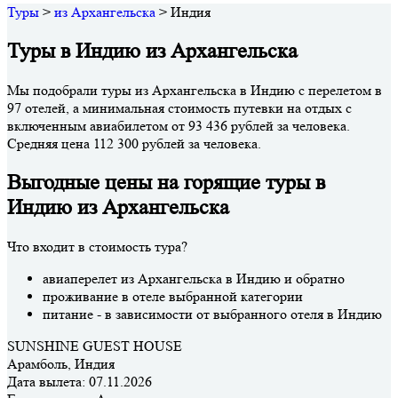
Туры
>
из Архангельска
>
Индия
Туры в Индию из Архангельска
Мы подобрали туры из Архангельска в Индию с перелетом в
97 отелей, а минимальная стоимость путевки на отдых с
включенным авиабилетом от 93 436 рублей за человека.
Средняя цена 112 300 рублей за человека.
Выгодные цены на горящие туры в
Индию из Архангельска
Что входит в стоимость тура?
авиаперелет из Архангельска в Индию и обратно
проживание в отеле выбранной категории
питание - в зависимости от выбранного отеля в Индию
SUNSHINE GUEST HOUSE
Арамболь, Индия
Дата вылета:
07.11.2026