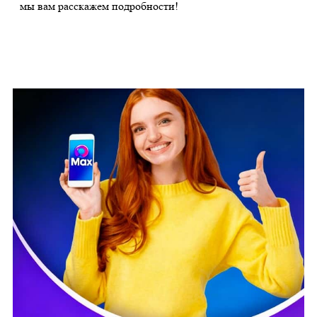
мы вам расскажем подробности!