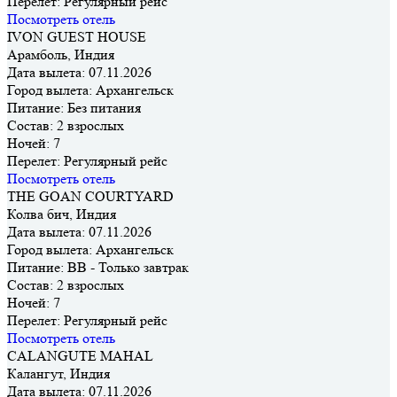
Перелет:
Регулярный рейс
Посмотреть отель
IVON GUEST HOUSE
Арамболь, Индия
Дата вылета:
07.11.2026
Город вылета:
Архангельск
Питание:
Без питания
Состав:
2 взрослых
Ночей:
7
Перелет:
Регулярный рейс
Посмотреть отель
THE GOAN COURTYARD
Колва бич, Индия
Дата вылета:
07.11.2026
Город вылета:
Архангельск
Питание:
BB - Только завтрак
Состав:
2 взрослых
Ночей:
7
Перелет:
Регулярный рейс
Посмотреть отель
CALANGUTE MAHAL
Калангут, Индия
Дата вылета:
07.11.2026