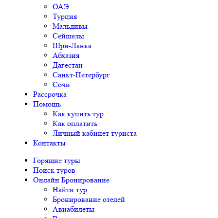
ОАЭ
Турция
Мальдивы
Сейшелы
Шри-Ланка
Абхазия
Дагестан
Санкт-Петербург
Сочи
Рассрочка
Помощь
Как купить тур
Как оплатить
Личный кабинет туриста
Контакты
Горящие туры
Поиск туров
Онлайн Бронирование
Найти тур
Бронирование отелей
Авиабилеты