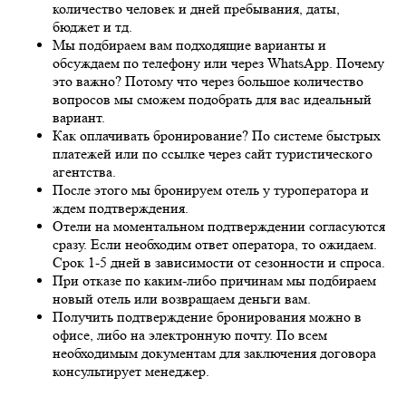
количество человек и дней пребывания, даты,
бюджет и тд.
Мы подбираем вам подходящие варианты и
обсуждаем по телефону или через WhatsApp. Почему
это важно? Потому что через большое количество
вопросов мы сможем подобрать для вас идеальный
вариант.
Как оплачивать бронирование? По системе быстрых
платежей или по ссылке через сайт туристического
агентства.
После этого мы бронируем отель у туроператора и
ждем подтверждения.
Отели на моментальном подтверждении согласуются
сразу. Если необходим ответ оператора, то ожидаем.
Срок 1-5 дней в зависимости от сезонности и спроса.
При отказе по каким-либо причинам мы подбираем
новый отель или возвращаем деньги вам.
Получить подтверждение бронирования можно в
офисе, либо на электронную почту. По всем
необходимым документам для заключения договора
консультирует менеджер.