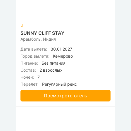
SUNNY CLIFF STAY
Арамболь, Индия
Дата вылета:
30.01.2027
Город вылета:
Кемерово
Питание:
Без питания
Состав:
2 взрослых
Ночей:
7
Перелет:
Регулярный рейс
Посмотреть отель