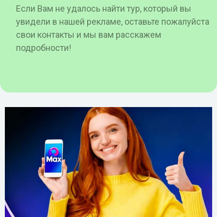
Если Вам не удалось найти тур, который вы
увидели в нашей рекламе, оставьте пожалуйста
свои контакты и мы вам расскажем
подробности!