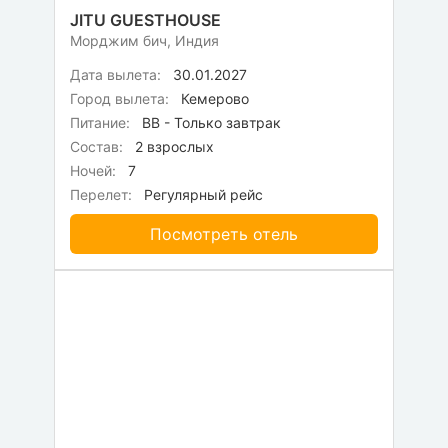
JITU GUESTHOUSE
Морджим бич, Индия
Дата вылета:
30.01.2027
Город вылета:
Кемерово
Питание:
BB - Только завтрак
Состав:
2 взрослых
Ночей:
7
Перелет:
Регулярный рейс
Посмотреть отель