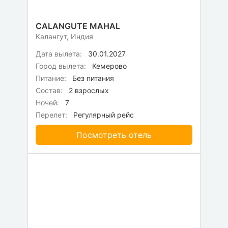
CALANGUTE MAHAL
Калангут, Индия
Дата вылета:
30.01.2027
Город вылета:
Кемерово
Питание:
Без питания
Состав:
2 взрослых
Ночей:
7
Перелет:
Регулярный рейс
Посмотреть отель