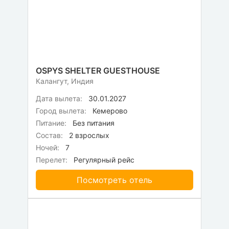
OSPYS SHELTER GUESTHOUSE
Калангут, Индия
Дата вылета:
30.01.2027
Город вылета:
Кемерово
Питание:
Без питания
Состав:
2 взрослых
Ночей:
7
Перелет:
Регулярный рейс
Посмотреть отель