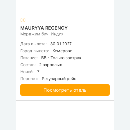
MAURYYA REGENCY
Морджим бич, Индия
Дата вылета:
30.01.2027
Город вылета:
Кемерово
Питание:
BB - Только завтрак
Состав:
2 взрослых
Ночей:
7
Перелет:
Регулярный рейс
Посмотреть отель