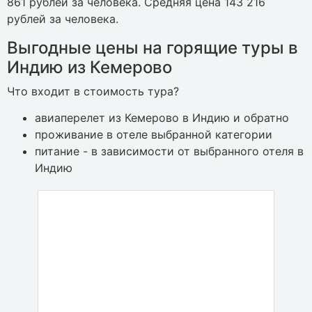
861 рублей за человека. Средняя цена 143 216
рублей за человека.
Выгодные цены на горящие туры в
Индию из Кемерово
Что входит в стоимость тура?
авиаперелет из Кемерово в Индию и обратно
проживание в отеле выбранной категории
питание - в зависимости от выбранного отеля в
Индию