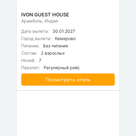
IVON GUEST HOUSE
Арамболь, Индия
Дата вылета:
30.01.2027
Город вылета:
Кемерово
Питание:
Без питания
Состав:
2 взрослых
Ночей:
7
Перелет:
Регулярный рейс
Посмотреть отель