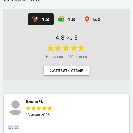
4.8
4.8
5.0
4.8
из 5
На основе
1 182
оценок
Оставить отзыв
Елена Ч.
13 июля 2026