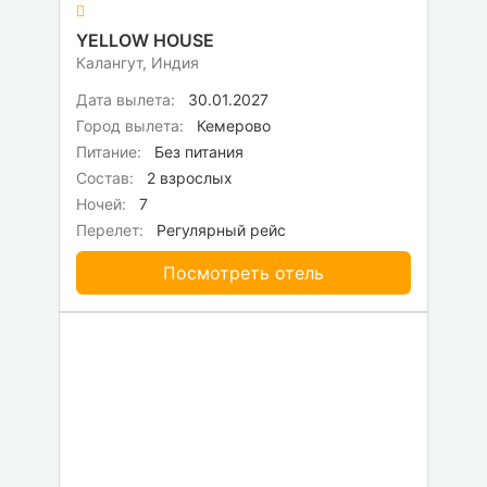
YELLOW HOUSE
Калангут, Индия
Дата вылета:
30.01.2027
Город вылета:
Кемерово
Питание:
Без питания
Состав:
2 взрослых
Ночей:
7
Перелет:
Регулярный рейс
Посмотреть отель