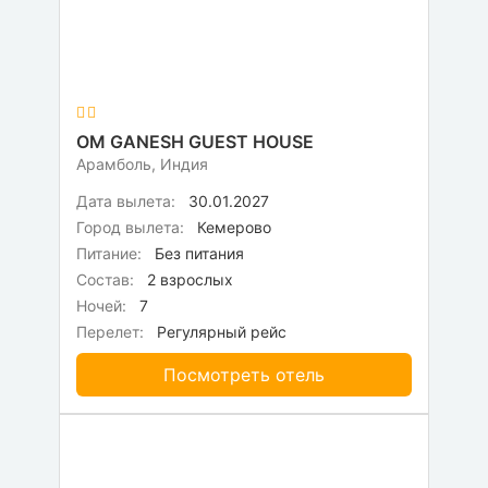
OM GANESH GUEST HOUSE
Арамболь, Индия
Дата вылета:
30.01.2027
Город вылета:
Кемерово
Питание:
Без питания
Состав:
2 взрослых
Ночей:
7
Перелет:
Регулярный рейс
Посмотреть отель