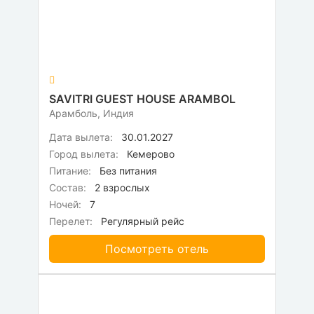
SAVITRI GUEST HOUSE ARAMBOL
Арамболь, Индия
Дата вылета:
30.01.2027
Город вылета:
Кемерово
Питание:
Без питания
Состав:
2 взрослых
Ночей:
7
Перелет:
Регулярный рейс
Посмотреть отель