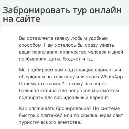
Забронировать тур онлайн
на сайте
Вы оставляете заявку любым удобным
способом. Нам хотелось бы сразу узнать
ваши пожелания: количество человек и дней
пребывания, даты, бюджет и тд.
Мы подбираем вам подходящие варианты и
обсуждаем по телефону или через WhatsApp.
Почему это важно? Потому что через
большое количество вопросов мы сможем
подобрать для вас идеальный вариант.
Как оплачивать бронирование? По системе
быстрых платежей или по ссылке через сайт
туристического агентства.