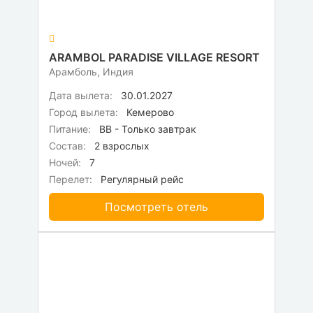
ARAMBOL PARADISE VILLAGE RESORT
Арамболь, Индия
Дата вылета:
30.01.2027
Город вылета:
Кемерово
Питание:
BB - Только завтрак
Состав:
2 взрослых
Ночей:
7
Перелет:
Регулярный рейс
Посмотреть отель