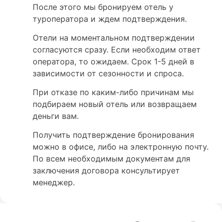
После этого мы бронируем отель у
туроператора и ждем подтверждения.
Отели на моментальном подтверждении
согласуются сразу. Если необходим ответ
оператора, то ожидаем. Срок 1-5 дней в
зависимости от сезонности и спроса.
При отказе по каким-либо причинам мы
подбираем новый отель или возвращаем
деньги вам.
Получить подтверждение бронирования
можно в офисе, либо на электронную почту.
По всем необходимым документам для
заключения договора консультирует
менеджер.