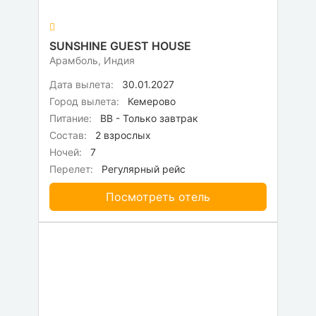
SUNSHINE GUEST HOUSE
Арамболь, Индия
Дата вылета:
30.01.2027
Город вылета:
Кемерово
Питание:
BB - Только завтрак
Состав:
2 взрослых
Ночей:
7
Перелет:
Регулярный рейс
Посмотреть отель