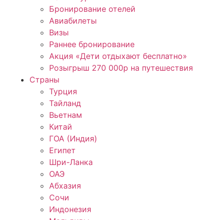
Бронирование отелей
Авиабилеты
Визы
Раннее бронирование
Акция «Дети отдыхают бесплатно»
Розыгрыш 270 000р на путешествия
Страны
Турция
Тайланд
Вьетнам
Китай
ГОА (Индия)
Египет
Шри-Ланка
ОАЭ
Абхазия
Сочи
Индонезия