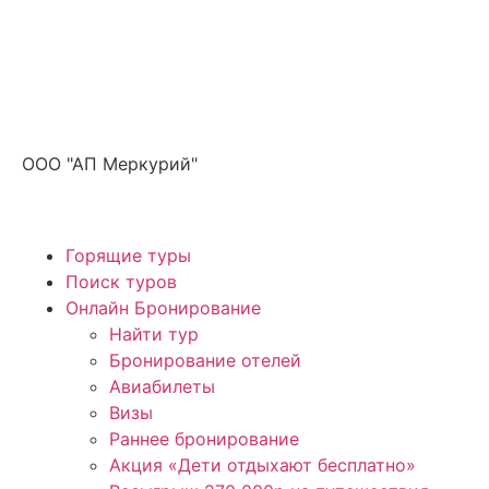
Получите ПРОМОКОД до 6000 рублей>>>
ООО "АП Меркурий"
Горящие туры
Поиск туров
Онлайн Бронирование
Найти тур
Бронирование отелей
Авиабилеты
Визы
Раннее бронирование
Акция «Дети отдыхают бесплатно»