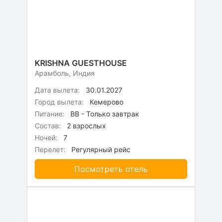
KRISHNA GUESTHOUSE
Арамболь, Индия
Дата вылета:
30.01.2027
Город вылета:
Кемерово
Питание:
BB - Только завтрак
Состав:
2 взрослых
Ночей:
7
Перелет:
Регулярный рейс
Посмотреть отель