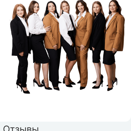
Отзывы