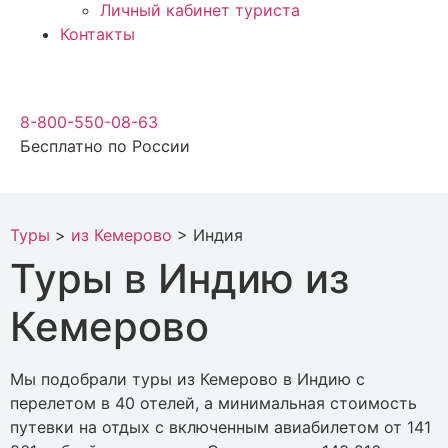
Личный кабинет туриста
Контакты
8-800-550-08-63
Бесплатно по России
Туры
>
из Кемерово
>
Индия
Туры в Индию из
Кемерово
Мы подобрали туры из Кемерово в Индию с
перелетом в 40 отелей, а минимальная стоимость
путевки на отдых с включенным авиабилетом от 141