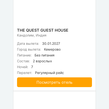
THE QUEST GUEST HOUSE
Кандолим, Индия
Дата вылета:
30.01.2027
Город вылета:
Кемерово
Питание:
Без питания
Состав:
2 взрослых
Ночей:
7
Перелет:
Регулярный рейс
Посмотреть отель