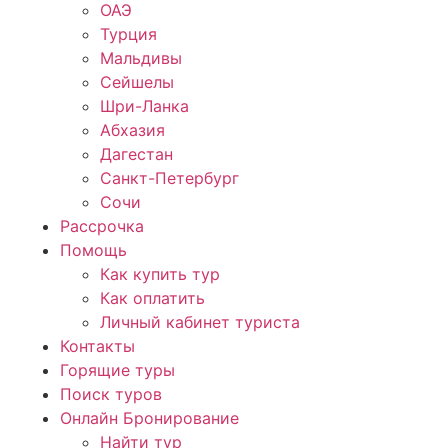
ОАЭ
Турция
Мальдивы
Сейшелы
Шри-Ланка
Абхазия
Дагестан
Санкт-Петербург
Сочи
Рассрочка
Помощь
Как купить тур
Как оплатить
Личный кабинет туриста
Контакты
Горящие туры
Поиск туров
Онлайн Бронирование
Найти тур