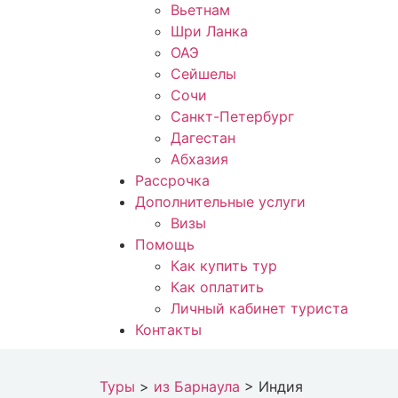
Вьетнам
Шри Ланка
ОАЭ
Сейшелы
Сочи
Санкт-Петербург
Дагестан
Абхазия
Рассрочка
Дополнительные услуги
Визы
Помощь
Как купить тур
Как оплатить
Личный кабинет туриста
Контакты
Туры
>
из Барнаула
>
Индия