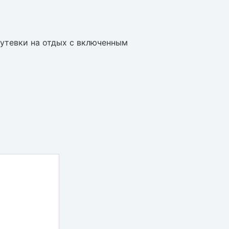
путевки на отдых с включенным