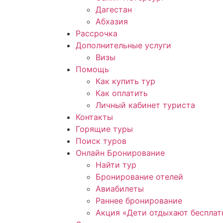
Дагестан
Абхазия
Рассрочка
Дополнительные услуги
Визы
Помощь
Как купить тур
Как оплатить
Личный кабинет туриста
Контакты
Горящие туры
Поиск туров
Онлайн Бронирование
Найти тур
Бронирование отелей
Авиабилеты
Раннее бронирование
Акция «Дети отдыхают бесплат