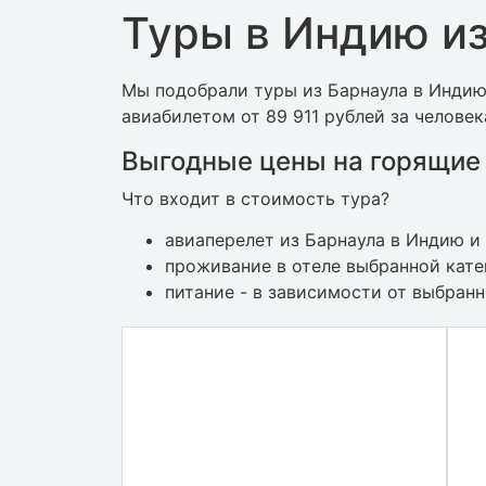
Туры в Индию из
Мы подобрали туры из Барнаула в Индию 
авиабилетом от 89 911 рублей за человек
Выгодные цены на горящие 
Что входит в стоимость тура?
авиаперелет из Барнаула в Индию и
проживание в отеле выбранной кат
питание - в зависимости от выбран