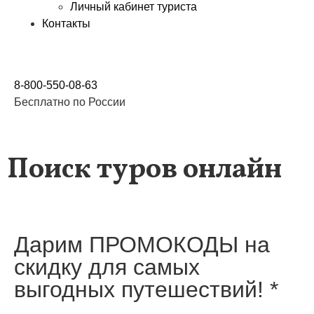
Личный кабинет туриста
Контакты
8-800-550-08-63
Бесплатно по России
Поиск туров онлайн
Дарим ПРОМОКОДЫ на
скидку для самых
выгодных путешествий! *