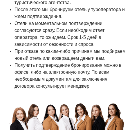
туристического агентства.
После этого мы бронируем отель у туроператора и
ждем подтверждения.
Отели на моментальном подтверждении
согласуются сразу. Если необходим ответ
оператора, то ожидаем. Срок 1-5 дней в
зависимости от сезонности и спроса.
При отказе по каким-либо причинам мы подбираем
новый отель или возвращаем деньги вам.
Получить подтверждение бронирования можно в
офисе, либо на электронную почту. По всем
необходимым документам для заключения
договора консультирует менеджер.