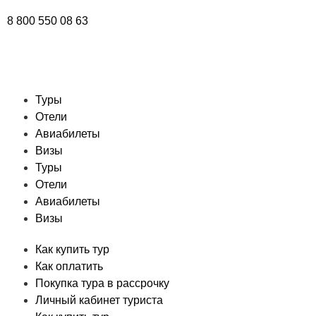
8 800 550 08 63
Туры
Отели
Авиабилеты
Визы
Туры
Отели
Авиабилеты
Визы
Как купить тур
Как оплатить
Покупка тура в рассрочку
Личный кабинет туриста