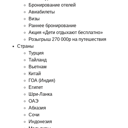
Бронирование отелей
Авиабилеты
Визы
Раннее бронирование
Акция «Дети отдыхают бесплатно»
Розыгрыш 270 000р на путешествия
Страны
Турция
Тайланд
Вьетнам
Китай
ГОА (Индия)
Египет
Шри-Ланка
ОАЭ
Абхазия
Сочи
Индонезия