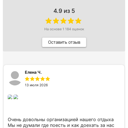
4.9
из 5
На основе
1 184
оценок
Оставить отзыв
Елена Ч.
13 июля 2026
Очень довольны организацией нашего отдыха
Мы не думали где поесть и как доехать за нас