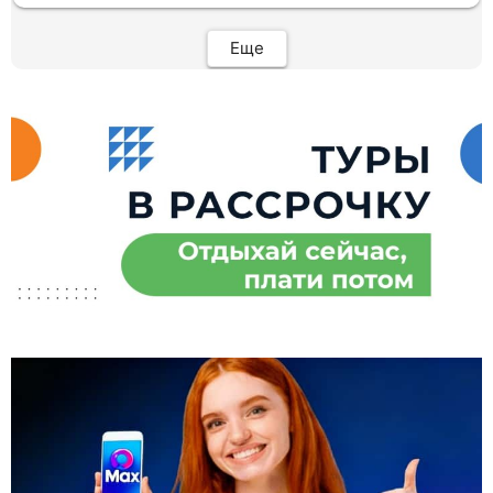
Огромное спасибо Вам за наш отдых!
Еще