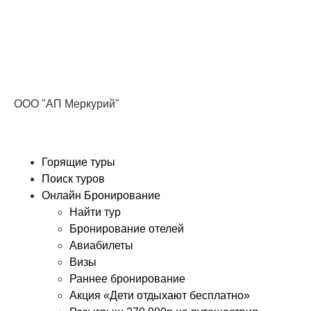
Получите ПРОМОКОД до 6000 рублей>>>
ООО "АП Меркурий"
Горящие туры
Поиск туров
Онлайн Бронирование
Найти тур
Бронирование отелей
Авиабилеты
Визы
Раннее бронирование
Акция «Дети отдыхают бесплатно»