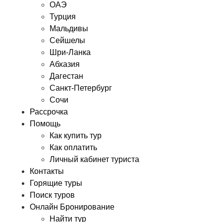
ОАЭ
Турция
Мальдивы
Сейшелы
Шри-Ланка
Абхазия
Дагестан
Санкт-Петербург
Сочи
Рассрочка
Помощь
Как купить тур
Как оплатить
Личный кабинет туриста
Контакты
Горящие туры
Поиск туров
Онлайн Бронирование
Найти тур