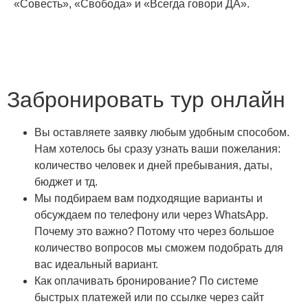
«Совесть», «Свобода» и «Всегда говори ДА».
Забронировать тур онлайн
Вы оставляете заявку любым удобным способом.
Нам хотелось бы сразу узнать ваши пожелания:
количество человек и дней пребывания, даты,
бюджет и тд.
Мы подбираем вам подходящие варианты и
обсуждаем по телефону или через WhatsApp.
Почему это важно? Потому что через большое
количество вопросов мы сможем подобрать для
вас идеальный вариант.
Как оплачивать бронирование? По системе
быстрых платежей или по ссылке через сайт