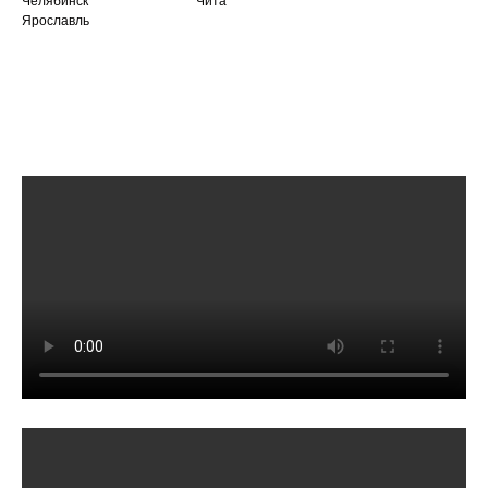
Челябинск
Чита
Ярославль