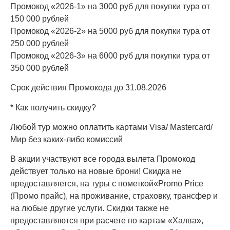
Промокод «2026-1» на 3000 руб для покупки тура от
150 000 рублей
Промокод «2026-2» на 5000 руб для покупки тура от
250 000 рублей
Промокод «2026-3» на 6000 руб для покупки тура от
350 000 рублей
Срок действия Промокода до 31.08.2026
* Как получить скидку?
Любой тур можно оплатить картами Visa/ Mastercard/
Мир без каких-либо комиссий
В акции участвуют все города вылета Промокод
действует только на новые брони! Скидка не
предоставляется, на туры с пометкой«Promo Price
(Промо прайс), на проживание, страховку, трансфер и
на любые другие услуги. Скидки также не
предоставляются при расчете по картам «Халва»,