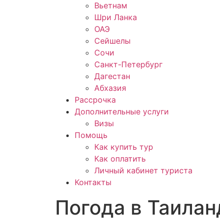
Вьетнам
Шри Ланка
ОАЭ
Сейшелы
Сочи
Санкт-Петербург
Дагестан
Абхазия
Рассрочка
Дополнительные услуги
Визы
Помощь
Как купить тур
Как оплатить
Личный кабинет туриста
Контакты
Погода в Таилан