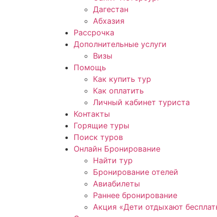
Дагестан
Абхазия
Рассрочка
Дополнительные услуги
Визы
Помощь
Как купить тур
Как оплатить
Личный кабинет туриста
Контакты
Горящие туры
Поиск туров
Онлайн Бронирование
Найти тур
Бронирование отелей
Авиабилеты
Раннее бронирование
Акция «Дети отдыхают бесплат