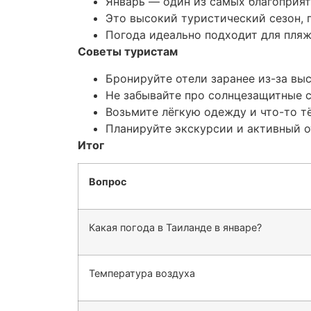
Январь — один из самых благоприят
Это высокий туристический сезон, 
Погода идеально подходит для пляжн
Советы туристам
Бронируйте отели заранее из-за выс
Не забывайте про солнцезащитные с
Возьмите лёгкую одежду и что-то тё
Планируйте экскурсии и активный о
Итог
Вопрос
Какая погода в Таиланде в январе?
Температура воздуха