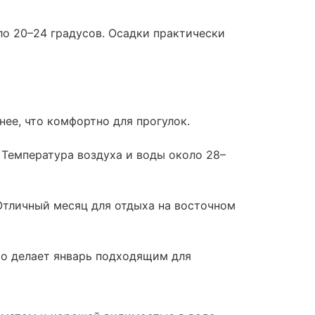
ло 20–24 градусов. Осадки практически
нее, что комфортно для прогулок.
 Температура воздуха и воды около 28–
Отличный месяц для отдыха на восточном
что делает январь подходящим для