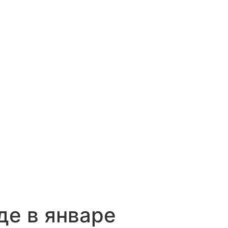
де в январе