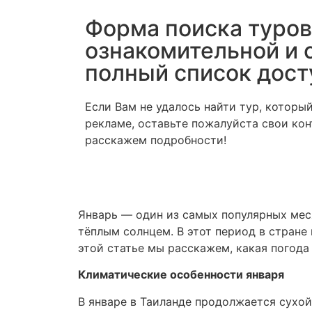
Форма поиска туров
ознакомительной и 
полный список дост
Если Вам не удалось найти тур, которы
рекламе, оставьте пожалуйста свои ко
расскажем подробности!
Январь — один из самых популярных меся
тёплым солнцем. В этот период в стране
этой статье мы расскажем, какая погода
Климатические особенности января
В январе в Таиланде продолжается сухой