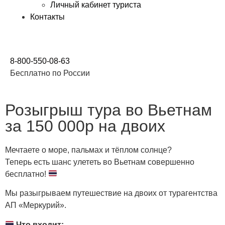
Личный кабинет туриста
Контакты
8-800-550-08-63
Бесплатно по России
Розыгрыш тура во Вьетнам
за 150 000р на двоих
Мечтаете о море, пальмах и тёплом солнце?
Теперь есть шанс улететь во Вьетнам совершенно
бесплатно!
Мы разыгрываем путешествие на двоих от турагентства
АП «Меркурий».
Что входит: