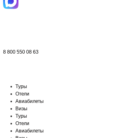
8 800 550 08 63
Туры
Отели
Авиабилеты
Визы
Туры
Отели
Авиабилеты