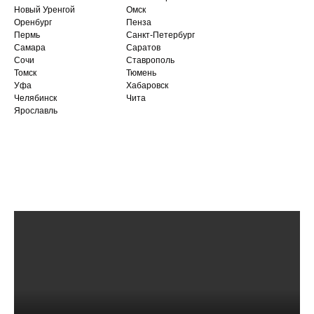
Новый Уренгой
Омск
Оренбург
Пенза
Пермь
Санкт-Петербург
Самара
Саратов
Сочи
Ставрополь
Томск
Тюмень
Уфа
Хабаровск
Челябинск
Чита
Ярославль