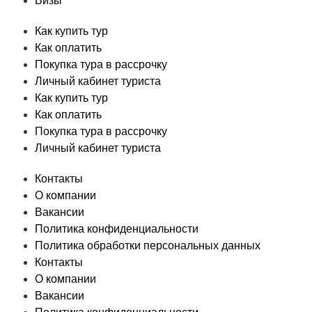
Визы
Как купить тур
Как оплатить
Покупка тура в рассрочку
Личный кабинет туриста
Как купить тур
Как оплатить
Покупка тура в рассрочку
Личный кабинет туриста
Контакты
О компании
Вакансии
Политика конфиденциальности
Политика обработки персональных данных
Контакты
О компании
Вакансии