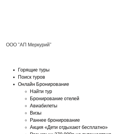
Получите ПРОМОКОД до 6000 рублей>>>
ООО "АП Меркурий"
Горящие туры
Поиск туров
Онлайн Бронирование
Найти тур
Бронирование отелей
Авиабилеты
Визы
Раннее бронирование
Акция «Дети отдыхают бесплатно»