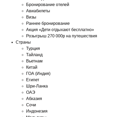
Бронирование отелей
Авиабилеты
Визы
Раннее бронирование
Акция «Дети отдыхают бесплатно»
Розыгрыш 270 000р на путешествия
Страны
Турция
Тайланд
Вьетнам
Китай
ГОА (Индия)
Египет
Шри-Ланка
ОАЭ
Абхазия
Сочи
Индонезия