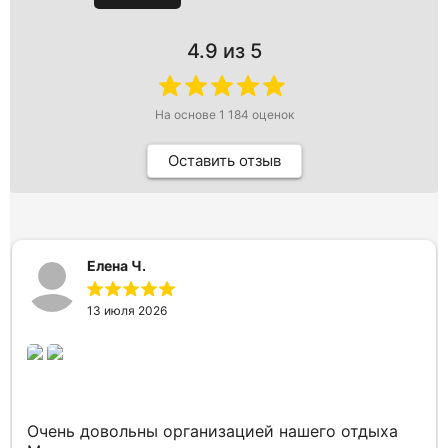
4.9
из 5
На основе
1 184
оценок
Оставить отзыв
Елена Ч.
13 июля 2026
Очень довольны организацией нашего отдыха