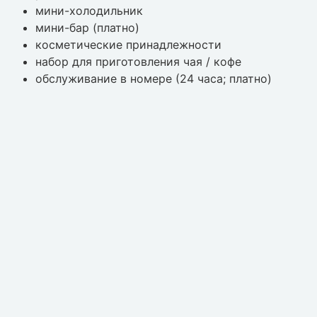
мини-холодильник
мини-бар (платно)
косметические принадлежности
набор для приготовления чая / кофе
обслуживание в номере (24 часа; платно)