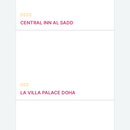
CENTRAL INN AL SADD
LA VILLA PALACE DOHA