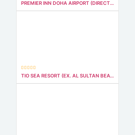
PREMIER INN DOHA AIRPORT (DIRECT BOOKING)
TIO SEA RESORT (EX. AL SULTAN BEACH RESORT)