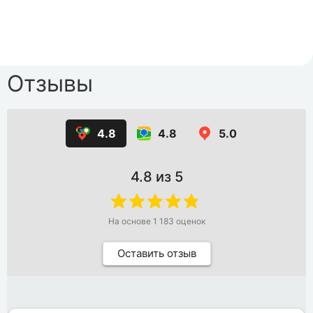
Отзывы
4.8
4.8
5.0
4.8
из 5
На основе
1 183
оценок
Оставить отзыв