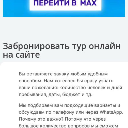
Забронировать тур онлайн
на сайте
Вы оставляете заявку любым удобным
способом. Нам хотелось бы сразу узнать
ваши пожелания: количество человек и дней
пребывания, даты, бюджет и тд.
Мы подбираем вам подходящие варианты и
обсуждаем по телефону или через WhatsApp.
Почему это важно? Потому что через
большое количество вопросов мы сможем