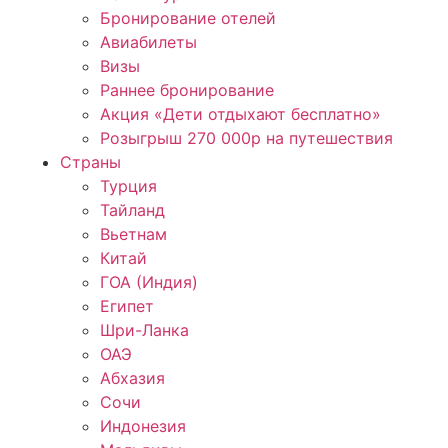
Бронирование отелей
Авиабилеты
Визы
Раннее бронирование
Акция «Дети отдыхают бесплатно»
Розыгрыш 270 000р на путешествия
Страны
Турция
Тайланд
Вьетнам
Китай
ГОА (Индия)
Египет
Шри-Ланка
ОАЭ
Абхазия
Сочи
Индонезия