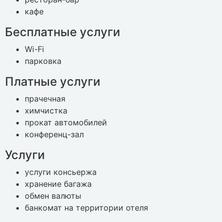
кафе
Бесплатные услуги
Wi-Fi
парковка
Платные услуги
прачечная
химчистка
прокат автомобилей
конференц-зал
Услуги
услуги консьержа
хранение багажа
обмен валюты
банкомат на территории отеля