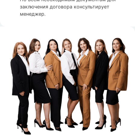
заключения договора консультирует
менеджер.