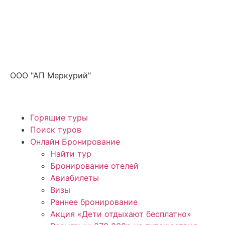
Получите ПРОМОКОД до 6000 рублей>>>
ООО "АП Меркурий"
Горящие туры
Поиск туров
Онлайн Бронирование
Найти тур
Бронирование отелей
Авиабилеты
Визы
Раннее бронирование
Акция «Дети отдыхают бесплатно»