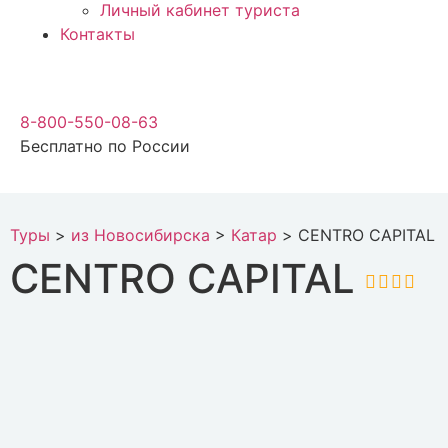
Личный кабинет туриста
Контакты
8-800-550-08-63
Бесплатно по России
Туры
>
из Новосибирска
>
Катар
>
CENTRO CAPITAL
CENTRO CAPITAL