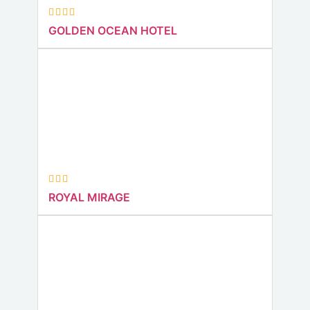
GOLDEN OCEAN HOTEL
ROYAL MIRAGE