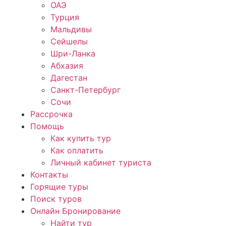
ОАЭ
Турция
Мальдивы
Сейшелы
Шри-Ланка
Абхазия
Дагестан
Санкт-Петербург
Сочи
Рассрочка
Помощь
Как купить тур
Как оплатить
Личный кабинет туриста
Контакты
Горящие туры
Поиск туров
Онлайн Бронирование
Найти тур