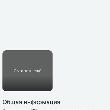
Смотреть ещё
Общая информация