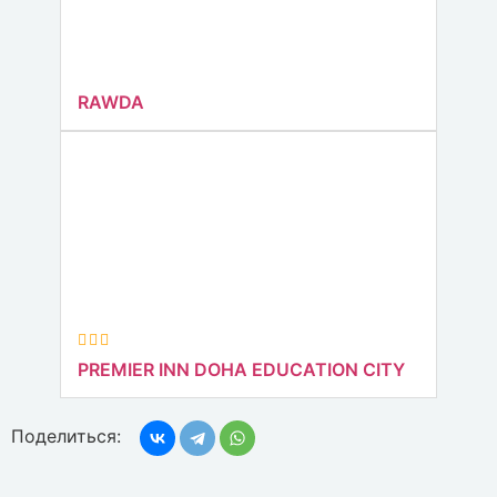
RAWDA
PREMIER INN DOHA EDUCATION CITY
Поделиться: