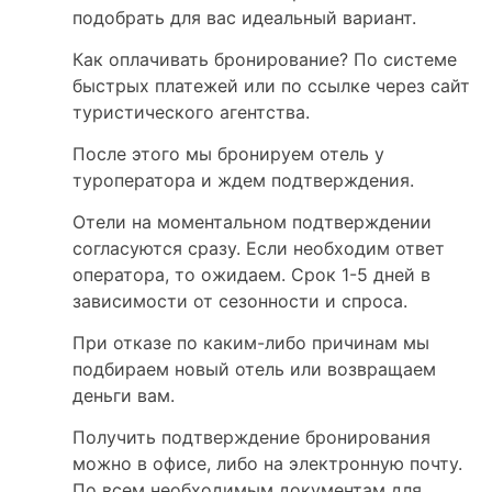
подобрать для вас идеальный вариант.
Как оплачивать бронирование? По системе
быстрых платежей или по ссылке через сайт
туристического агентства.
После этого мы бронируем отель у
туроператора и ждем подтверждения.
Отели на моментальном подтверждении
согласуются сразу. Если необходим ответ
оператора, то ожидаем. Срок 1-5 дней в
зависимости от сезонности и спроса.
При отказе по каким-либо причинам мы
подбираем новый отель или возвращаем
деньги вам.
Получить подтверждение бронирования
можно в офисе, либо на электронную почту.
По всем необходимым документам для