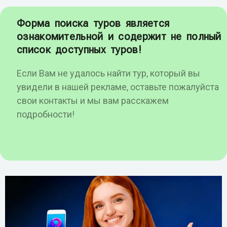
Форма поиска туров является
ознакомительной и содержит не полный
список доступных туров!
Если Вам не удалось найти тур, который вы
увидели в нашей рекламе, оставьте пожалуйста
свои контакты и мы вам расскажем
подробности!