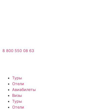
8 800 550 08 63
Туры
Отели
Авиабилеты
Визы
Туры
Отели