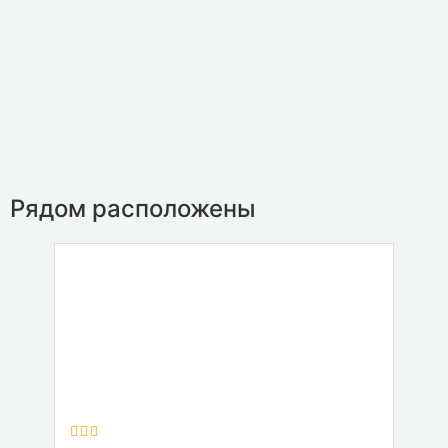
Рядом расположены