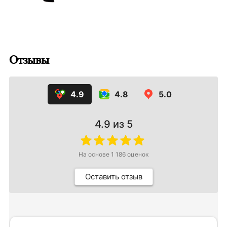
Отзывы
4.9
4.8
5.0
4.9
из 5
На основе
1 186
оценок
Оставить отзыв