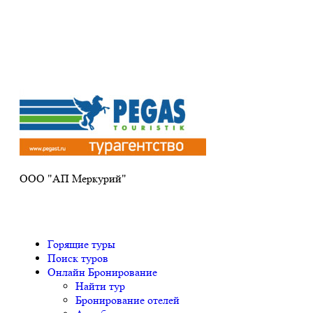
Получите ПРОМОКОД до 6000 рублей>>>
ООО "АП Меркурий"
Горящие туры
Поиск туров
Онлайн Бронирование
Найти тур
Бронирование отелей