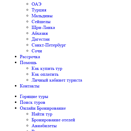
ОАЭ
Турция
Мальдивы
Сейшелы
Шри-Ланка
Абхазия
Дагестан
Санкт-Петербург
Сочи
Рассрочка
Помощь
Как купить тур
Как оплатить
Личный кабинет туриста
Контакты
Горящие туры
Поиск туров
Онлайн Бронирование
Найти тур
Бронирование отелей
Авиабилеты