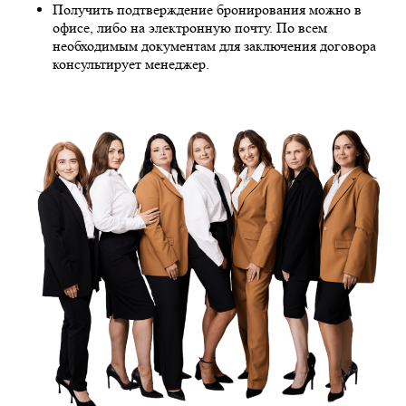
Получить подтверждение бронирования можно в
офисе, либо на электронную почту. По всем
необходимым документам для заключения договора
консультирует менеджер.