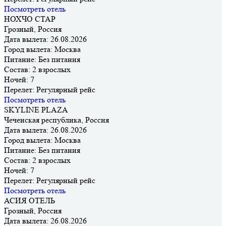
Посмотреть отель
НОХЧО СТАР
Грозный, Россия
Дата вылета:
26.08.2026
Город вылета:
Москва
Питание:
Без питания
Состав:
2 взрослых
Ночей:
7
Перелет:
Регулярный рейс
Посмотреть отель
SKYLINE PLAZA
Чеченская республика, Россия
Дата вылета:
26.08.2026
Город вылета:
Москва
Питание:
Без питания
Состав:
2 взрослых
Ночей:
7
Перелет:
Регулярный рейс
Посмотреть отель
АСИЯ ОТЕЛЬ
Грозный, Россия
Дата вылета:
26.08.2026