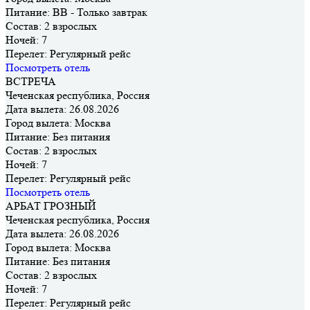
Питание:
BB - Только завтрак
Состав:
2 взрослых
Ночей:
7
Перелет:
Регулярный рейс
Посмотреть отель
ВСТРЕЧА
Чеченская республика, Россия
Дата вылета:
26.08.2026
Город вылета:
Москва
Питание:
Без питания
Состав:
2 взрослых
Ночей:
7
Перелет:
Регулярный рейс
Посмотреть отель
АРБАТ ГРОЗНЫЙ
Чеченская республика, Россия
Дата вылета:
26.08.2026
Город вылета:
Москва
Питание:
Без питания
Состав:
2 взрослых
Ночей:
7
Перелет:
Регулярный рейс