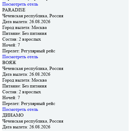
Посмотреть отель
PARADISE
Чеченская республика, Россия
Дата вылета:
26.08.2026
Город вылета:
Москва
Питание:
Без питания
Состав:
2 взрослых
Ночей:
7
Перелет:
Регулярный рейс
Посмотреть отель
ВОЯЖ
Чеченская республика, Россия
Дата вылета:
26.08.2026
Город вылета:
Москва
Питание:
Без питания
Состав:
2 взрослых
Ночей:
7
Перелет:
Регулярный рейс
Посмотреть отель
ДИНАМО
Чеченская республика, Россия
Дата вылета:
26.08.2026