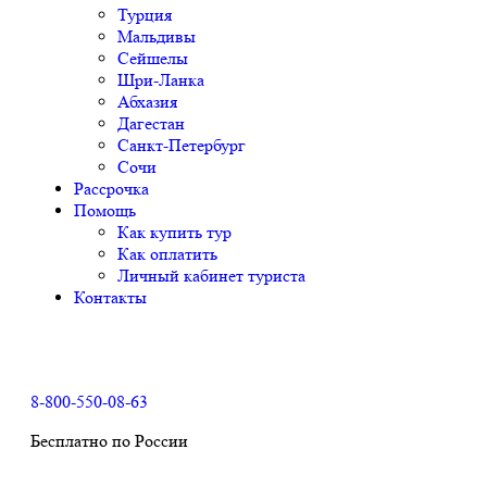
Турция
Мальдивы
Сейшелы
Шри-Ланка
Абхазия
Дагестан
Санкт-Петербург
Сочи
Рассрочка
Помощь
Как купить тур
Как оплатить
Личный кабинет туриста
Контакты
8-800-550-08-63
Бесплатно по России