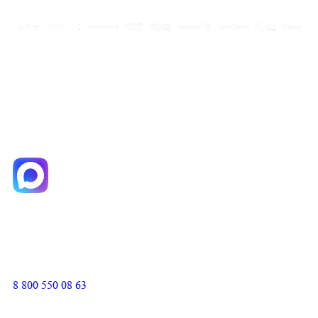
8 800 550 08 63