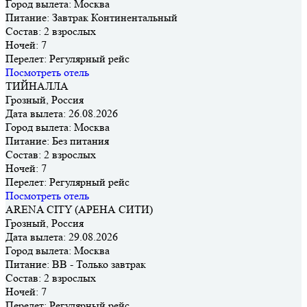
Город вылета:
Москва
Питание:
Завтpак Континентальный
Состав:
2 взрослых
Ночей:
7
Перелет:
Регулярный рейс
Посмотреть отель
ТИЙНАЛЛА
Грозный, Россия
Дата вылета:
26.08.2026
Город вылета:
Москва
Питание:
Без питания
Состав:
2 взрослых
Ночей:
7
Перелет:
Регулярный рейс
Посмотреть отель
ARENA CITY (АРЕНА СИТИ)
Грозный, Россия
Дата вылета:
29.08.2026
Город вылета:
Москва
Питание:
BB - Только завтрак
Состав:
2 взрослых
Ночей:
7
Перелет:
Регулярный рейс