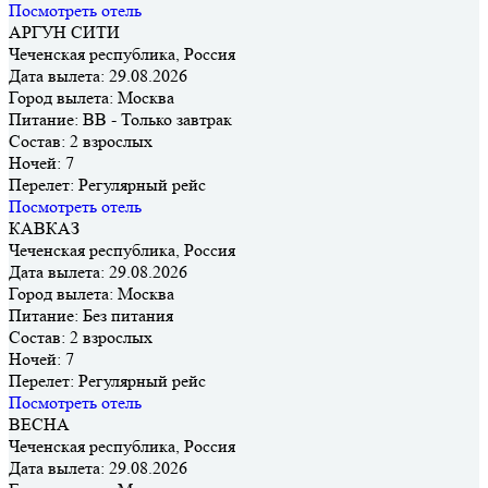
Посмотреть отель
АРГУН СИТИ
Чеченская республика, Россия
Дата вылета:
29.08.2026
Город вылета:
Москва
Питание:
BB - Только завтрак
Состав:
2 взрослых
Ночей:
7
Перелет:
Регулярный рейс
Посмотреть отель
КАВКАЗ
Чеченская республика, Россия
Дата вылета:
29.08.2026
Город вылета:
Москва
Питание:
Без питания
Состав:
2 взрослых
Ночей:
7
Перелет:
Регулярный рейс
Посмотреть отель
ВЕСНА
Чеченская республика, Россия
Дата вылета:
29.08.2026