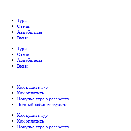
Туры
Отели
Авиабилеты
Визы
Туры
Отели
Авиабилеты
Визы
Как купить тур
Как оплатить
Покупка тура в рассрочку
Личный кабинет туриста
Как купить тур
Как оплатить
Покупка тура в рассрочку