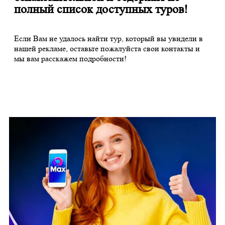
полный список доступных туров!
Если Вам не удалось найти тур, который вы увидели в
нашей рекламе, оставьте пожалуйста свои контакты и
мы вам расскажем подробности!