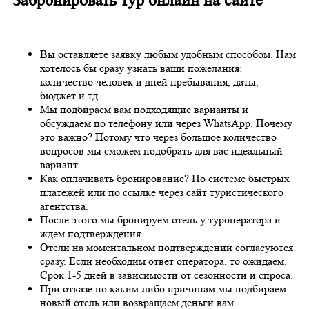
Забронировать тур онлайн на сайте
Вы оставляете заявку любым удобным способом. Нам
хотелось бы сразу узнать ваши пожелания:
количество человек и дней пребывания, даты,
бюджет и тд.
Мы подбираем вам подходящие варианты и
обсуждаем по телефону или через WhatsApp. Почему
это важно? Потому что через большое количество
вопросов мы сможем подобрать для вас идеальный
вариант.
Как оплачивать бронирование? По системе быстрых
платежей или по ссылке через сайт туристического
агентства.
После этого мы бронируем отель у туроператора и
ждем подтверждения.
Отели на моментальном подтверждении согласуются
сразу. Если необходим ответ оператора, то ожидаем.
Срок 1-5 дней в зависимости от сезонности и спроса.
При отказе по каким-либо причинам мы подбираем
новый отель или возвращаем деньги вам.