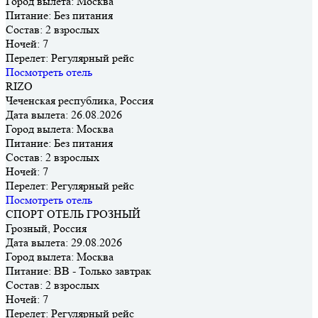
Город вылета:
Москва
Питание:
Без питания
Состав:
2 взрослых
Ночей:
7
Перелет:
Регулярный рейс
Посмотреть отель
RIZO
Чеченская республика, Россия
Дата вылета:
26.08.2026
Город вылета:
Москва
Питание:
Без питания
Состав:
2 взрослых
Ночей:
7
Перелет:
Регулярный рейс
Посмотреть отель
СПОРТ ОТЕЛЬ ГРОЗНЫЙ
Грозный, Россия
Дата вылета:
29.08.2026
Город вылета:
Москва
Питание:
BB - Только завтрак
Состав:
2 взрослых
Ночей:
7
Перелет:
Регулярный рейс