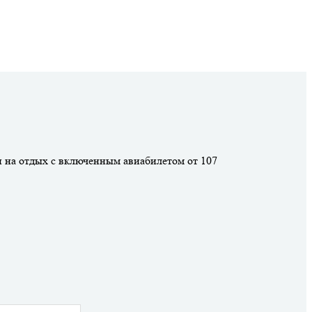
 на отдых с включенным авиабилетом от 107