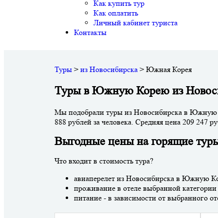
Как купить тур
Как оплатить
Личный кабинет туриста
Контакты
Туры
>
из Новосибирска
>
Южная Корея
Туры в Южную Корею из Новос
Мы подобрали туры из Новосибирска в Южную Ко
888 рублей за человека. Средняя цена 209 247 ру
Выгодные цены на горящие тур
Что входит в стоимость тура?
авиаперелет из Новосибирска в Южную К
проживание в отеле выбранной категории
питание - в зависимости от выбранного 