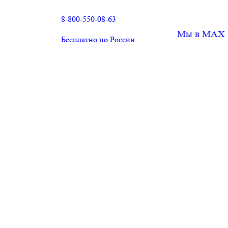
8-800-550-08-63
Мы в MAX
Бесплатно по России