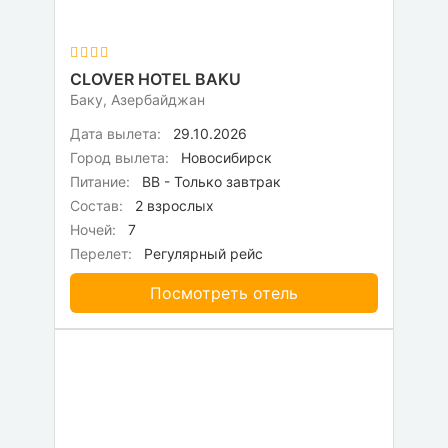
CLOVER HOTEL BAKU
Баку, Азербайджан
Дата вылета:
29.10.2026
Город вылета:
Новосибирск
Питание:
BB - Только завтрак
Состав:
2 взрослых
Ночей:
7
Перелет:
Регулярный рейс
Посмотреть отель