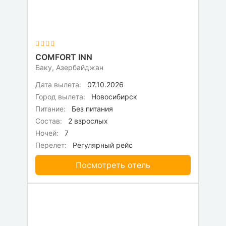
COMFORT INN
Баку, Азербайджан
Дата вылета:
07.10.2026
Город вылета:
Новосибирск
Питание:
Без питания
Состав:
2 взрослых
Ночей:
7
Перелет:
Регулярный рейс
Посмотреть отель