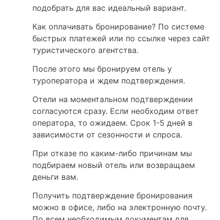
подобрать для вас идеальный вариант.
Как оплачивать бронирование? По системе
быстрых платежей или по ссылке через сайт
туристического агентства.
После этого мы бронируем отель у
туроператора и ждем подтверждения.
Отели на моментальном подтверждении
согласуются сразу. Если необходим ответ
оператора, то ожидаем. Срок 1-5 дней в
зависимости от сезонности и спроса.
При отказе по каким-либо причинам мы
подбираем новый отель или возвращаем
деньги вам.
Получить подтверждение бронирования
можно в офисе, либо на электронную почту.
По всем необходимым документам для