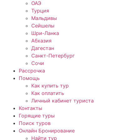
ОАЭ
Турция
Мальдивы
Сейшелы
Шри-Ланка
Абхазия
Дагестан
Санкт-Петербург
Сочи
Рассрочка
Помощь
Как купить тур
Как оплатить
Личный кабинет туриста
Контакты
Горящие туры
Поиск туров
Онлайн Бронирование
Найти тур