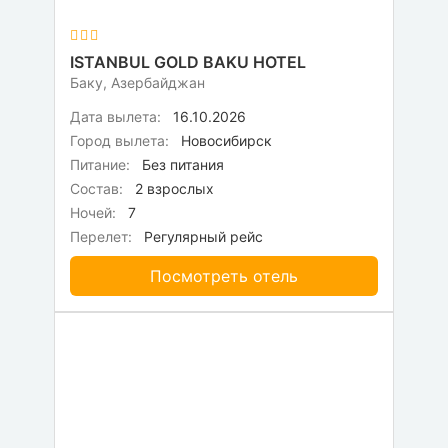
ISTANBUL GOLD BAKU HOTEL
Баку, Азербайджан
Дата вылета:
16.10.2026
Город вылета:
Новосибирск
Питание:
Без питания
Состав:
2 взрослых
Ночей:
7
Перелет:
Регулярный рейс
Посмотреть отель