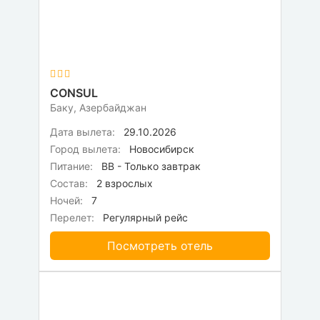
CONSUL
Баку, Азербайджан
Дата вылета:
29.10.2026
Город вылета:
Новосибирск
Питание:
BB - Только завтрак
Состав:
2 взрослых
Ночей:
7
Перелет:
Регулярный рейс
Посмотреть отель