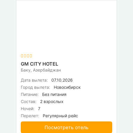
GM CITY HOTEL
Баку, Азербайджан
Дата вылета:
07.10.2026
Город вылета:
Новосибирск
Питание:
Без питания
Состав:
2 взрослых
Ночей:
7
Перелет:
Регулярный рейс
Посмотреть отель