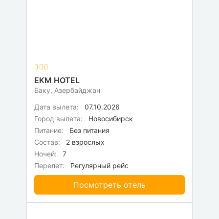
EKM HOTEL
Баку, Азербайджан
Дата вылета:
07.10.2026
Город вылета:
Новосибирск
Питание:
Без питания
Состав:
2 взрослых
Ночей:
7
Перелет:
Регулярный рейс
Посмотреть отель