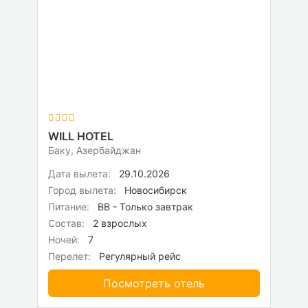
WILL HOTEL
Баку, Азербайджан
Дата вылета:
29.10.2026
Город вылета:
Новосибирск
Питание:
BB - Только завтрак
Состав:
2 взрослых
Ночей:
7
Перелет:
Регулярный рейс
Посмотреть отель