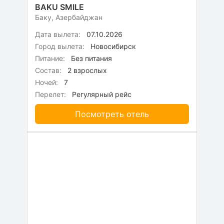
BAKU SMILE
Баку, Азербайджан
Дата вылета:
07.10.2026
Город вылета:
Новосибирск
Питание:
Без питания
Состав:
2 взрослых
Ночей:
7
Перелет:
Регулярный рейс
Посмотреть отель