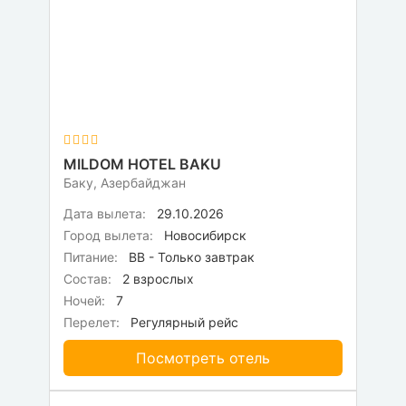
MILDOM HOTEL BAKU
Баку, Азербайджан
Дата вылета:
29.10.2026
Город вылета:
Новосибирск
Питание:
BB - Только завтрак
Состав:
2 взрослых
Ночей:
7
Перелет:
Регулярный рейс
Посмотреть отель