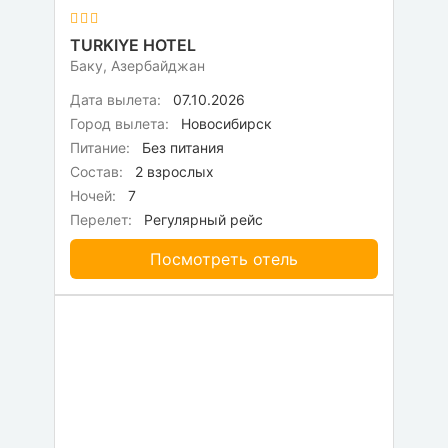
TURKIYE HOTEL
Баку, Азербайджан
Дата вылета:
07.10.2026
Город вылета:
Новосибирск
Питание:
Без питания
Состав:
2 взрослых
Ночей:
7
Перелет:
Регулярный рейс
Посмотреть отель