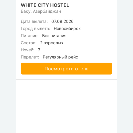
WHITE CITY HOSTEL
Баку, Азербайджан
Дата вылета:
07.09.2026
Город вылета:
Новосибирск
Питание:
Без питания
Состав:
2 взрослых
Ночей:
7
Перелет:
Регулярный рейс
Посмотреть отель