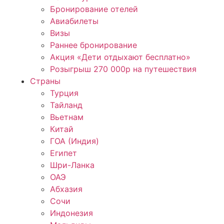
Бронирование отелей
Авиабилеты
Визы
Раннее бронирование
Акция «Дети отдыхают бесплатно»
Розыгрыш 270 000р на путешествия
Страны
Турция
Тайланд
Вьетнам
Китай
ГОА (Индия)
Египет
Шри-Ланка
ОАЭ
Абхазия
Сочи
Индонезия