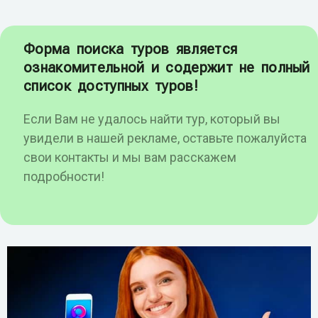
Форма поиска туров является
ознакомительной и содержит не полный
список доступных туров!
Если Вам не удалось найти тур, который вы
увидели в нашей рекламе, оставьте пожалуйста
свои контакты и мы вам расскажем
подробности!