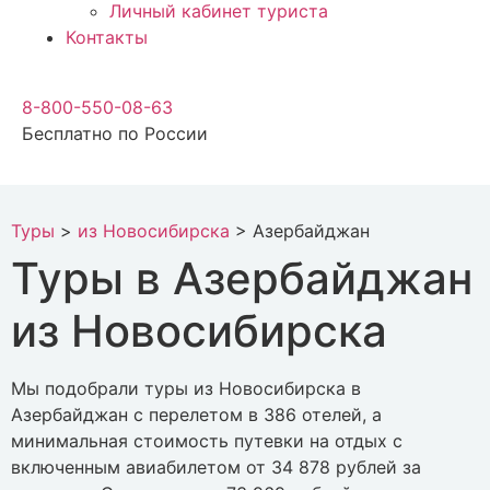
Личный кабинет туриста
Контакты
8-800-550-08-63
Бесплатно по России
Туры
>
из Новосибирска
>
Азербайджан
Туры в Азербайджан
из Новосибирска
Мы подобрали туры из Новосибирска в
Азербайджан с перелетом в 386 отелей, а
минимальная стоимость путевки на отдых с
включенным авиабилетом от 34 878 рублей за