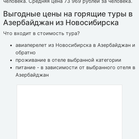
человека. Средняя цена 73 969 рублей за человека.
Выгодные цены на горящие туры в
Азербайджан из Новосибирска
Что входит в стоимость тура?
авиаперелет из Новосибирска в Азербайджан и
обратно
проживание в отеле выбранной категории
питание - в зависимости от выбранного отеля в
Азербайджан