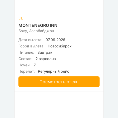
MONTENEGRO INN
Баку, Азербайджан
Дата вылета:
07.09.2026
Город вылета:
Новосибирск
Питание:
Завтрак
Состав:
2 взрослых
Ночей:
7
Перелет:
Регулярный рейс
Посмотреть отель