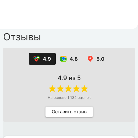
Отзывы
4.9
4.8
5.0
4.9
из 5
На основе
1 184
оценок
Оставить отзыв