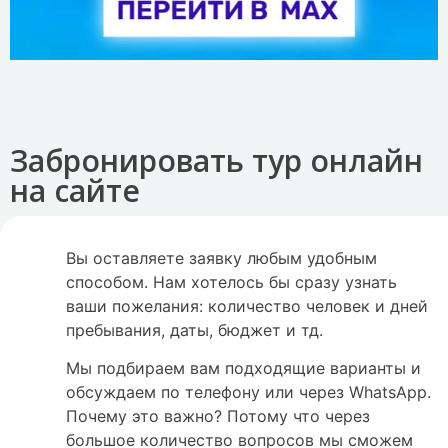
Забронировать тур онлайн
на сайте
Вы оставляете заявку любым удобным
способом. Нам хотелось бы сразу узнать
ваши пожелания: количество человек и дней
пребывания, даты, бюджет и тд.
Мы подбираем вам подходящие варианты и
обсуждаем по телефону или через WhatsApp.
Почему это важно? Потому что через
большое количество вопросов мы сможем