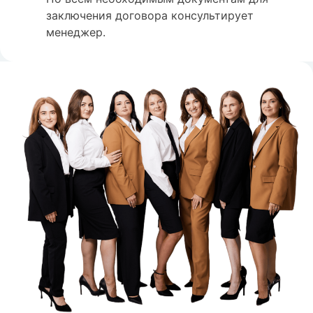
заключения договора консультирует
менеджер.