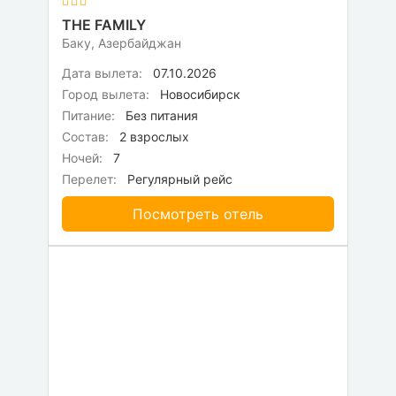
THE FAMILY
Баку, Азербайджан
Дата вылета:
07.10.2026
Город вылета:
Новосибирск
Питание:
Без питания
Состав:
2 взрослых
Ночей:
7
Перелет:
Регулярный рейс
Посмотреть отель