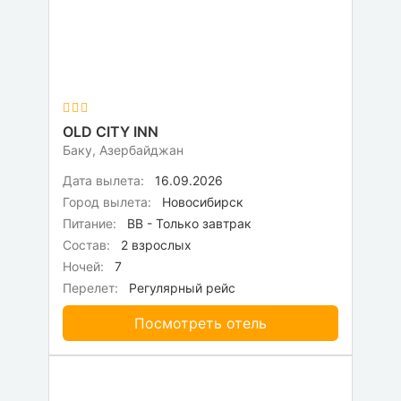
OLD CITY INN
Баку, Азербайджан
Дата вылета:
16.09.2026
Город вылета:
Новосибирск
Питание:
BB - Только завтрак
Состав:
2 взрослых
Ночей:
7
Перелет:
Регулярный рейс
Посмотреть отель