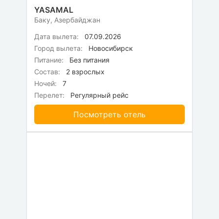
YASAMAL
Баку, Азербайджан
Дата вылета:
07.09.2026
Город вылета:
Новосибирск
Питание:
Без питания
Состав:
2 взрослых
Ночей:
7
Перелет:
Регулярный рейс
Посмотреть отель