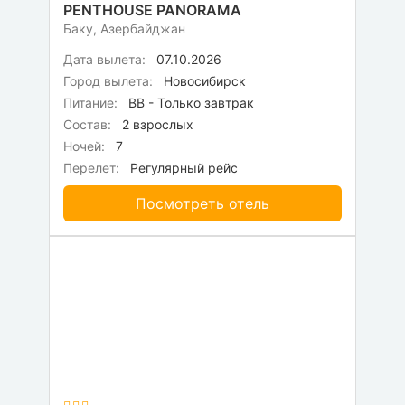
PENTHOUSE PANORAMA
Баку, Азербайджан
Дата вылета:
07.10.2026
Город вылета:
Новосибирск
Питание:
BB - Только завтрак
Состав:
2 взрослых
Ночей:
7
Перелет:
Регулярный рейс
Посмотреть отель