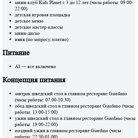
мини-клуб Kids Planet с 3 до 12 лет (часы работы: 09:00-
22:00)
детская игровая площадка
детское меню
детские мастер-классы
мини-диско
няня (по запросу, платно)
Питание
AI — все включено
Концепция питания
завтрак шведский стол в главном ресторане Giardano
(часы работы: 07:00-10:30)
обед шведский стол в главном ресторане Giardano (часы
работы: 13:00-15:00)
ужин шведский стол в главном ресторане Giardano (часы
работы: 19:00-22:00)
поздний ужин в главном ресторане Giardino (часы
работы: 22:30-01:00)