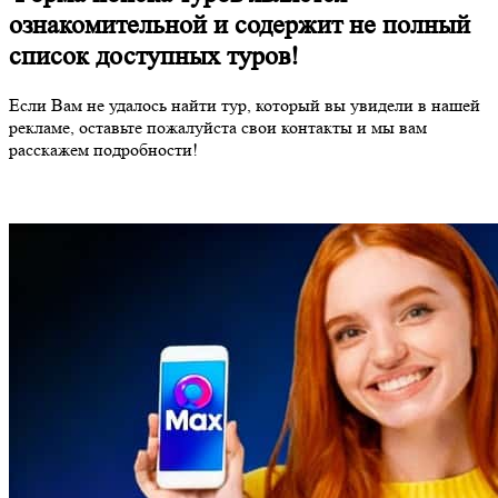
ознакомительной и содержит не полный
список доступных туров!
Если Вам не удалось найти тур, который вы увидели в нашей
рекламе, оставьте пожалуйста свои контакты и мы вам
расскажем подробности!