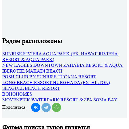
Рядом расположены
SUNRISE RIVIERA AQUA PARK (EX. HAWAII RIVIERA
RESORT & AQUA PARK)
NEW EAGLES DOWNTOWN ZAHABIA RESORT & AQUA
IBEROTEL MAKADI BEACH
POSH CLUB BY SUNRISE TUCANA RESORT
LONG BEACH RESORT HURGHADA (EX. HILTON)
SEAGULL BEACH RESORT
BOHOHOMES
MOVENPICK WATERPARK RESORT & SPA SOMA BAY
Поделиться:
Форма поиска туров является