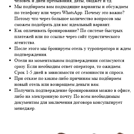
человек и дней пребывания, даты, бюджет и тд.
Мы подбираем вам подходящие варианты и обсуждаем
по телефону или через WhatsApp. Почему это важно?
Потому что через большое количество вопросов мы
сможем подобрать для вас идеальный вариант.
Как оплачивать бронирование? По системе быстрых
платежей или по ссылке через сайт туристического
агентства.
После этого мы бронируем отель у туроператора и ждем
подтверждения.
Отели на моментальном подтверждении согласуются
сразу. Если необходим ответ оператора, то ожидаем.
Срок 1-5 дней в зависимости от сезонности и спроса.
При отказе по каким-либо причинам мы подбираем
новый отель или возвращаем деньги вам.
Получить подтверждение бронирования можно в офисе,
либо на электронную почту. По всем необходимым
документам для заключения договора консультирует
менеджер.