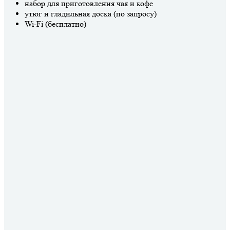
набор для приготовления чая и кофе
утюг и гладильная доска (по запросу)
Wi-Fi (бесплатно)