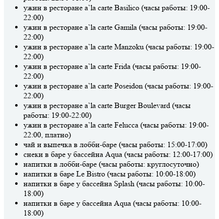
ужин в ресторане a`la carte Basilico (часы работы: 19:00-
22:00)
ужин в ресторане a`la carte Gamila (часы работы: 19:00-
22:00)
ужин в ресторане a`la carte Manzoku (часы работы: 19:00-
22:00)
ужин в ресторане a`la carte Frida (часы работы: 19:00-
22:00)
ужин в ресторане a`la carte Poseidon (часы работы: 19:00-
22:00)
ужин в ресторане a`la carte Burger Boulevard (часы
работы: 19:00-22:00)
ужин в ресторане a`la carte Felucca (часы работы: 19:00-
22:00, платно)
чай и выпечка в лобби-баре (часы работы: 15:00-17:00)
снеки в баре у бассейна Aqua (часы работы: 12:00-17:00)
напитки в лобби-баре (часы работы: круглосуточно)
напитки в баре Le Bistro (часы работы: 10:00-18:00)
напитки в баре у бассейна Splash (часы работы: 10:00-
18:00)
напитки в баре у бассейна Aqua (часы работы: 10:00-
18:00)