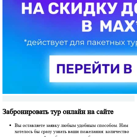
Забронировать тур онлайн на сайте
Вы оставляете заявку любым удобным способом. Нам
хотелось бы сразу узнать ваши пожелания: количество