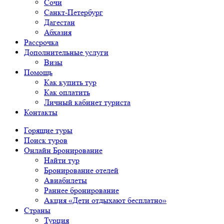
Сочи
Санкт-Петербург
Дагестан
Абхазия
Рассрочка
Дополнительные услуги
Визы
Помощь
Как купить тур
Как оплатить
Личный кабинет туриста
Контакты
Горящие туры
Поиск туров
Онлайн Бронирование
Найти тур
Бронирование отелей
Авиабилеты
Раннее бронирование
Акция «Дети отдыхают бесплатно»
Страны
Турция