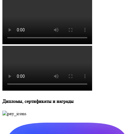
Дипломы, сертификаты и награды