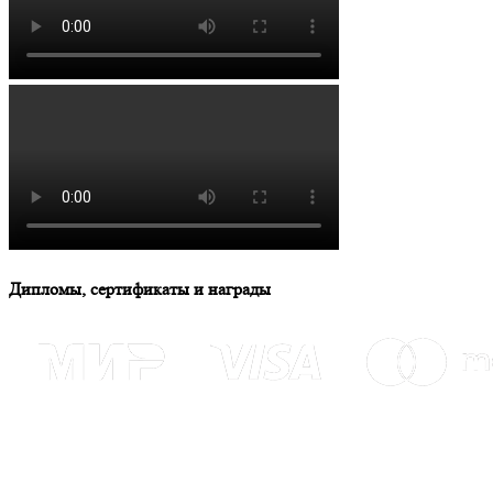
Дипломы, сертификаты и награды