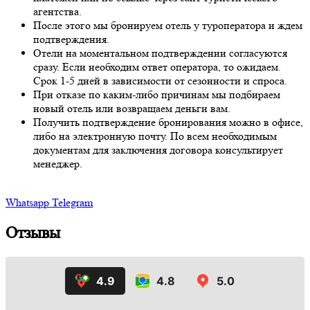
агентства.
После этого мы бронируем отель у туроператора и ждем
подтверждения.
Отели на моментальном подтверждении согласуются
сразу. Если необходим ответ оператора, то ожидаем.
Срок 1-5 дней в зависимости от сезонности и спроса.
При отказе по каким-либо причинам мы подбираем
новый отель или возвращаем деньги вам.
Получить подтверждение бронирования можно в офисе,
либо на электронную почту. По всем необходимым
документам для заключения договора консультирует
менеджер.
Whatsapp
Telegram
Отзывы
4.9
4.8
5.0