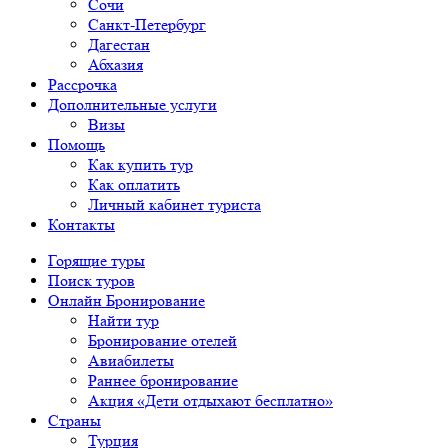
Сочи
Санкт-Петербург
Дагестан
Абхазия
Рассрочка
Дополнительные услуги
Визы
Помощь
Как купить тур
Как оплатить
Личный кабинет туриста
Контакты
Горящие туры
Поиск туров
Онлайн Бронирование
Найти тур
Бронирование отелей
Авиабилеты
Раннее бронирование
Акция «Дети отдыхают бесплатно»
Страны
Турция