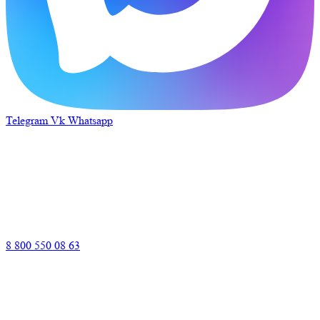
Telegram
Vk
Whatsapp
8 800 550 08 63