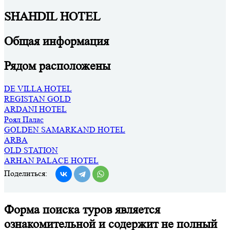
SHAHDIL HOTEL
Общая информация
Рядом расположены
DE VILLA HOTEL
REGISTAN GOLD
ARDANI HOTEL
Роял Палас
GOLDEN SAMARKAND HOTEL
ARBA
OLD STATION
ARHAN PALACE HOTEL
Поделиться:
Форма поиска туров является
ознакомительной и содержит не полный