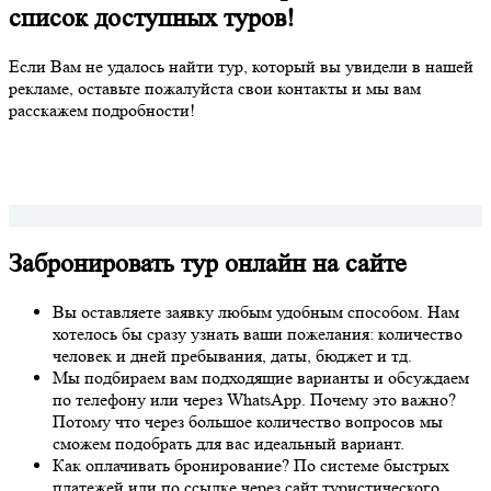
список доступных туров!
Если Вам не удалось найти тур, который вы увидели в нашей
рекламе, оставьте пожалуйста свои контакты и мы вам
расскажем подробности!
Забронировать тур онлайн на сайте
Вы оставляете заявку любым удобным способом. Нам
хотелось бы сразу узнать ваши пожелания: количество
человек и дней пребывания, даты, бюджет и тд.
Мы подбираем вам подходящие варианты и обсуждаем
по телефону или через WhatsApp. Почему это важно?
Потому что через большое количество вопросов мы
сможем подобрать для вас идеальный вариант.
Как оплачивать бронирование? По системе быстрых
платежей или по ссылке через сайт туристического