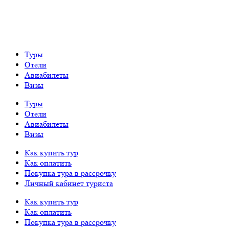
Туры
Отели
Авиабилеты
Визы
Туры
Отели
Авиабилеты
Визы
Как купить тур
Как оплатить
Покупка тура в рассрочку
Личный кабинет туриста
Как купить тур
Как оплатить
Покупка тура в рассрочку