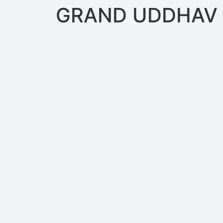
GRAND UDDHAV