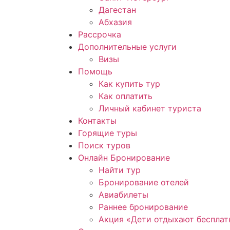
Дагестан
Абхазия
Рассрочка
Дополнительные услуги
Визы
Помощь
Как купить тур
Как оплатить
Личный кабинет туриста
Контакты
Горящие туры
Поиск туров
Онлайн Бронирование
Найти тур
Бронирование отелей
Авиабилеты
Раннее бронирование
Акция «Дети отдыхают бесплат