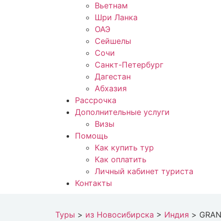
Вьетнам
Шри Ланка
ОАЭ
Сейшелы
Сочи
Санкт-Петербург
Дагестан
Абхазия
Рассрочка
Дополнительные услуги
Визы
Помощь
Как купить тур
Как оплатить
Личный кабинет туриста
Контакты
Туры
>
из Новосибирска
>
Индия
>
GRAN