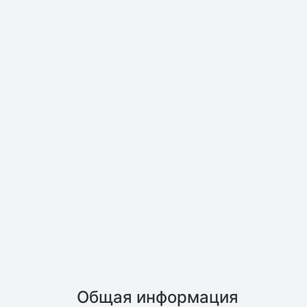
Общая информация