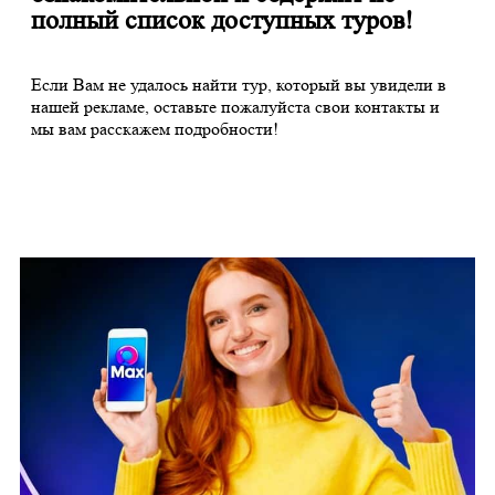
полный список доступных туров!
Если Вам не удалось найти тур, который вы увидели в
нашей рекламе, оставьте пожалуйста свои контакты и
мы вам расскажем подробности!