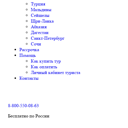
Турция
Мальдивы
Сейшелы
Шри-Ланка
Абхазия
Дагестан
Санкт-Петербург
Сочи
Рассрочка
Помощь
Как купить тур
Как оплатить
Личный кабинет туриста
Контакты
8-800-550-08-63
Бесплатно по России