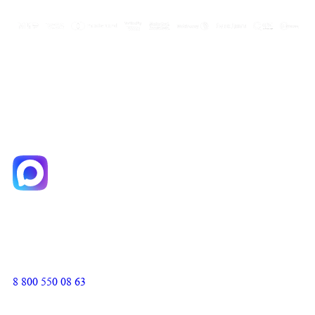
8 800 550 08 63