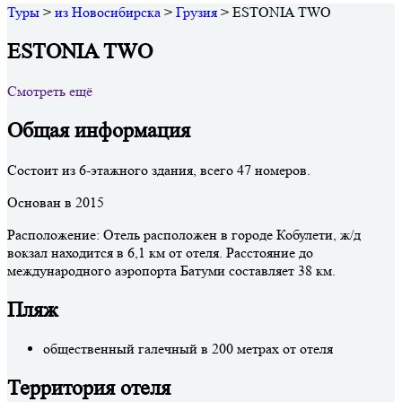
Туры
>
из Новосибирска
>
Грузия
>
ESTONIA TWO
ESTONIA TWO
Смотреть ещё
Общая информация
Состоит из 6-этажного здания, всего 47 номеров.
Основан в 2015
Расположение: Отель расположен в городе Кобулети, ж/д
вокзал находится в 6,1 км от отеля. Расстояние до
международного аэропорта Батуми составляет 38 км.
Пляж
общественный галечный в 200 метрах от отеля
Территория отеля