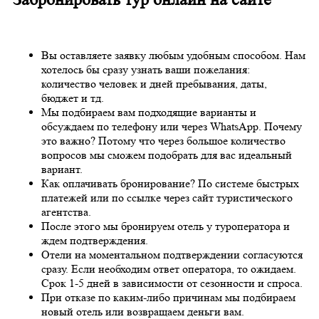
Вы оставляете заявку любым удобным способом. Нам
хотелось бы сразу узнать ваши пожелания:
количество человек и дней пребывания, даты,
бюджет и тд.
Мы подбираем вам подходящие варианты и
обсуждаем по телефону или через WhatsApp. Почему
это важно? Потому что через большое количество
вопросов мы сможем подобрать для вас идеальный
вариант.
Как оплачивать бронирование? По системе быстрых
платежей или по ссылке через сайт туристического
агентства.
После этого мы бронируем отель у туроператора и
ждем подтверждения.
Отели на моментальном подтверждении согласуются
сразу. Если необходим ответ оператора, то ожидаем.
Срок 1-5 дней в зависимости от сезонности и спроса.
При отказе по каким-либо причинам мы подбираем
новый отель или возвращаем деньги вам.