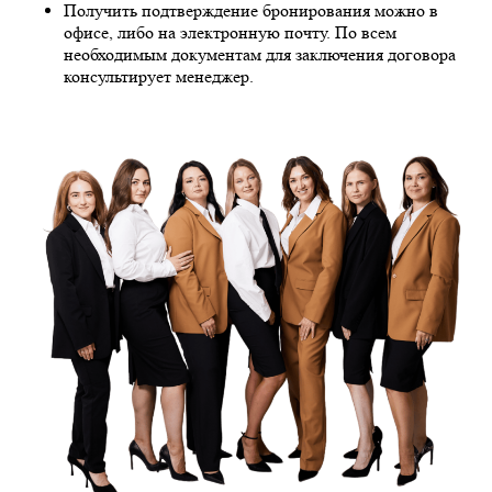
Получить подтверждение бронирования можно в
офисе, либо на электронную почту. По всем
необходимым документам для заключения договора
консультирует менеджер.