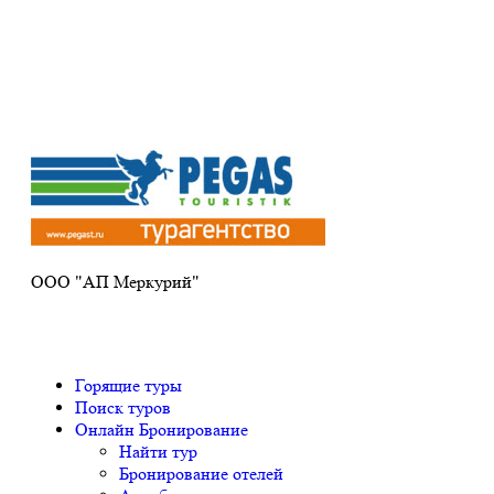
Получите ПРОМОКОД до 6000 рублей>>>
ООО "АП Меркурий"
Горящие туры
Поиск туров
Онлайн Бронирование
Найти тур
Бронирование отелей