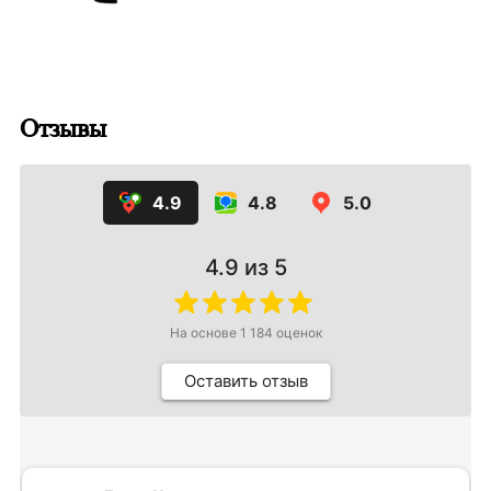
Отзывы
4.9
4.8
5.0
4.9
из 5
На основе
1 184
оценок
Оставить отзыв