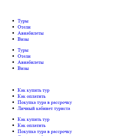
Туры
Отели
Авиабилеты
Визы
Туры
Отели
Авиабилеты
Визы
Как купить тур
Как оплатить
Покупка тура в рассрочку
Личный кабинет туриста
Как купить тур
Как оплатить
Покупка тура в рассрочку