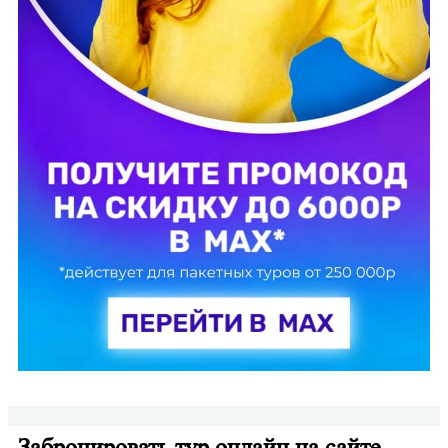
Забронировать тур онлайн на сайте