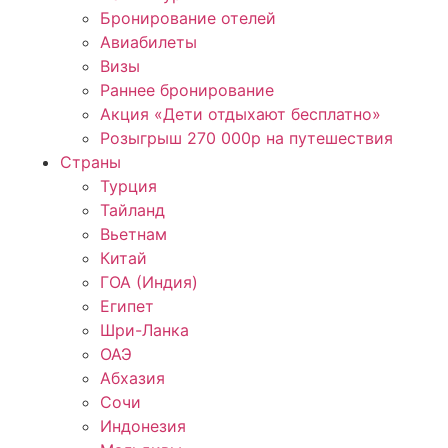
Бронирование отелей
Авиабилеты
Визы
Раннее бронирование
Акция «Дети отдыхают бесплатно»
Розыгрыш 270 000р на путешествия
Страны
Турция
Тайланд
Вьетнам
Китай
ГОА (Индия)
Египет
Шри-Ланка
ОАЭ
Абхазия
Сочи
Индонезия