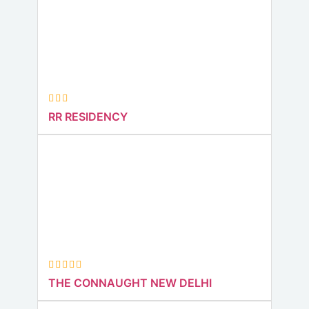
RR RESIDENCY
THE CONNAUGHT NEW DELHI