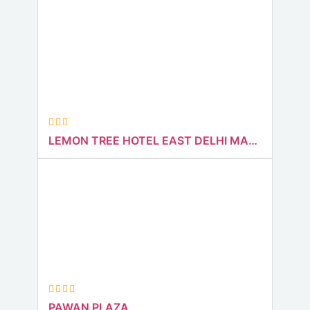
LEMON TREE HOTEL EAST DELHI MALL KAUSHAMBI
PAWAN PLAZA