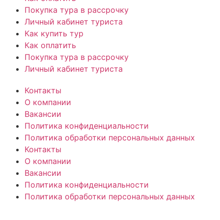
Покупка тура в рассрочку
Личный кабинет туриста
Как купить тур
Как оплатить
Покупка тура в рассрочку
Личный кабинет туриста
Контакты
О компании
Вакансии
Политика конфиденциальности
Политика обработки персональных данных
Контакты
О компании
Вакансии
Политика конфиденциальности
Политика обработки персональных данных
© «PEGAS Touristik», 2026
ООО «АП Меркурий» —