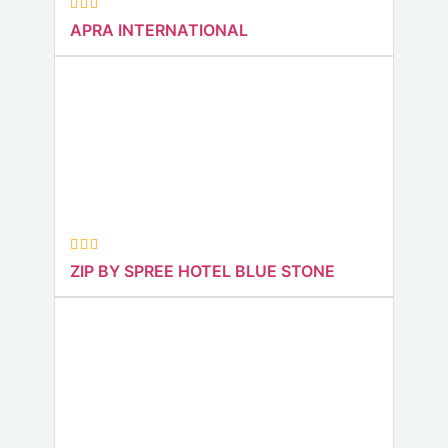
APRA INTERNATIONAL
ZIP BY SPREE HOTEL BLUE STONE