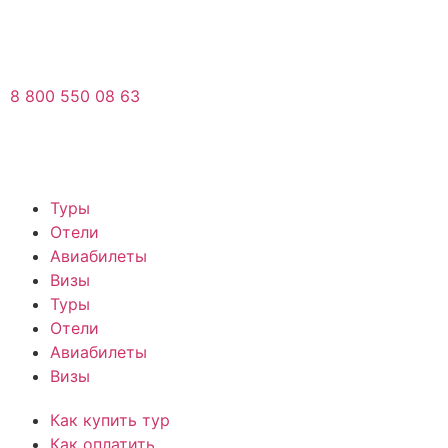
8 800 550 08 63
Туры
Отели
Авиабилеты
Визы
Туры
Отели
Авиабилеты
Визы
Как купить тур
Как оплатить