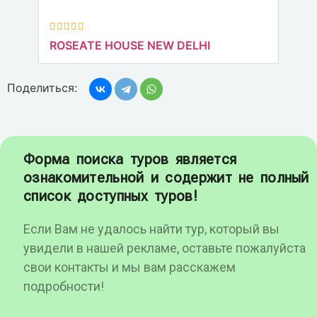
ROSEATE HOUSE NEW DELHI
Поделиться:
Форма поиска туров является
ознакомительной и содержит не полный
список доступных туров!
Если Вам не удалось найти тур, который вы
увидели в нашей рекламе, оставьте пожалуйста
свои контакты и мы вам расскажем
подробности!