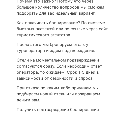
Почему это важно? Потому что через
большое количество вопросов мы сможем
подобрать для вас идеальный вариант.
Как оплачивать бронирование? По системе
быстрых платежей или по ссылке через сайт
туристического агентства.
После этого мы бронируем отель у
туроператора и ждем подтверждения.
Отели на моментальном подтверждении
согласуются сразу. Если необходим ответ
оператора, то ожидаем. Срок 1-5 дней в
зависимости от сезонности и спроса.
При отказе по каким-либо причинам мы
подбираем новый отель или возвращаем
деньги вам.
Получить подтверждение бронирования