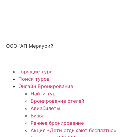
Получите ПРОМОКОД до 6000 рублей>>>
ООО "АП Меркурий"
Горящие туры
Поиск туров
Онлайн Бронирование
Найти тур
Бронирование отелей
Авиабилеты
Визы
Раннее бронирование
Акция «Дети отдыхают бесплатно»