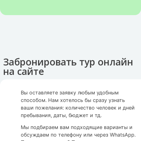
Забронировать тур онлайн
на сайте
Вы оставляете заявку любым удобным
способом. Нам хотелось бы сразу узнать
ваши пожелания: количество человек и дней
пребывания, даты, бюджет и тд.
Мы подбираем вам подходящие варианты и
обсуждаем по телефону или через WhatsApp.