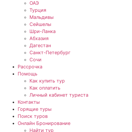
ОАЭ
Турция
Мальдивы
Сейшелы
Шри-Ланка
Абхазия
Дагестан
Санкт-Петербург
Сочи
Рассрочка
Помощь
Как купить тур
Как оплатить
Личный кабинет туриста
Контакты
Горящие туры
Поиск туров
Онлайн Бронирование
Найти тур