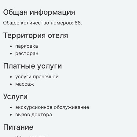
Общая информация
Общее количество номеров: 88.
Территория отеля
парковка
ресторан
Платные услуги
услуги прачечной
массаж
Услуги
экскурсионное обслуживание
вызов доктора
Питание