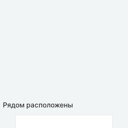
Рядом расположены