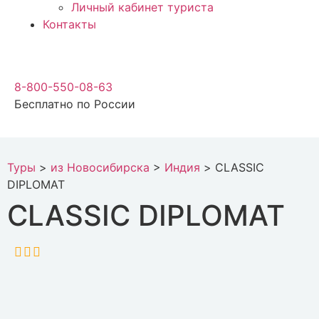
Личный кабинет туриста
Контакты
8-800-550-08-63
Бесплатно по России
Туры
>
из Новосибирска
>
Индия
>
CLASSIC
DIPLOMAT
CLASSIC DIPLOMAT