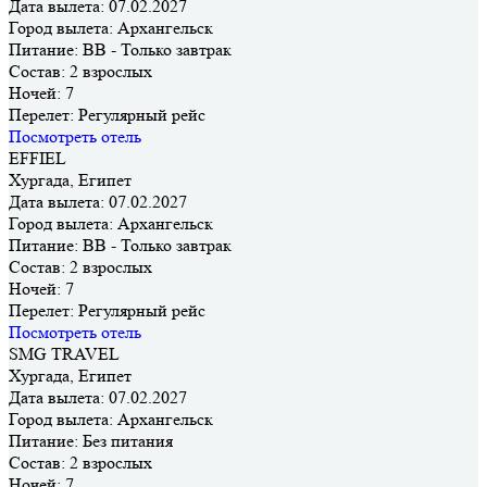
Дата вылета:
07.02.2027
Город вылета:
Архангельск
Питание:
BB - Только завтрак
Состав:
2 взрослых
Ночей:
7
Перелет:
Регулярный рейс
Посмотреть отель
EFFIEL
Хургада, Египет
Дата вылета:
07.02.2027
Город вылета:
Архангельск
Питание:
BB - Только завтрак
Состав:
2 взрослых
Ночей:
7
Перелет:
Регулярный рейс
Посмотреть отель
SMG TRAVEL
Хургада, Египет
Дата вылета:
07.02.2027
Город вылета:
Архангельск
Питание:
Без питания
Состав:
2 взрослых
Ночей:
7