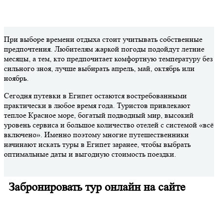
При выборе времени отдыха стоит учитывать собственные
предпочтения. Любителям жаркой погоды подойдут летние
месяцы, а тем, кто предпочитает комфортную температуру без
сильного зноя, лучше выбирать апрель, май, октябрь или
ноябрь.
Сегодня путевки в Египет остаются востребованными
практически в любое время года. Туристов привлекают
теплое Красное море, богатый подводный мир, высокий
уровень сервиса и большое количество отелей с системой «всё
включено». Именно поэтому многие путешественники
начинают искать туры в Египет заранее, чтобы выбрать
оптимальные даты и выгодную стоимость поездки.
Забронировать тур онлайн на сайте