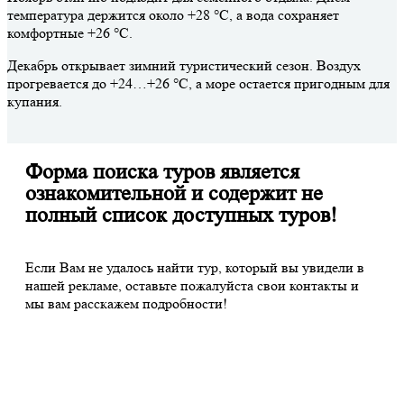
температура держится около +28 °C, а вода сохраняет
комфортные +26 °C.
Декабрь открывает зимний туристический сезон. Воздух
прогревается до +24…+26 °C, а море остается пригодным для
купания.
Форма поиска туров является
ознакомительной и содержит не
полный список доступных туров!
Если Вам не удалось найти тур, который вы увидели в
нашей рекламе, оставьте пожалуйста свои контакты и
мы вам расскажем подробности!