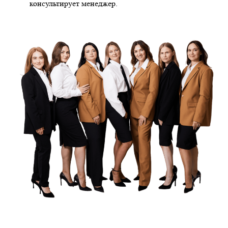
консультирует менеджер.