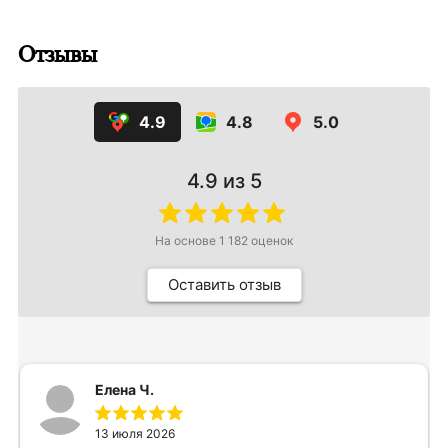
Отзывы
4.9
4.8
5.0
4.9
из 5
На основе
1 182
оценок
Оставить отзыв
Елена Ч.
13 июля 2026