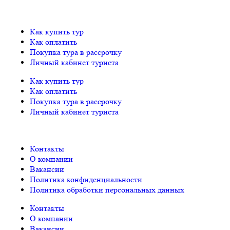
Как купить тур
Как оплатить
Покупка тура в рассрочку
Личный кабинет туриста
Как купить тур
Как оплатить
Покупка тура в рассрочку
Личный кабинет туриста
Контакты
О компании
Вакансии
Политика конфиденциальности
Политика обработки персональных данных
Контакты
О компании
Вакансии