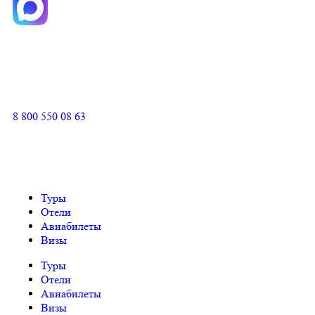
8 800 550 08 63
Туры
Отели
Авиабилеты
Визы
Туры
Отели
Авиабилеты
Визы