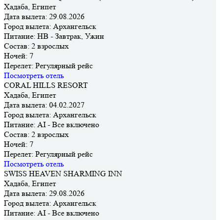
Хадаба, Египет
Дата вылета:
29.08.2026
Город вылета:
Архангельск
Питание:
HB - Завтрак, Ужин
Состав:
2 взрослых
Ночей:
7
Перелет:
Регулярный рейс
Посмотреть отель
CORAL HILLS RESORT
Хадаба, Египет
Дата вылета:
04.02.2027
Город вылета:
Архангельск
Питание:
AI - Все включено
Состав:
2 взрослых
Ночей:
7
Перелет:
Регулярный рейс
Посмотреть отель
SWISS HEAVEN SHARMING INN
Хадаба, Египет
Дата вылета:
29.08.2026
Город вылета:
Архангельск
Питание:
AI - Все включено