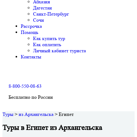
Абхазия
Дагестан
Санкт-Петербург
Сочи
Рассрочка
Помощь
Как купить тур
Как оплатить
Личный кабинет туриста
Контакты
8-800-550-08-63
Бесплатно по России
Туры
>
из Архангельска
>
Египет
Туры в Египет из Архангельска