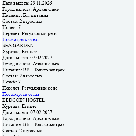
Дата вылета:
29.11.2026
Город вылета:
Архангельск
Питание:
Без питания
Состав:
2 взрослых
Ночей:
7
Перелет:
Регулярный рейс
Посмотреть отель
SEA GARDEN
Хургада, Египет
Дата вылета:
07.02.2027
Город вылета:
Архангельск
Питание:
BB - Только завтрак
Состав:
2 взрослых
Ночей:
7
Перелет:
Регулярный рейс
Посмотреть отель
BEDCOIN HOSTEL
Хургада, Египет
Дата вылета:
07.02.2027
Город вылета:
Архангельск
Питание:
BB - Только завтрак
Состав:
2 взрослых