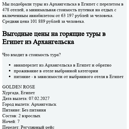
Мы подобрали туры из Архангельска в Египет с перелетом в
478 отелей, а минимальная стоимость путевки на отдых с
включенным авиабилетом от 63 197 рублей за человека.
Средняя цена 101 889 рублей за человека.
Выгодные цены на горящие туры в
Египет из Архангельска
Что входит в стоимость тура?
авиаперелет из Архангельска в Египет и обратно
проживание в отеле выбранной категории
питание - в зависимости от выбранного отеля в Египет
GOLDEN ROSE
Хургада, Египет
Дата вылета:
07.02.2027
Город вылета:
Архангельск
Питание:
Без питания
Состав:
2 взрослых
Ночей:
7
Перелет:
Регулярный рейс