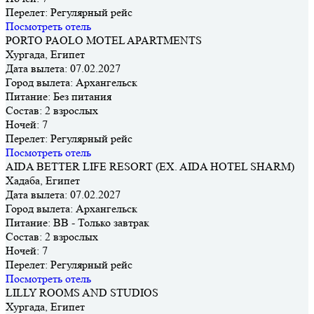
Перелет:
Регулярный рейс
Посмотреть отель
PORTO PAOLO MOTEL APARTMENTS
Хургада, Египет
Дата вылета:
07.02.2027
Город вылета:
Архангельск
Питание:
Без питания
Состав:
2 взрослых
Ночей:
7
Перелет:
Регулярный рейс
Посмотреть отель
AIDA BETTER LIFE RESORT (EX. AIDA HOTEL SHARM)
Хадаба, Египет
Дата вылета:
07.02.2027
Город вылета:
Архангельск
Питание:
BB - Только завтрак
Состав:
2 взрослых
Ночей:
7
Перелет:
Регулярный рейс
Посмотреть отель
LILLY ROOMS AND STUDIOS
Хургада, Египет