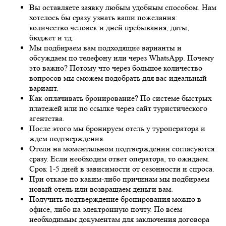
Вы оставляете заявку любым удобным способом. Нам
хотелось бы сразу узнать ваши пожелания:
количество человек и дней пребывания, даты,
бюджет и тд.
Мы подбираем вам подходящие варианты и
обсуждаем по телефону или через WhatsApp. Почему
это важно? Потому что через большое количество
вопросов мы сможем подобрать для вас идеальный
вариант.
Как оплачивать бронирование? По системе быстрых
платежей или по ссылке через сайт туристического
агентства.
После этого мы бронируем отель у туроператора и
ждем подтверждения.
Отели на моментальном подтверждении согласуются
сразу. Если необходим ответ оператора, то ожидаем.
Срок 1-5 дней в зависимости от сезонности и спроса.
При отказе по каким-либо причинам мы подбираем
новый отель или возвращаем деньги вам.
Получить подтверждение бронирования можно в
офисе, либо на электронную почту. По всем
необходимым документам для заключения договора