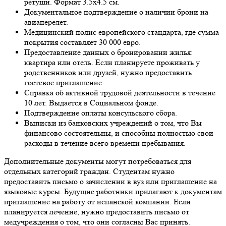
ретуши. Формат 3.5х4.5 см.
Документальное подтверждение о наличии брони на
авиаперелет.
Медицинский полис европейского стандарта, где сумма
покрытия составляет 30 000 евро.
Предоставление данных о бронировании жилья:
квартира или отель. Если планируете проживать у
родственников или друзей, нужно предоставить
гостевое приглашение.
Справка об активной трудовой деятельности в течение
10 лет. Выдается в Социальном фонде.
Подтверждение оплаты консульского сбора.
Выписки из банковских учреждений о том, что Вы
финансово состоятельны, и способны полностью свои
расходы в течение всего времени пребывания.
Дополнительные документы могут потребоваться для
отдельных категорий граждан. Студентам нужно
предоставить письмо о зачислении в вуз или приглашение на
языковые курсы. Будущие работники прилагают к документам
приглашение на работу от испанской компании. Если
планируется лечение, нужно предоставить письмо от
медучреждения о том, что они согласны Вас принять.