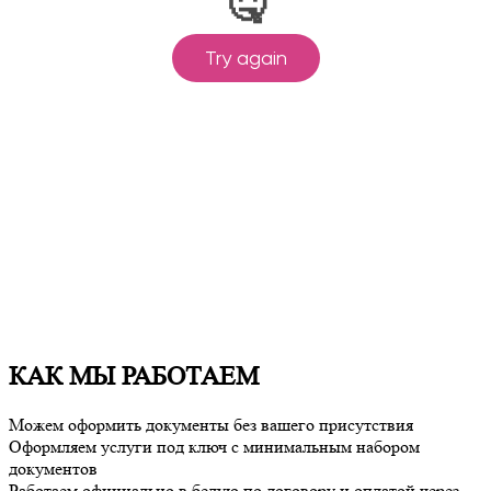
КАК МЫ РАБОТАЕМ
Можем оформить документы без вашего присутствия
Оформляем услуги под ключ с минимальным набором
документов
Работаем официально в белую по договору и оплатой через