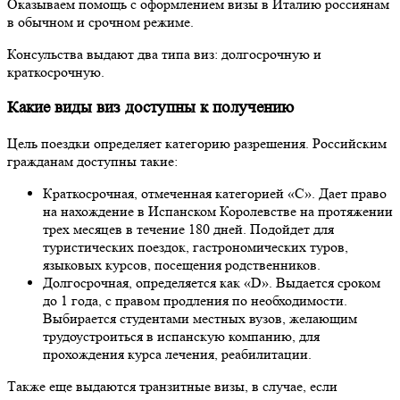
Оказываем помощь с оформлением визы в Италию россиянам
в обычном и срочном режиме.
Консульства выдают два типа виз: долгосрочную и
краткосрочную.
Какие виды виз доступны к получению
Цель поездки определяет категорию разрешения. Российским
гражданам доступны такие:
Краткосрочная, отмеченная категорией «С». Дает право
на нахождение в Испанском Королевстве на протяжении
трех месяцев в течение 180 дней. Подойдет для
туристических поездок, гастрономических туров,
языковых курсов, посещения родственников.
Долгосрочная, определяется как «D». Выдается сроком
до 1 года, с правом продления по необходимости.
Выбирается студентами местных вузов, желающим
трудоустроиться в испанскую компанию, для
прохождения курса лечения, реабилитации.
Также еще выдаются транзитные визы, в случае, если