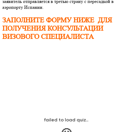
заявитель отправляется в третью страну с пересадкой в
аэропорту Испании.
ЗАПОЛНИТЕ ФОРМУ НИЖЕ ДЛЯ
ПОЛУЧЕНИЯ КОНСУЛЬТАЦИИ
ВИЗОВОГО СПЕЦИАЛИСТА