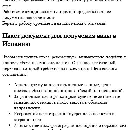
счет
Работаем с юридическими лицами и представляем все
документы для отчетности
Берем в работу срочные визы или кейсы с отказами
Пакет документ для получения визы в
Испанию
Чтобы исключить отказ, рекомендуем внимательно подойти к
вопросу сбора пакета документов. Он включает базовый
перечень, который требуется для всех стран Шенгенского
соглашения:
Анкета, где нужно указать личные данные, цели
поездки. Язык заполнения английский или испанский.
Заграничный паспорт, который будет еще активен не
меньше трех месяцев после вылета в обратном
направлении.
Ксерокопии всех страниц внутреннего паспорта и
заграничного.
2 четких цветных фотографии паспортного образца, без