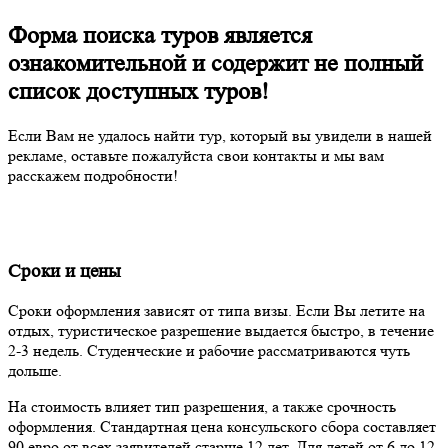
Форма поиска туров является
ознакомительной и содержит не полный
список доступных туров!
Если Вам не удалось найти тур, который вы увидели в нашей
рекламе, оставьте пожалуйста свои контакты и мы вам
расскажем подробности!
Сроки и цены
Сроки оформления зависят от типа визы. Если Вы летите на
отдых, туристическое разрешение выдается быстро, в течение
2-3 недель. Студенческие и рабочие рассматриваются чуть
дольше.
На стоимость влияет тип разрешения, а также срочность
оформления. Стандартная цена консульского сбора составляет
90 евро от всех заявителей старше 12 лет. Для детей от 6 до 12