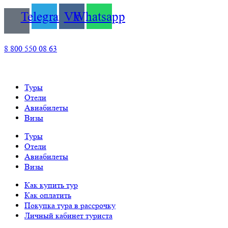
Telegram
Vk
Whatsapp
8 800 550 08 63
Туры
Отели
Авиабилеты
Визы
Туры
Отели
Авиабилеты
Визы
Как купить тур
Как оплатить
Покупка тура в рассрочку
Личный кабинет туриста