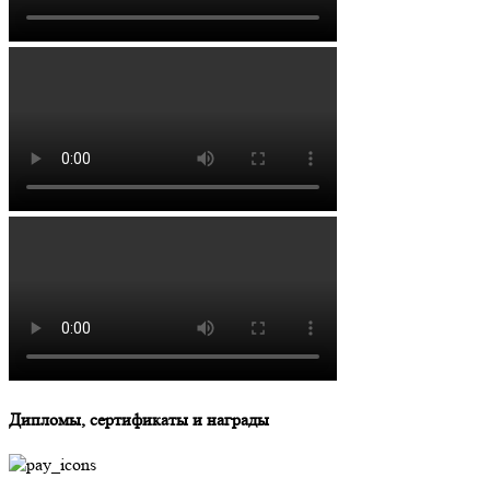
Дипломы, сертификаты и награды