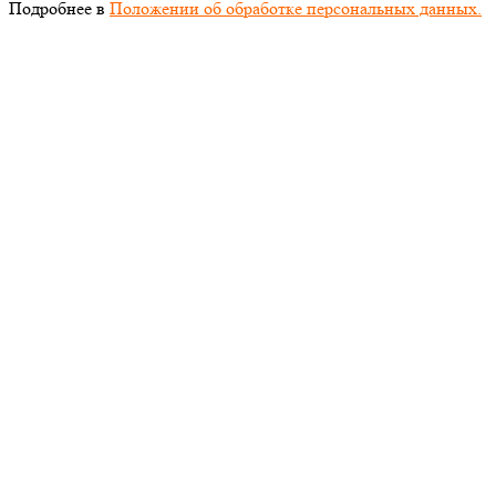
Подробнее в
Положении об обработке персональных данных.