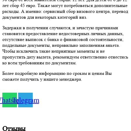
лет сбор 45 евро. Также могут потребоваться дополнительные
расходы. А именно: сервисный сбор визового центра, перевод
документов для некоторых категорий виз.
Задержки в получении случаются, и зачастую причинами
становится предоставление недостоверных личных данных,
отсутствие выписок с банка о финансовой состоятельности,
поддельные документы, неправильно заполненная анкета.
Чтобы исключить такие неприятные моменты и не
пропустить дату вылета, рекомендуем ответственно отнестись
ко всем требованиям по документам.
Более подробную информацию по срокам и ценам Вы
сможете получить у нашего менеджера.
hatsapp
Telegram
Отзывы