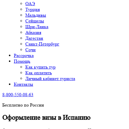
ОАЭ
Турция
Мальдивы
Сейшелы
Шри-Ланка
Абхазия
Дагестан
Санкт-Петербург
Сочи
Рассрочка
Помощь
Как купить тур
Как оплатить
Личный кабинет туриста
Контакты
8-800-550-08-63
Бесплатно по России
Оформление визы в Испанию