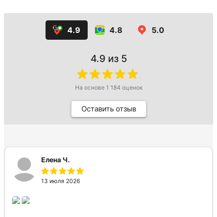
4.9
4.8
5.0
4.9
из 5
На основе
1 184
оценок
Оставить отзыв
Елена Ч.
13 июля 2026