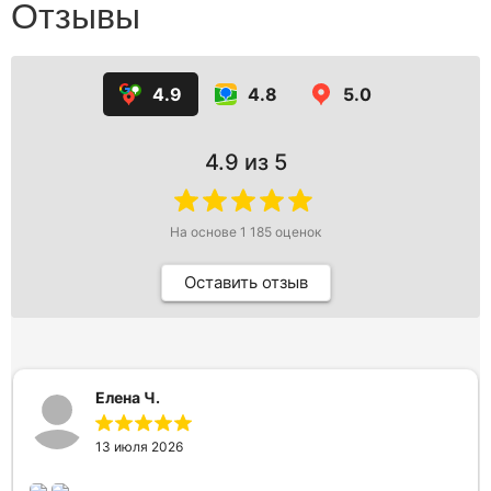
Отзывы
4.9
4.8
5.0
4.9
из 5
На основе
1 185
оценок
Оставить отзыв
Елена Ч.
13 июля 2026