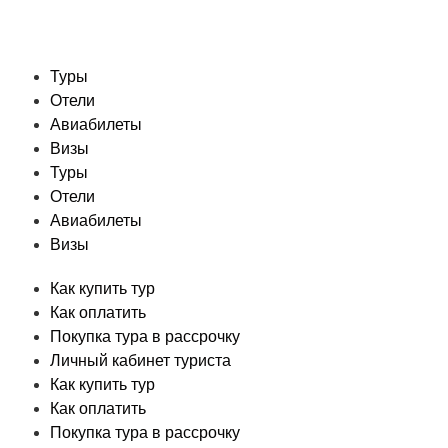
Туры
Отели
Авиабилеты
Визы
Туры
Отели
Авиабилеты
Визы
Как купить тур
Как оплатить
Покупка тура в рассрочку
Личный кабинет туриста
Как купить тур
Как оплатить
Покупка тура в рассрочку