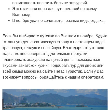
возможность посетить больше экскурсий.
Это отличная пора для путешествий по всему
Вьетнаму.
В ноябре удачно сочетаются разные виды отдыха.
Если Вы выбираете путевки во Вьетнам в ноябре, будьте
готовы увидеть экзотическую страну в настоящем виде:
красочную, теплую и спокойную. Благодаря отсутствию
жары, можно совершать длительные прогулки,
планировать экскурсии на целый день, наслаждаться
вкусами азиатской кухни. Подобрать тур для двоих или
всей семьи можно на сайте Пегас Туристик. Если у Вас
возникнут вопросы, обращайтесь к нашим операторам.