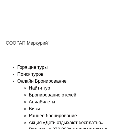
Получите ПРОМОКОД до 6000 рублей>>>
ООО "АП Меркурий"
Горящие туры
Поиск туров
Онлайн Бронирование
Найти тур
Бронирование отелей
Авиабилеты
Визы
Раннее бронирование
Акция «Дети отдыхают бесплатно»