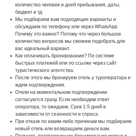
количество человек и дней пребывания, даты,
бюджет и тд.
Мы подбираем вам подходящие варианты и
обсуждаем по телефону или через WhatsApp.
Почему это важно? Потому что через большое
количество вопросов мы сможем подобрать для
вас идеальный вариант.
Как оплачивать бронирование? По системе
быстрых платежей или по ссылке через сайт
туристического агентства.
После этого мы бронируем отель у туроператора и
ждем подтверждения.
Отели на моментальном подтверждении
согласуются сразу. Если необходим ответ
оператора, то ожидаем. Срок 1-5 дней в
зависимости от сезонности и спроса.
При отказе по каким-либо причинам мы подбираем
новый отель или возвращаем деньги вам.
Получить подтверждение бронирования можно в