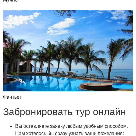
Фантьет
Забронировать тур онлайн
Вы оставляете заявку любым удобным способом.
Нам хотелось бы сразу узнать ваши пожелания: