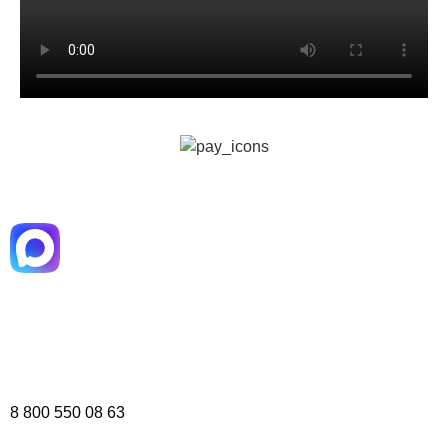
8 800 550 08 63