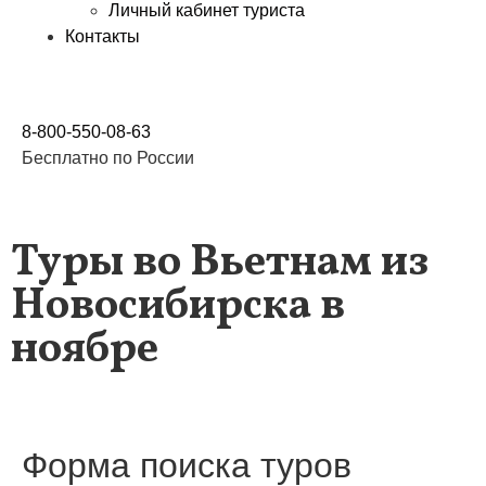
Личный кабинет туриста
Контакты
8-800-550-08-63
Бесплатно по России
Туры во Вьетнам из
Новосибирска в
ноябре
Форма поиска туров