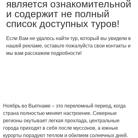
является ознакомительной
и содержит не полный
список доступных туров!
Если Вам не удалось найти тур, который вы увидели в
нашей рекламе, оставьте пожалуйста свои контакты и
мы вам расскажем подробности!
Ноябрь во Вьетнаме – это переломный период, когда
страна полностью меняет настроение. Северные
регионы окутывает легкая прохлада, центральные
города приходят в себя после муссонов, а южные
курорты порадуют теплом и обилием солнечных дней.