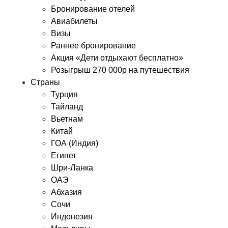
Бронирование отелей
Авиабилеты
Визы
Раннее бронирование
Акция «Дети отдыхают бесплатно»
Розыгрыш 270 000р на путешествия
Страны
Турция
Тайланд
Вьетнам
Китай
ГОА (Индия)
Египет
Шри-Ланка
ОАЭ
Абхазия
Сочи
Индонезия