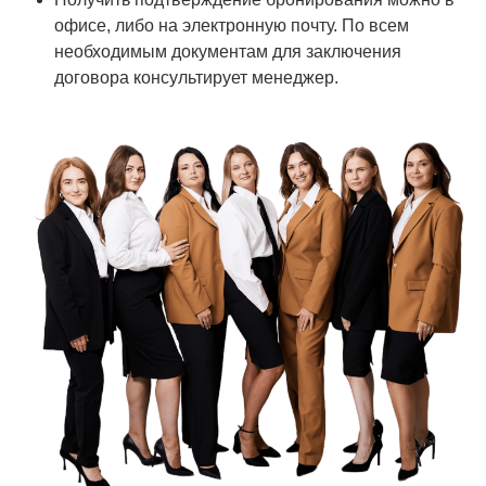
офисе, либо на электронную почту. По всем
необходимым документам для заключения
договора консультирует менеджер.