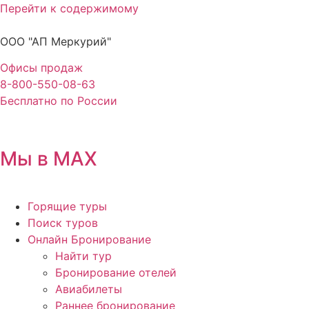
Перейти к содержимому
ООО "АП Меркурий"
Офисы продаж
8-800-550-08-63
Бесплатно по России
Мы в MAX
Горящие туры
Поиск туров
Онлайн Бронирование
Найти тур
Бронирование отелей
Авиабилеты
Раннее бронирование