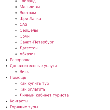
Таиланд
Мальдивы
Вьетнам
Шри Ланка
ОАЭ
Сейшелы
Сочи
Санкт-Петербург
Дагестан
Абхазия
Рассрочка
Дополнительные услуги
Визы
Помощь
Как купить тур
Как оплатить
Личный кабинет туриста
Контакты
Горящие туры