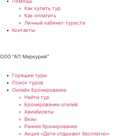
Помощь
Как купить тур
Как оплатить
Личный кабинет туриста
Контакты
ООО "АП Меркурий"
Горящие туры
Поиск туров
Онлайн Бронирование
Найти тур
Бронирование отелей
Авиабилеты
Визы
Раннее бронирование
Акция «Дети отдыхают бесплатно»