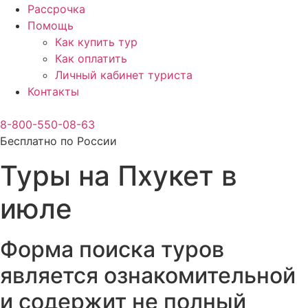
Рассрочка
Помощь
Как купить тур
Как оплатить
Личный кабинет туриста
Контакты
8-800-550-08-63
Бесплатно по России
Туры на Пхукет в
июле
Форма поиска туров
является ознакомительной
и содержит не полный