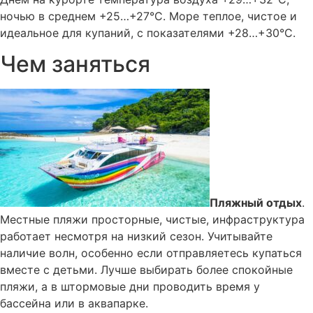
ночью в среднем +25…+27°C. Море теплое, чистое и
идеальное для купаний, с показателями +28…+30°C.
Чем заняться
Пляжный отдых
.
Местные пляжи просторные, чистые, инфраструктура
работает несмотря на низкий сезон. Учитывайте
наличие волн, особенно если отправляетесь купаться
вместе с детьми. Лучше выбирать более спокойные
пляжи, а в штормовые дни проводить время у
бассейна или в аквапарке.