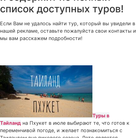
список доступных туров!
Если Вам не удалось найти тур, который вы увидели в
нашей рекламе, оставьте пожалуйста свои контакты и
мы вам расскажем подробности!
Туры в
Тайланд
на Пхукет в июле выбирают те, что готов к
переменчивой погоде, и желает познакомиться с
Таиландом вне пикового сезона. Лето является