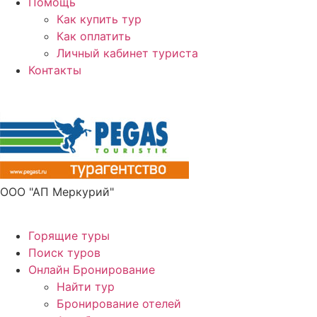
Помощь
Как купить тур
Как оплатить
Личный кабинет туриста
Контакты
Получите ПРОМОКОД до 6000 рублей>>>
ООО "АП Меркурий"
Горящие туры
Поиск туров
Онлайн Бронирование
Найти тур
Бронирование отелей