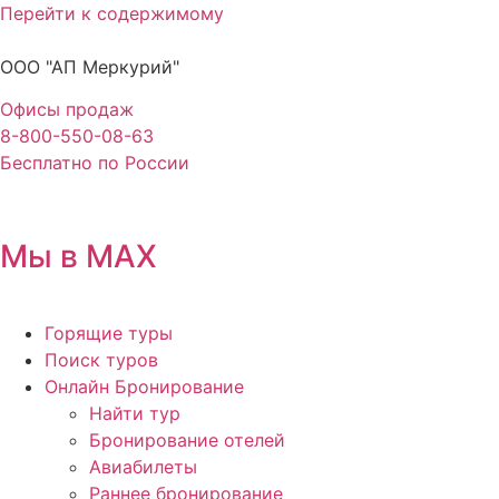
Перейти к содержимому
ООО "АП Меркурий"
Офисы продаж
8-800-550-08-63
Бесплатно по России
Мы в MAX
Горящие туры
Поиск туров
Онлайн Бронирование
Найти тур
Бронирование отелей
Авиабилеты
Раннее бронирование