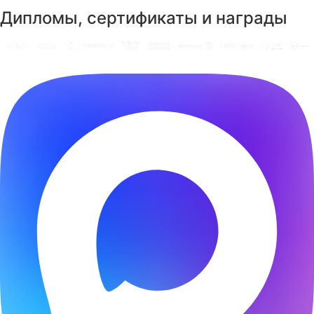
Дипломы, сертификаты и награды