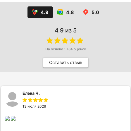
4.9
4.8
5.0
4.9
из 5
На основе
1 184
оценок
Оставить отзыв
Елена Ч.
13 июля 2026