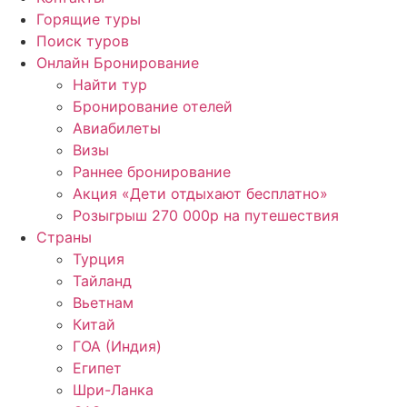
Горящие туры
Поиск туров
Онлайн Бронирование
Найти тур
Бронирование отелей
Авиабилеты
Визы
Раннее бронирование
Акция «Дети отдыхают бесплатно»
Розыгрыш 270 000р на путешествия
Страны
Турция
Тайланд
Вьетнам
Китай
ГОА (Индия)
Египет
Шри-Ланка