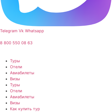
Telegram
Vk
Whatsapp
8 800 550 08 63
Туры
Отели
Авиабилеты
Визы
Туры
Отели
Авиабилеты
Визы
Как купить тур