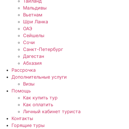
Таиланд
Мальдивы
Вьетнам
Шри Ланка
ОАЭ
Сейшелы
Сочи
Санкт-Петербург
Дагестан
Абхазия
Рассрочка
Дополнительные услуги
Визы
Помощь
Как купить тур
Как оплатить
Личный кабинет туриста
Контакты
Горящие туры