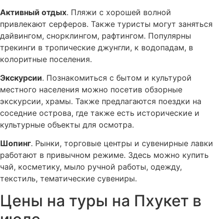
Активный отдых
. Пляжи с хорошей волной
привлекают серферов. Также туристы могут заняться
дайвингом, снорклингом, рафтингом. Популярны
трекинги в тропические джунгли, к водопадам, в
колоритные поселения.
Экскурсии
. Познакомиться с бытом и культурой
местного населения можно посетив обзорные
экскурсии, храмы. Также предлагаются поездки на
соседние острова, где также есть исторические и
культурные объекты для осмотра.
Шопинг
. Рынки, торговые центры и сувенирные лавки
работают в привычном режиме. Здесь можно купить
чай, косметику, мыло ручной работы, одежду,
текстиль, тематические сувениры.
Цены на туры на Пхукет в