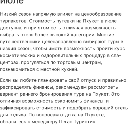
июле
Низкий сезон напрямую влияет на ценообразование
турпакетов. Стоимость путевки на Пхукет в июле
доступна, и при этом есть отличная возможность
выбрать отель более высокой категории. Многие
путешественники целенаправленно выбирают туры в
низкий сезон, чтобы иметь возможность пройти курс
косметических и оздоровительных процедур в спа-
центрах, прогуляться по торговым центрам,
познакомиться с местной кухней.
Если вы любите планировать свой отпуск и правильно
распределять финансы, рекомендуем рассмотреть
вариант раннего бронирования тура на Пхукет. Это
отличная возможность сэкономить финансы, и
зафиксировать стоимость и подобрать хороший отель
для отдыха. По вопросам отдыха на Пхукете,
обратитесь к менеджеру Пегас Туристик.