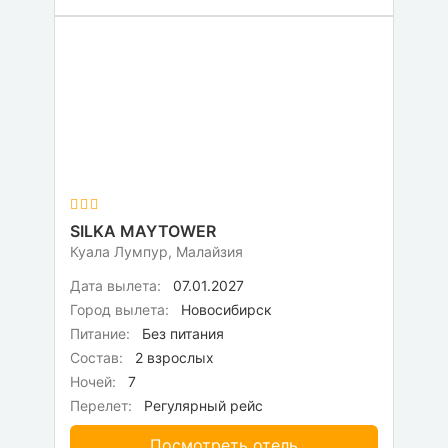
SILKA MAYTOWER
Куала Лумпур, Малайзия
Дата вылета:
07.01.2027
Город вылета:
Новосибирск
Питание:
Без питания
Состав:
2 взрослых
Ночей:
7
Перелет:
Регулярный рейс
Посмотреть отель