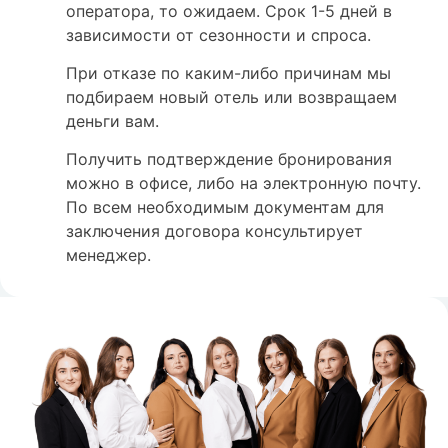
оператора, то ожидаем. Срок 1-5 дней в
зависимости от сезонности и спроса.
При отказе по каким-либо причинам мы
подбираем новый отель или возвращаем
деньги вам.
Получить подтверждение бронирования
можно в офисе, либо на электронную почту.
По всем необходимым документам для
заключения договора консультирует
менеджер.