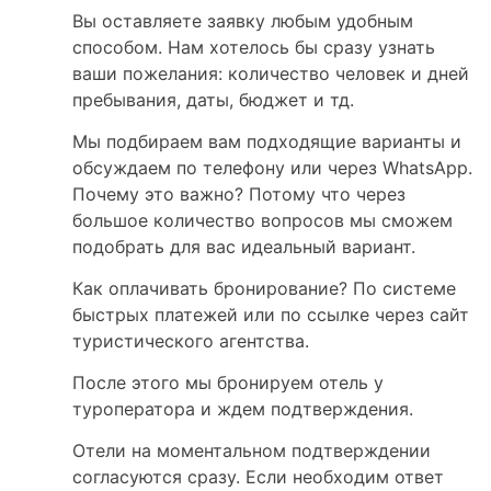
Вы оставляете заявку любым удобным
способом. Нам хотелось бы сразу узнать
ваши пожелания: количество человек и дней
пребывания, даты, бюджет и тд.
Мы подбираем вам подходящие варианты и
обсуждаем по телефону или через WhatsApp.
Почему это важно? Потому что через
большое количество вопросов мы сможем
подобрать для вас идеальный вариант.
Как оплачивать бронирование? По системе
быстрых платежей или по ссылке через сайт
туристического агентства.
После этого мы бронируем отель у
туроператора и ждем подтверждения.
Отели на моментальном подтверждении
согласуются сразу. Если необходим ответ