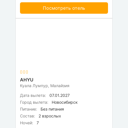
Посмотреть отель
AHYU
Куала Лумпур, Малайзия
Дата вылета:
07.01.2027
Город вылета:
Новосибирск
Питание:
Без питания
Состав:
2 взрослых
Ночей:
7