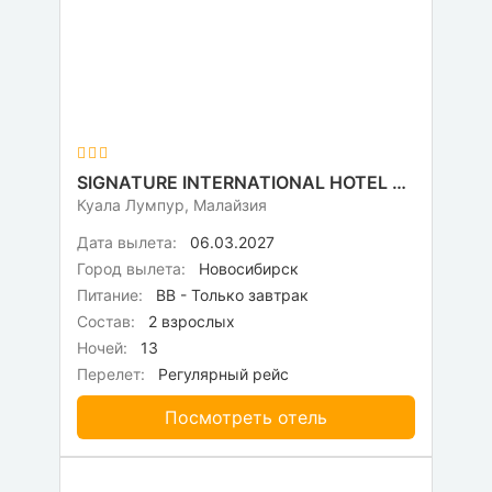
SIGNATURE INTERNATIONAL HOTEL CHINA TOWN
Куала Лумпур, Малайзия
Дата вылета:
06.03.2027
Город вылета:
Новосибирск
Питание:
BB - Только завтрак
Состав:
2 взрослых
Ночей:
13
Перелет:
Регулярный рейс
Посмотреть отель