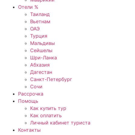
Отели %
Таиланд
Вьетнам
ОАЭ
Турция
Мальдивы
Сейшелы
Шри-Ланка
Абхазия
Дагестан
Санкт-Петербург
Сочи
Рассрочка
Помощь
Как купить тур
Как оплатить
Личный кабинет туриста
Контакты