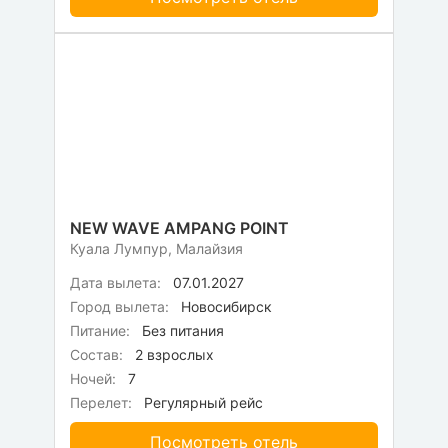
NEW WAVE AMPANG POINT
Куала Лумпур, Малайзия
Дата вылета:
07.01.2027
Город вылета:
Новосибирск
Питание:
Без питания
Состав:
2 взрослых
Ночей:
7
Перелет:
Регулярный рейс
Посмотреть отель