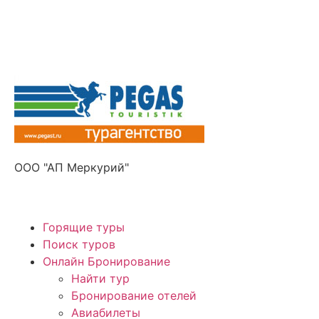
Получите ПРОМОКОД до 6000 рублей>>>
ООО "АП Меркурий"
Горящие туры
Поиск туров
Онлайн Бронирование
Найти тур
Бронирование отелей
Авиабилеты