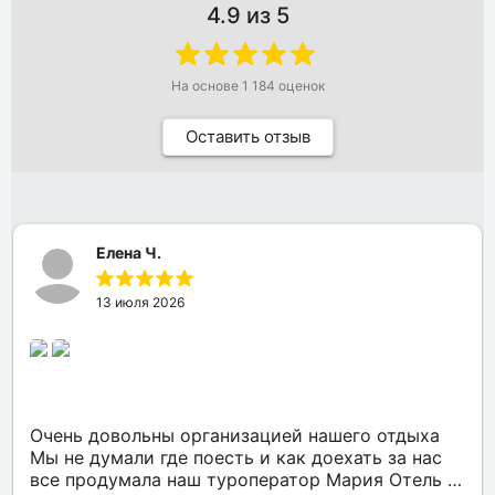
4.9
из 5
На основе
1 184
оценок
Оставить отзыв
Елена Ч.
13 июля 2026
Очень довольны организацией нашего отдыха
Мы не думали где поесть и как доехать за нас
все продумала наш туроператор Мария Отель в