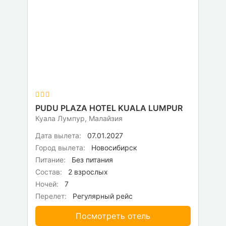
PUDU PLAZA HOTEL KUALA LUMPUR
Куала Лумпур, Малайзия
Дата вылета:
07.01.2027
Город вылета:
Новосибирск
Питание:
Без питания
Состав:
2 взрослых
Ночей:
7
Перелет:
Регулярный рейс
Посмотреть отель