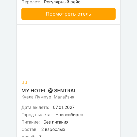
Перелет:
Регулярный рейс
Посмотреть отель
MY HOTEL @ SENTRAL
Куала Лумпур, Малайзия
Дата вылета:
07.01.2027
Город вылета:
Новосибирск
Питание:
Без питания
Состав:
2 взрослых
Ночей:
7