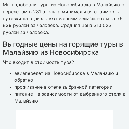
Мы подобрали туры из Новосибирска в Малайзию с
перелетом в 281 отель, а минимальная стоимость
путевки на отдых с включенным авиабилетом от 79
939 рублей за человека. Средняя цена 313 023
рублей за человека.
Выгодные цены на горящие туры в
Малайзию из Новосибирска
Что входит в стоимость тура?
авиаперелет из Новосибирска в Малайзию и
обратно
проживание в отеле выбранной категории
питание - в зависимости от выбранного отеля в
Малайзию