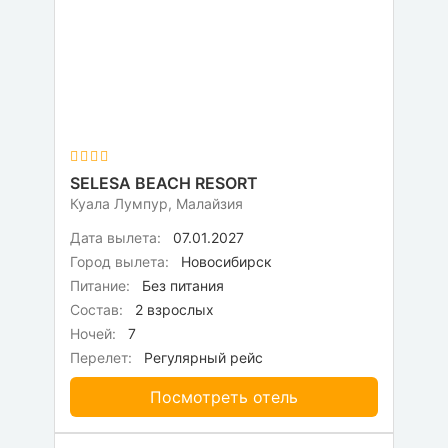
SELESA BEACH RESORT
Куала Лумпур, Малайзия
Дата вылета:
07.01.2027
Город вылета:
Новосибирск
Питание:
Без питания
Состав:
2 взрослых
Ночей:
7
Перелет:
Регулярный рейс
Посмотреть отель