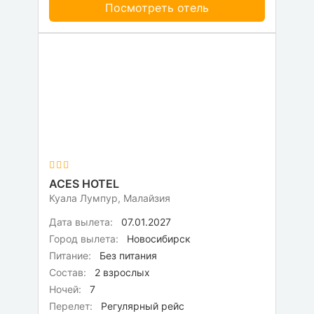
Посмотреть отель
ACES HOTEL
Куала Лумпур, Малайзия
Дата вылета:
07.01.2027
Город вылета:
Новосибирск
Питание:
Без питания
Состав:
2 взрослых
Ночей:
7
Перелет:
Регулярный рейс