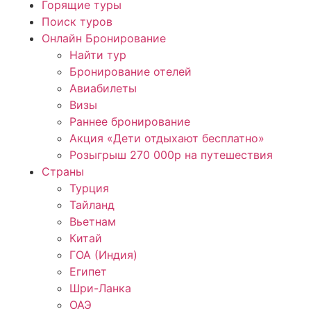
Горящие туры
Поиск туров
Онлайн Бронирование
Найти тур
Бронирование отелей
Авиабилеты
Визы
Раннее бронирование
Акция «Дети отдыхают бесплатно»
Розыгрыш 270 000р на путешествия
Страны
Турция
Тайланд
Вьетнам
Китай
ГОА (Индия)
Египет
Шри-Ланка
ОАЭ