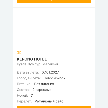
KEPONG HOTEL
Куала Лумпур, Малайзия
Дата вылета:
07.01.2027
Город вылета:
Новосибирск
Питание:
Без питания
Состав:
2 взрослых
Ночей:
7
Перелет:
Регулярный рейс