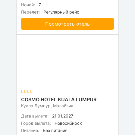
Ночей:
7
Перелет:
Регулярный рейс
Посмотреть отель
COSMO HOTEL KUALA LUMPUR
Куала Лумпур, Малайзия
Дата вылета:
21.01.2027
Город вылета:
Новосибирск
Питание:
Без питания