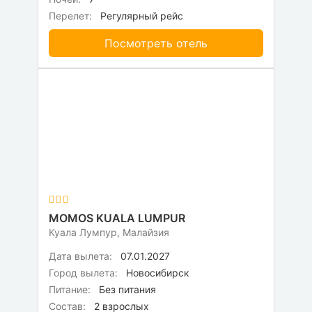
Перелет:
Регулярный рейс
Посмотреть отель
MOMOS KUALA LUMPUR
Куала Лумпур, Малайзия
Дата вылета:
07.01.2027
Город вылета:
Новосибирск
Питание:
Без питания
Состав:
2 взрослых