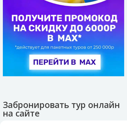
Забронировать тур онлайн
на сайте