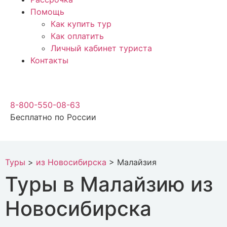
Помощь
Как купить тур
Как оплатить
Личный кабинет туриста
Контакты
8-800-550-08-63
Бесплатно по России
Туры
>
из Новосибирска
>
Малайзия
Туры в Малайзию из
Новосибирска