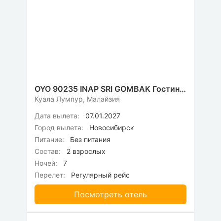
OYO 90235 INAP SRI GOMBAK Гостиница
Куала Лумпур, Малайзия
Дата вылета:
07.01.2027
Город вылета:
Новосибирск
Питание:
Без питания
Состав:
2 взрослых
Ночей:
7
Перелет:
Регулярный рейс
Посмотреть отель