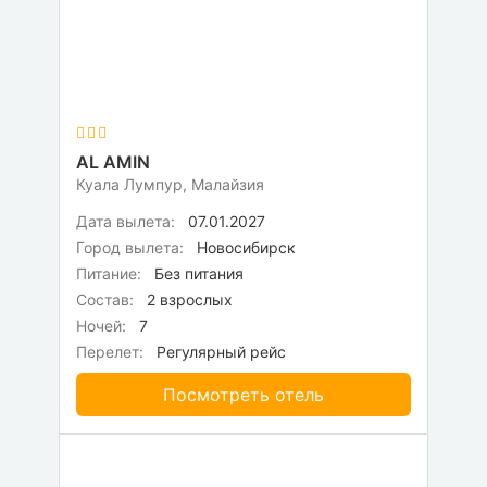
AL AMIN
Куала Лумпур, Малайзия
Дата вылета:
07.01.2027
Город вылета:
Новосибирск
Питание:
Без питания
Состав:
2 взрослых
Ночей:
7
Перелет:
Регулярный рейс
Посмотреть отель