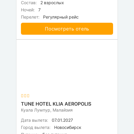
Состав:
2 взрослых
Ночей:
7
Перелет:
Регулярный рейс
Посмотреть отель
TUNE HOTEL KLIA AEROPOLIS
Куала Лумпур, Малайзия
Дата вылета:
07.01.2027
Город вылета:
Новосибирск