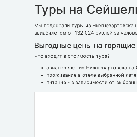
Туры на Сейшел
Мы подобрали туры из Нижневартовска н
авиабилетом от 132 024 рублей за челове
Выгодные цены на горящие
Что входит в стоимость тура?
авиаперелет из Нижневартовска на
проживание в отеле выбранной кат
питание - в зависимости от выбран