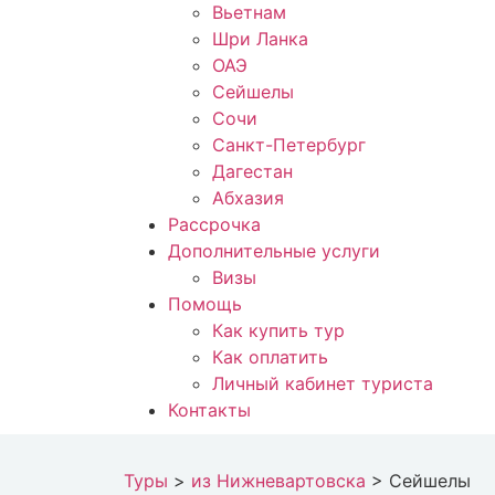
Вьетнам
Шри Ланка
ОАЭ
Сейшелы
Сочи
Санкт-Петербург
Дагестан
Абхазия
Рассрочка
Дополнительные услуги
Визы
Помощь
Как купить тур
Как оплатить
Личный кабинет туриста
Контакты
Туры
>
из Нижневартовска
>
Сейшелы