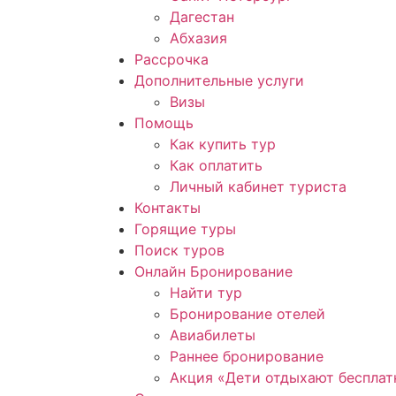
Дагестан
Абхазия
Рассрочка
Дополнительные услуги
Визы
Помощь
Как купить тур
Как оплатить
Личный кабинет туриста
Контакты
Горящие туры
Поиск туров
Онлайн Бронирование
Найти тур
Бронирование отелей
Авиабилеты
Раннее бронирование
Акция «Дети отдыхают бесплат