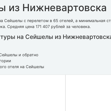
ы из Нижневартовска
а Сейшелы с перелетом в 65 отелей, а минимальная с
ка. Средняя цена 171 407 рублей за человека.
 туры на Сейшелы из Нижневартовск
 Сейшелы и обратно
егории
ного отеля на Сейшелы