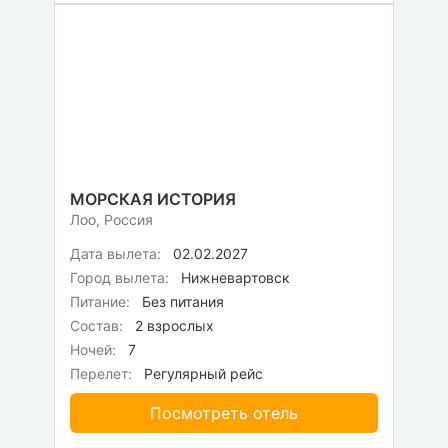
МОРСКАЯ ИСТОРИЯ
Лоо, Россия
Дата вылета:
02.02.2027
Город вылета:
Нижневартовск
Питание:
Без питания
Состав:
2 взрослых
Ночей:
7
Перелет:
Регулярный рейс
Посмотреть отель