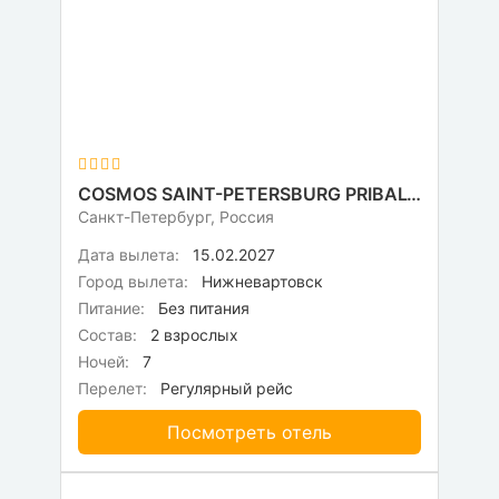
COSMOS SAINT-PETERSBURG PRIBALTIYSKAYA HOTEL (EX. PARK INN PRIBALTIYSKAYA)
Санкт-Петербург, Россия
Дата вылета:
15.02.2027
Город вылета:
Нижневартовск
Питание:
Без питания
Состав:
2 взрослых
Ночей:
7
Перелет:
Регулярный рейс
Посмотреть отель