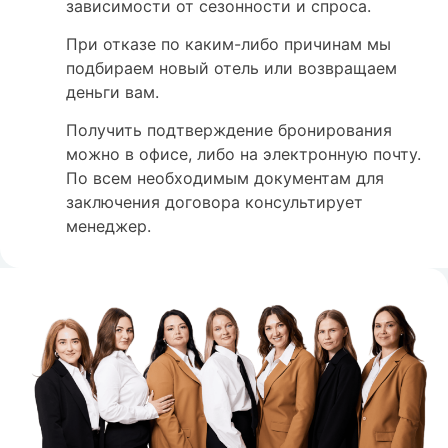
зависимости от сезонности и спроса.
При отказе по каким-либо причинам мы
подбираем новый отель или возвращаем
деньги вам.
Получить подтверждение бронирования
можно в офисе, либо на электронную почту.
По всем необходимым документам для
заключения договора консультирует
менеджер.