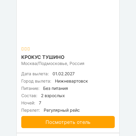
КРОКУС ТУШИНО
Москва/Подмосковье, Россия
Дата вылета:
01.02.2027
Город вылета:
Нижневартовск
Питание:
Без питания
Состав:
2 взрослых
Ночей:
7
Перелет:
Регулярный рейс
Посмотреть отель