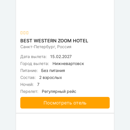
BEST WESTERN ZOOM HOTEL
Санкт-Петербург, Россия
Дата вылета:
15.02.2027
Город вылета:
Нижневартовск
Питание:
Без питания
Состав:
2 взрослых
Ночей:
7
Перелет:
Регулярный рейс
Посмотреть отель