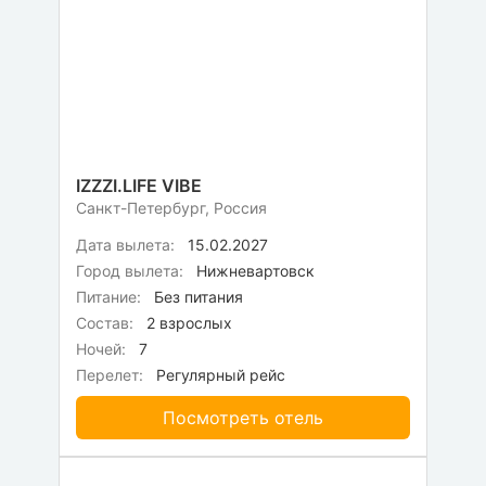
IZZZI.LIFE VIBE
Санкт-Петербург, Россия
Дата вылета:
15.02.2027
Город вылета:
Нижневартовск
Питание:
Без питания
Состав:
2 взрослых
Ночей:
7
Перелет:
Регулярный рейс
Посмотреть отель