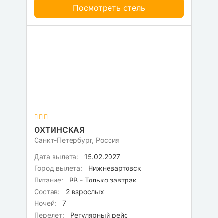
Посмотреть отель
ОХТИНСКАЯ
Санкт-Петербург, Россия
Дата вылета:
15.02.2027
Город вылета:
Нижневартовск
Питание:
BB - Только завтрак
Состав:
2 взрослых
Ночей:
7
Перелет:
Регулярный рейс