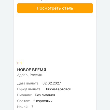
Посмотреть отель
НОВОЕ ВРЕМЯ
Адлер, Россия
Дата вылета:
02.02.2027
Город вылета:
Нижневартовск
Питание:
Без питания
Состав:
2 взрослых
Ночей:
7