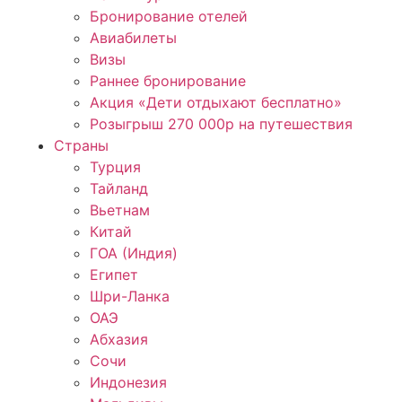
Бронирование отелей
Авиабилеты
Визы
Раннее бронирование
Акция «Дети отдыхают бесплатно»
Розыгрыш 270 000р на путешествия
Страны
Турция
Тайланд
Вьетнам
Китай
ГОА (Индия)
Египет
Шри-Ланка
ОАЭ
Абхазия
Сочи
Индонезия