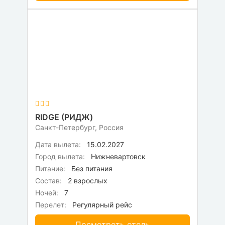
RIDGE (РИДЖ)
Санкт-Петербург, Россия
Дата вылета:
15.02.2027
Город вылета:
Нижневартовск
Питание:
Без питания
Состав:
2 взрослых
Ночей:
7
Перелет:
Регулярный рейс
Посмотреть отель