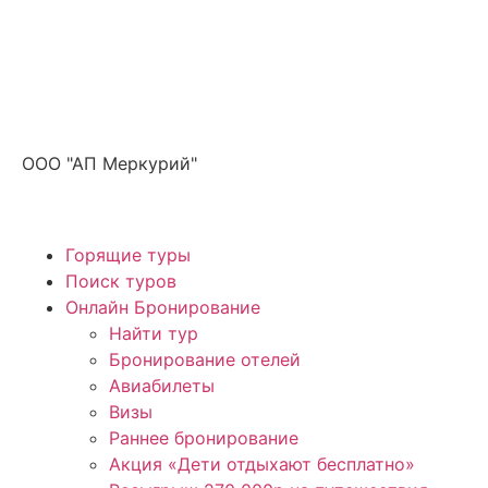
Получите ПРОМОКОД до 6000 рублей>>>
ООО "АП Меркурий"
Горящие туры
Поиск туров
Онлайн Бронирование
Найти тур
Бронирование отелей
Авиабилеты
Визы
Раннее бронирование
Акция «Дети отдыхают бесплатно»