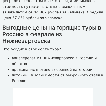
феврале с перелетом в 218 отелей, а минимальная
стоимость путевки на отдых с включенным
авиабилетом от 34 807 рублей за человека. Средняя
цена 57 351 рублей за человека.
Выгодные цены на горящие туры в
Россию в феврале из
Нижневартовска
Что входит в стоимость тура?
авиаперелет из Нижневартовска в Россию и
обратно
проживание в отеле выбранной категории
питание - в зависимости от выбранного отеля в
Россию