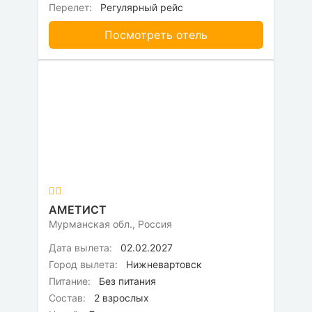
Перелет:
Регулярный рейс
Посмотреть отель
АМЕТИСТ
Мурманская обл., Россия
Дата вылета:
02.02.2027
Город вылета:
Нижневартовск
Питание:
Без питания
Состав:
2 взрослых