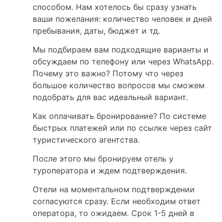
способом. Нам хотелось бы сразу узнать
ваши пожелания: количество человек и дней
пребывания, даты, бюджет и тд.
Мы подбираем вам подходящие варианты и
обсуждаем по телефону или через WhatsApp.
Почему это важно? Потому что через
большое количество вопросов мы сможем
подобрать для вас идеальный вариант.
Как оплачивать бронирование? По системе
быстрых платежей или по ссылке через сайт
туристического агентства.
После этого мы бронируем отель у
туроператора и ждем подтверждения.
Отели на моментальном подтверждении
согласуются сразу. Если необходим ответ
оператора, то ожидаем. Срок 1-5 дней в