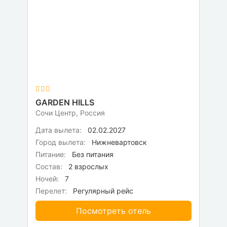
GARDEN HILLS
Сочи Центр, Россия
Дата вылета:
02.02.2027
Город вылета:
Нижневартовск
Питание:
Без питания
Состав:
2 взрослых
Ночей:
7
Перелет:
Регулярный рейс
Посмотреть отель