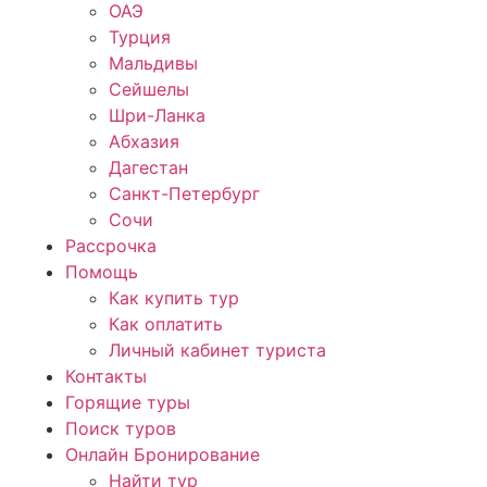
ОАЭ
Турция
Мальдивы
Сейшелы
Шри-Ланка
Абхазия
Дагестан
Санкт-Петербург
Сочи
Рассрочка
Помощь
Как купить тур
Как оплатить
Личный кабинет туриста
Контакты
Горящие туры
Поиск туров
Онлайн Бронирование
Найти тур