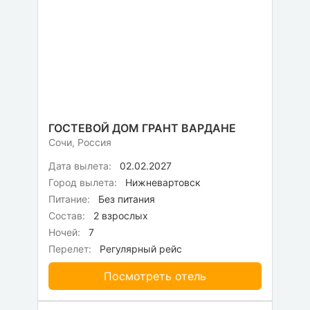
ГОСТЕВОЙ ДОМ ГРАНТ ВАРДАНЕ
Сочи, Россия
Дата вылета:
02.02.2027
Город вылета:
Нижневартовск
Питание:
Без питания
Состав:
2 взрослых
Ночей:
7
Перелет:
Регулярный рейс
Посмотреть отель