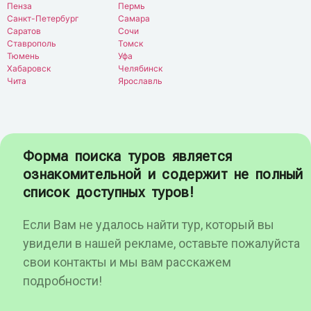
Пенза
Пермь
Санкт-Петербург
Самара
Саратов
Сочи
Ставрополь
Томск
Тюмень
Уфа
Хабаровск
Челябинск
Чита
Ярославль
Форма поиска туров является
ознакомительной и содержит не полный
список доступных туров!
Если Вам не удалось найти тур, который вы
увидели в нашей рекламе, оставьте пожалуйста
свои контакты и мы вам расскажем
подробности!