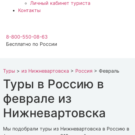
Личный кабинет туриста
Контакты
8-800-550-08-63
Бесплатно по России
Туры
>
из Нижневартовска
>
Россия
>
Февраль
Туры в Россию в
феврале из
Нижневартовска
Мы подобрали туры из Нижневартовска в Россию в