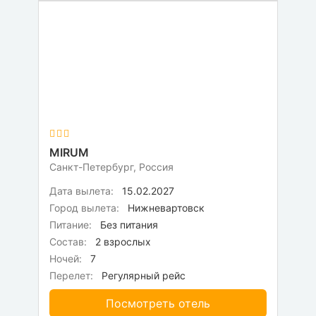
MIRUM
Санкт-Петербург, Россия
Дата вылета:
15.02.2027
Город вылета:
Нижневартовск
Питание:
Без питания
Состав:
2 взрослых
Ночей:
7
Перелет:
Регулярный рейс
Посмотреть отель