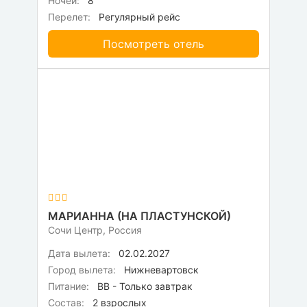
Ночей:
8
Перелет:
Регулярный рейс
Посмотреть отель
МАРИАННА (НА ПЛАСТУНСКОЙ)
Сочи Центр, Россия
Дата вылета:
02.02.2027
Город вылета:
Нижневартовск
Питание:
BB - Только завтрак
Состав:
2 взрослых