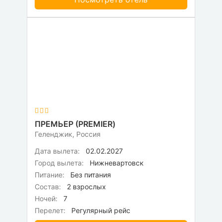
ПРЕМЬЕР (PREMIER)
Геленджик, Россия
Дата вылета:
02.02.2027
Город вылета:
Нижневартовск
Питание:
Без питания
Состав:
2 взрослых
Ночей:
7
Перелет:
Регулярный рейс