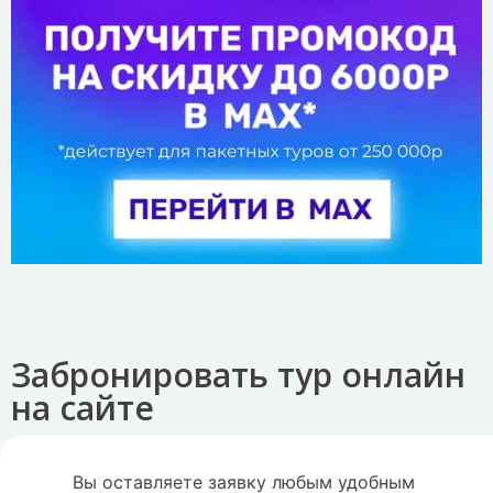
Забронировать тур онлайн
на сайте
Вы оставляете заявку любым удобным