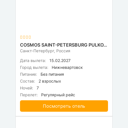
COSMOS SAINT-PETERSBURG PULKOVSKAYA HOTEL (КОСМОС ПУЛКОВСКАЯ)
Санкт-Петербург, Россия
Дата вылета:
15.02.2027
Город вылета:
Нижневартовск
Питание:
Без питания
Состав:
2 взрослых
Ночей:
7
Перелет:
Регулярный рейс
Посмотреть отель