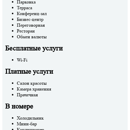
Парковка
Терраса
Конференц-зал
Бизнес-центр
Переговорная
Ресторан
Обмен валюты
Бесплатные услуги
Wi-Fi
Платные услуги
Салон красоты
Камера хранения
Прачечная
В номере
Холодильник
Мини-бар
Кондиционер