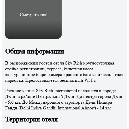
Смотреть ещё
Общая информация
В распоряжении гостей отеля Sky Rich круглосуточная
стойка регистрации, терраса, билетная касса,
экскурсионное бюро, камера хранения багажа и бесплатная
парковка. Предоставляется бесплатный Wi-Fi.
Расположение: Sky Rich International находится в городе
Дели, в районе Центральный Дели. До центра города Дели
- 5,6 км. До Международного аэропорта Дели Индира
Ганди (Delhi Indira Gandhi International Airport) - 14 км.
Территория отеля