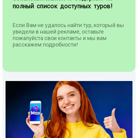
полный список доступных туров!
Если Вам не удалось найти тур, который вы
увидели в нашей рекламе, оставьте
пожалуйста свои контакты и мы вам
расскажем подробности!