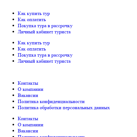
Как купить тур
Как оплатить
Покупка тура в рассрочку
Личный кабинет туриста
Как купить тур
Как оплатить
Покупка тура в рассрочку
Личный кабинет туриста
Контакты
О компании
Вакансии
Политика конфиденциальности
Политика обработки персональных данных
Контакты
О компании
Вакансии
Политика конфиденциальности