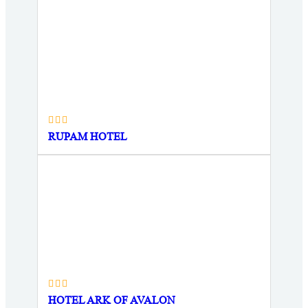
RUPAM HOTEL
HOTEL ARK OF AVALON