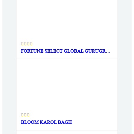
FORTUNE SELECT GLOBAL GURUGRAM
BLOOM KAROL BAGH