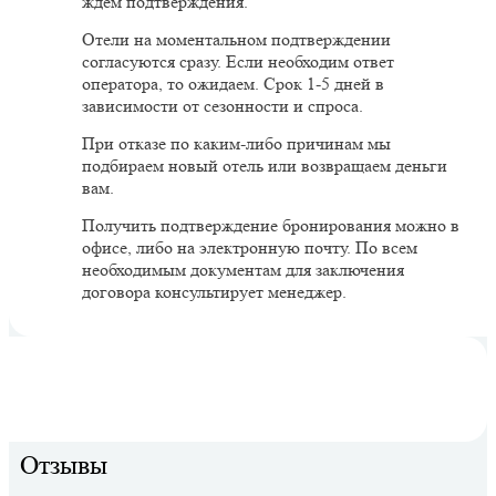
ждем подтверждения.
Отели на моментальном подтверждении
согласуются сразу. Если необходим ответ
оператора, то ожидаем. Срок 1-5 дней в
зависимости от сезонности и спроса.
При отказе по каким-либо причинам мы
подбираем новый отель или возвращаем деньги
вам.
Получить подтверждение бронирования можно в
офисе, либо на электронную почту. По всем
необходимым документам для заключения
договора консультирует менеджер.
Отзывы