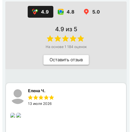
4.9
4.8
5.0
4.9
из 5
На основе
1 184
оценок
Оставить отзыв
Елена Ч.
13 июля 2026