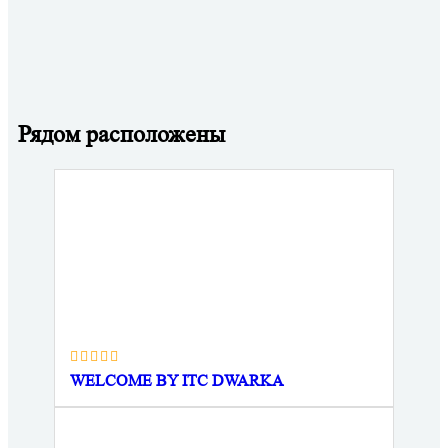
Рядом расположены
WELCOME BY ITC DWARKA