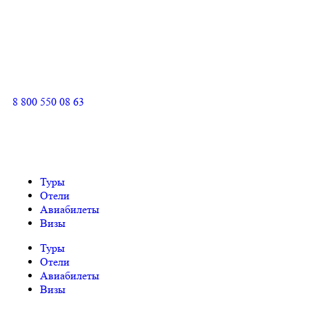
8 800 550 08 63
Туры
Отели
Авиабилеты
Визы
Туры
Отели
Авиабилеты
Визы