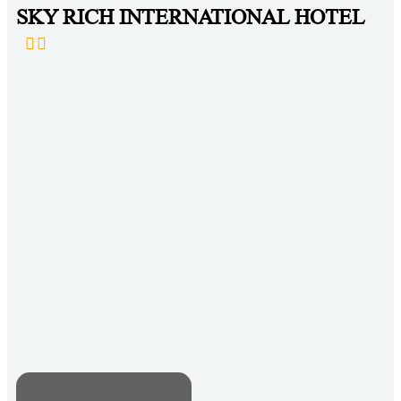
SKY RICH INTERNATIONAL HOTEL