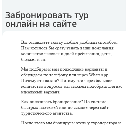
Забронировать тур
онлайн на сайте
Вы оставляете заявку любым удобным способом.
Нам хотелось бы сразу узнать ваши пожелания:
количество человек и дней пребывания, даты,
бюджет и тд.
Мы подбираем вам подходящие варианты и
обсуждаем по телефону или через WhatsApp.
Почему это важно? Потому что через большое
количество вопросов мы сможем подобрать для вас
идеальный вариант.
Как оплачивать бронирование? По системе
быстрых платежей или по ссылке через сайт
туристического агентства.
После этого мы бронируем отель у туроператора и