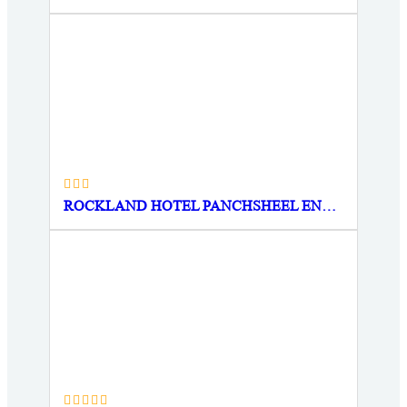
ROCKLAND HOTEL PANCHSHEEL ENCLAVE