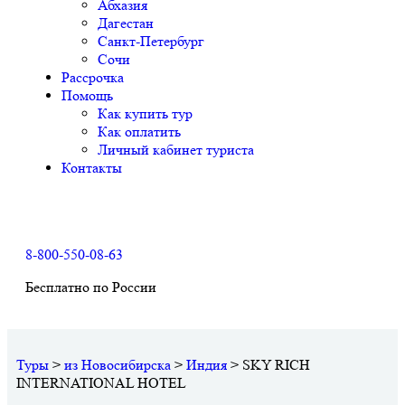
Абхазия
Дагестан
Санкт-Петербург
Сочи
Рассрочка
Помощь
Как купить тур
Как оплатить
Личный кабинет туриста
Контакты
8-800-550-08-63
Бесплатно по России
Туры
>
из Новосибирска
>
Индия
>
SKY RICH
INTERNATIONAL HOTEL