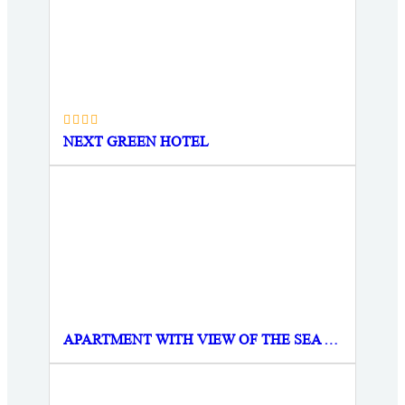
NEXT GREEN HOTEL
APARTMENT WITH VIEW OF THE SEA AND CITY