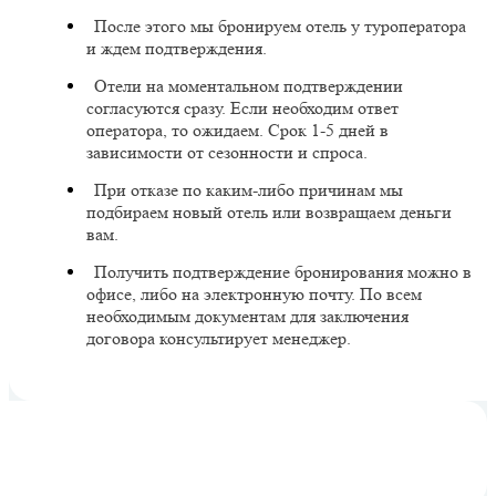
После этого мы бронируем отель у туроператора
и ждем подтверждения.
Отели на моментальном подтверждении
согласуются сразу. Если необходим ответ
оператора, то ожидаем. Срок 1-5 дней в
зависимости от сезонности и спроса.
При отказе по каким-либо причинам мы
подбираем новый отель или возвращаем деньги
вам.
Получить подтверждение бронирования можно в
офисе, либо на электронную почту. По всем
необходимым документам для заключения
договора консультирует менеджер.