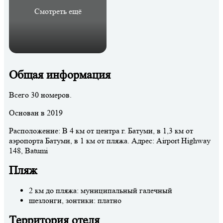
Смотреть ещё
Общая информация
Всего 30 номеров.
Основан в 2019
Расположение: В 4 км от центра г. Батуми, в 1,3 км от
аэропорта Батуми, в 1 км от пляжа. Адрес: Airport Highway
148, Batumi
Пляж
2 км до пляжа: муниципальный галечный
шезлонги, зонтики: платно
Территория отеля