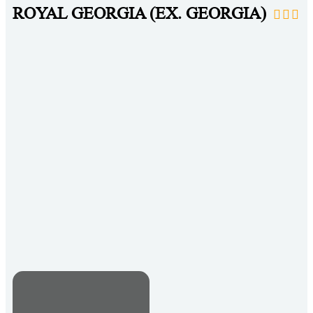
ROYAL GEORGIA (EX. GEORGIA)