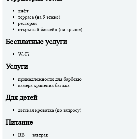
лифт
терраса (на 9 этаже)
ресторан
открытый бассейн (на крыше)
Бесплатные услуги
Wi-Fi
Услуги
принадлежности для барбекю
камера хранения багажа
Для детей
детская кроватка (по запросу)
Питание
ВВ — завтрак