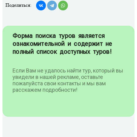
Поделиться:
Форма поиска туров является
ознакомительной и содержит не
полный список доступных туров!
Если Вам не удалось найти тур, который вы
увидели в нашей рекламе, оставьте
пожалуйста свои контакты и мы вам
расскажем подробности!