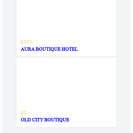
AURA BOUTIQUE HOTEL
OLD CITY BOUTIQUE