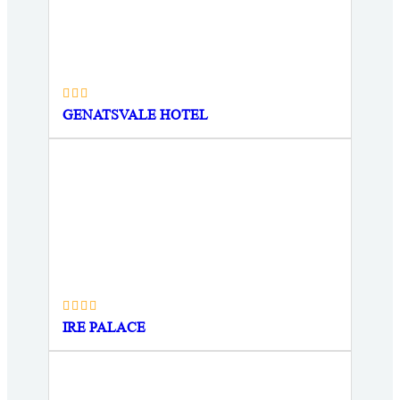
GENATSVALE HOTEL
IRE PALACE