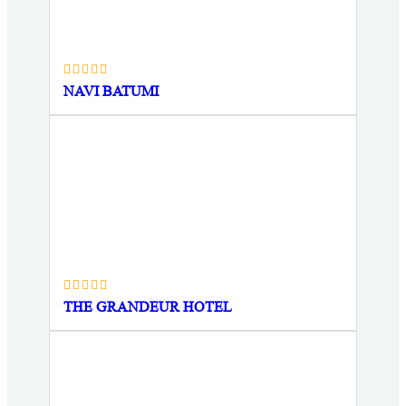
NAVI BATUMI
THE GRANDEUR HOTEL