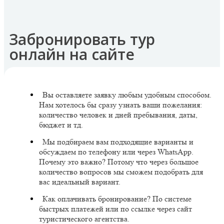
Забронировать тур
онлайн на сайте
Вы оставляете заявку любым удобным способом.
Нам хотелось бы сразу узнать ваши пожелания:
количество человек и дней пребывания, даты,
бюджет и тд.
Мы подбираем вам подходящие варианты и
обсуждаем по телефону или через WhatsApp.
Почему это важно? Потому что через большое
количество вопросов мы сможем подобрать для
вас идеальный вариант.
Как оплачивать бронирование? По системе
быстрых платежей или по ссылке через сайт
туристического агентства.