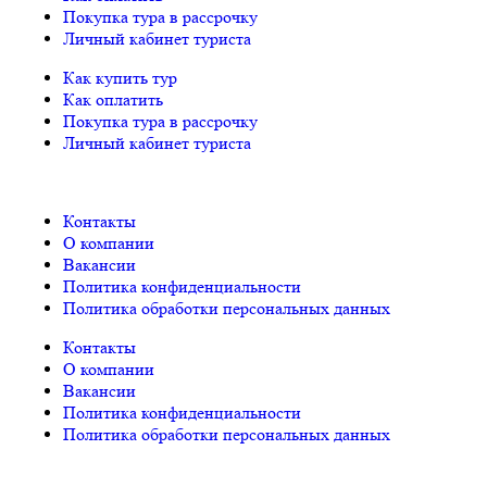
Покупка тура в рассрочку
Личный кабинет туриста
Как купить тур
Как оплатить
Покупка тура в рассрочку
Личный кабинет туриста
Контакты
О компании
Вакансии
Политика конфиденциальности
Политика обработки персональных данных
Контакты
О компании
Вакансии
Политика конфиденциальности
Политика обработки персональных данных