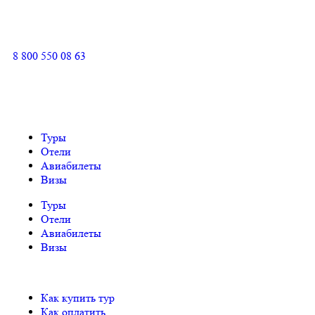
8 800 550 08 63
Туры
Отели
Авиабилеты
Визы
Туры
Отели
Авиабилеты
Визы
Как купить тур
Как оплатить