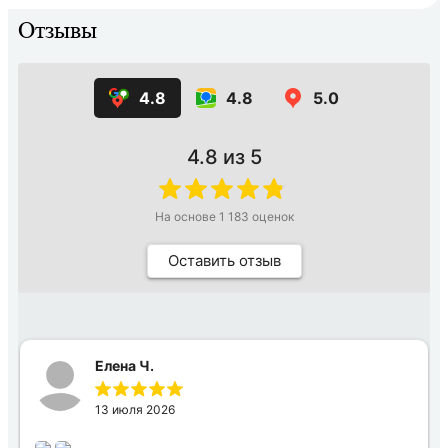
Отзывы
4.8
4.8
5.0
4.8
из 5
На основе
1 183
оценок
Оставить отзыв
Елена Ч.
13 июля 2026