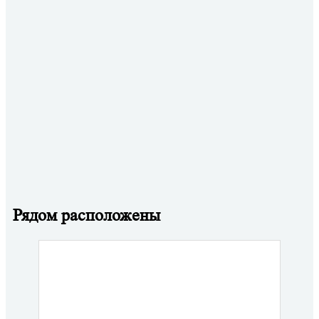
Рядом расположены