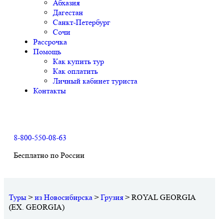
Абхазия
Дагестан
Санкт-Петербург
Сочи
Рассрочка
Помощь
Как купить тур
Как оплатить
Личный кабинет туриста
Контакты
8-800-550-08-63
Бесплатно по России
Туры
>
из Новосибирска
>
Грузия
>
ROYAL GEORGIA
(EX. GEORGIA)