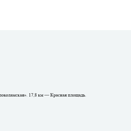
локоламская». 17,8 км — Красная площадь.