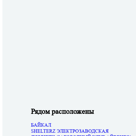
Рядом расположены
БАЙКАЛ
SHELTERZ ЭЛЕКТРОЗАВОДСКАЯ