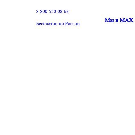
8-800-550-08-63
Мы в MAX
Бесплатно по России