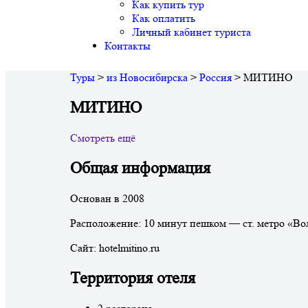
Как купить тур
Как оплатить
Личный кабинет туриста
Контакты
Туры
>
из Новосибирска
>
Россия
>
МИТИНО
МИТИНО
Смотреть ещё
Общая информация
Основан в 2008
Расположение: 10 минут пешком — ст. метро «Во
Сайт: hotelmitino.ru
Территория отеля