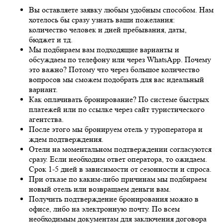
Вы оставляете заявку любым удобным способом. Нам
хотелось бы сразу узнать ваши пожелания:
количество человек и дней пребывания, даты,
бюджет и тд.
Мы подбираем вам подходящие варианты и
обсуждаем по телефону или через WhatsApp. Почему
это важно? Потому что через большое количество
вопросов мы сможем подобрать для вас идеальный
вариант.
Как оплачивать бронирование? По системе быстрых
платежей или по ссылке через сайт туристического
агентства.
После этого мы бронируем отель у туроператора и
ждем подтверждения.
Отели на моментальном подтверждении согласуются
сразу. Если необходим ответ оператора, то ожидаем.
Срок 1-5 дней в зависимости от сезонности и спроса.
При отказе по каким-либо причинам мы подбираем
новый отель или возвращаем деньги вам.
Получить подтверждение бронирования можно в
офисе, либо на электронную почту. По всем
необходимым документам для заключения договора