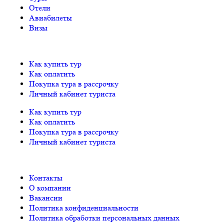
Отели
Авиабилеты
Визы
Как купить тур
Как оплатить
Покупка тура в рассрочку
Личный кабинет туриста
Как купить тур
Как оплатить
Покупка тура в рассрочку
Личный кабинет туриста
Контакты
О компании
Вакансии
Политика конфиденциальности
Политика обработки персональных данных