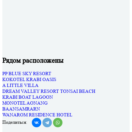
Рядом расположены
PP BLUE SKY RESORT
KOKOTEL KRABI OASIS
A LITTLE VILLA
DREAM VALLEY RESORT TONSAI BEACH
KRABI BOAT LAGOON
MONOTEL AONANG
BAANSAMRARN
WANAROM RESIDENCE HOTEL
Поделиться: