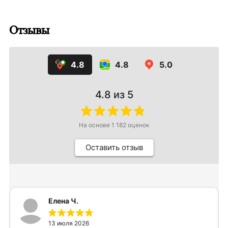
Отзывы
4.8
4.8
5.0
4.8
из 5
На основе
1 182
оценок
Оставить отзыв
Елена Ч.
13 июля 2026