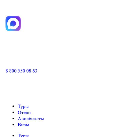
8 800 550 08 63
Туры
Отели
Авиабилеты
Визы
Туры