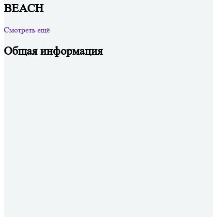
BEACH
Смотреть ещё
Общая информация