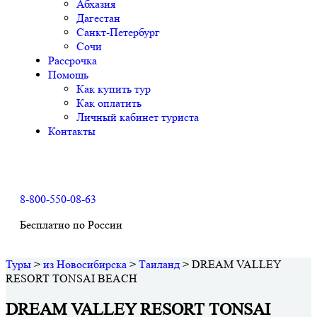
Абхазия
Дагестан
Санкт-Петербург
Сочи
Рассрочка
Помощь
Как купить тур
Как оплатить
Личный кабинет туриста
Контакты
8-800-550-08-63
Бесплатно по России
Туры
>
из Новосибирска
>
Таиланд
>
DREAM VALLEY
RESORT TONSAI BEACH
DREAM VALLEY RESORT TONSAI