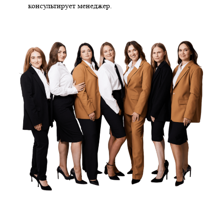
консультирует менеджер.