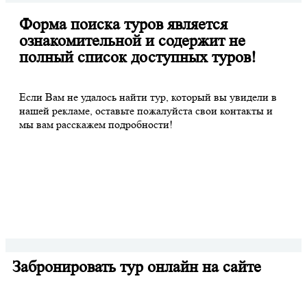
Форма поиска туров является
ознакомительной и содержит не
полный список доступных туров!
Если Вам не удалось найти тур, который вы увидели в
нашей рекламе, оставьте пожалуйста свои контакты и
мы вам расскажем подробности!
Забронировать тур онлайн на сайте