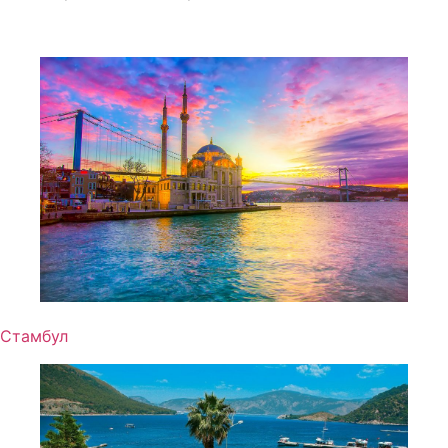
Стамбул