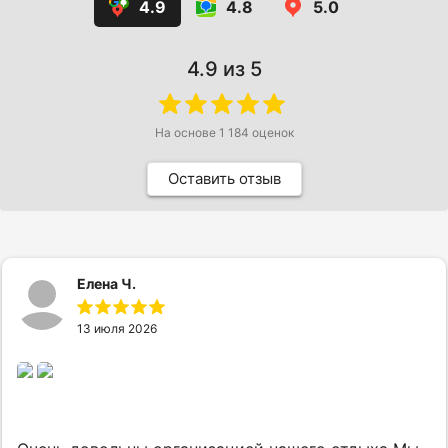
4.9
4.8
5.0
4.9
из 5
На основе
1 184
оценок
Оставить отзыв
Елена Ч.
13 июля 2026