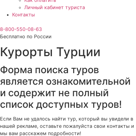
Как оплатить
Личный кабинет туриста
Контакты
8-800-550-08-63
Бесплатно по России
Курорты Турции
Форма поиска туров
является ознакомительной
и содержит не полный
список доступных туров!
Если Вам не удалось найти тур, который вы увидели в
нашей рекламе, оставьте пожалуйста свои контакты и
мы вам расскажем подробности!