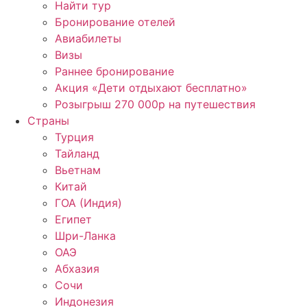
Найти тур
Бронирование отелей
Авиабилеты
Визы
Раннее бронирование
Акция «Дети отдыхают бесплатно»
Розыгрыш 270 000р на путешествия
Страны
Турция
Тайланд
Вьетнам
Китай
ГОА (Индия)
Египет
Шри-Ланка
ОАЭ
Абхазия
Сочи
Индонезия