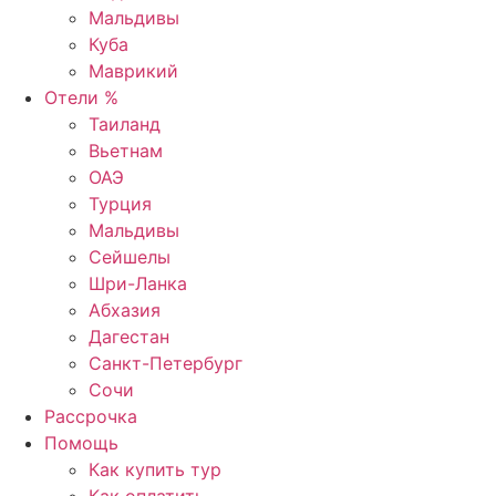
Мальдивы
Куба
Маврикий
Отели %
Таиланд
Вьетнам
ОАЭ
Турция
Мальдивы
Сейшелы
Шри-Ланка
Абхазия
Дагестан
Санкт-Петербург
Сочи
Рассрочка
Помощь
Как купить тур