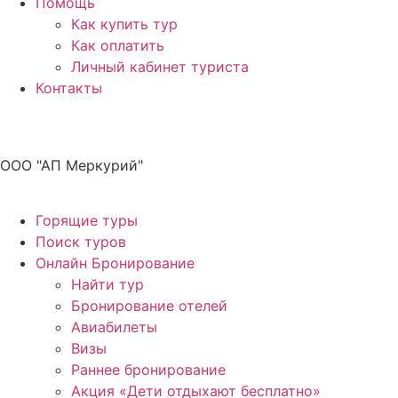
Помощь
Как купить тур
Как оплатить
Личный кабинет туриста
Контакты
Получите ПРОМОКОД до 6000 рублей>>>
ООО "АП Меркурий"
Горящие туры
Поиск туров
Онлайн Бронирование
Найти тур
Бронирование отелей
Авиабилеты
Визы
Раннее бронирование
Акция «Дети отдыхают бесплатно»