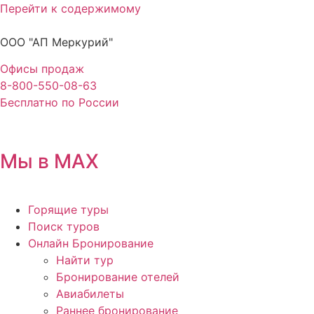
Перейти к содержимому
ООО "АП Меркурий"
Офисы продаж
8-800-550-08-63
Бесплатно по России
Мы в MAX
Горящие туры
Поиск туров
Онлайн Бронирование
Найти тур
Бронирование отелей
Авиабилеты
Раннее бронирование