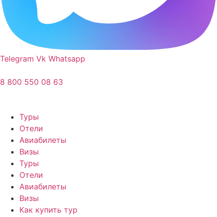
Telegram
Vk
Whatsapp
8 800 550 08 63
Туры
Отели
Авиабилеты
Визы
Туры
Отели
Авиабилеты
Визы
Как купить тур