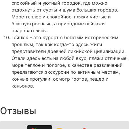
спокойный и уютный городок, где можно
отдохнуть от суеты и шума больших городов.
Море теплое и спокойное, пляжи чистые и
благоустроенные, а природные пейзажи
очаровательны.
Гейнюк – это курорт с богатым историческим
прошлым, так как когда-то здесь жили
представители древней ликийской цивилизации.
Отели здесь есть на любой вкус, пляжи отличные,
море теплое и пологое, в качестве развлечений
предлагаются экскурсии по античным местам,
конные прогулки, осмотр гротов, пещер и
каньонов.
Отзывы