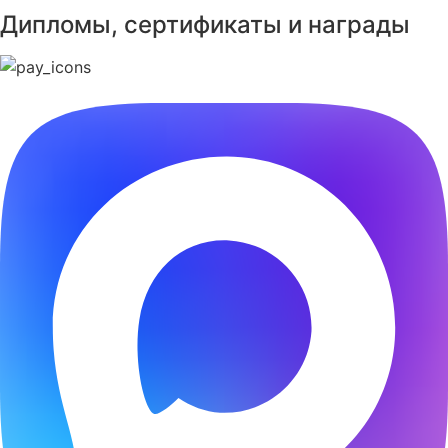
Дипломы, сертификаты и награды