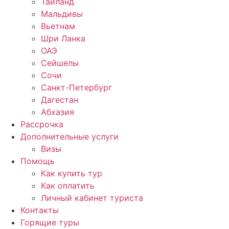
Таиланд
Мальдивы
Вьетнам
Шри Ланка
ОАЭ
Сейшелы
Сочи
Санкт-Петербург
Дагестан
Абхазия
Рассрочка
Дополнительные услуги
Визы
Помощь
Как купить тур
Как оплатить
Личный кабинет туриста
Контакты
Горящие туры