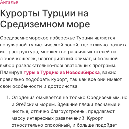
Анталья
Курорты Турции на
Средиземном море
Средиземноморское побережье Турции является
популярной туристической зоной, где отлично развита
инфраструктура, множество различных отелей на
любой кошелек, благоприятный климат, и большой
выбор развлекательно-познавательных программ.
Планируя
туры в Турцию из Новосибирска
, важно
правильно подобрать курорт, так как все они имеют
свои особенности и достоинства.
Олюдениз омывается не только Средиземным, но
и Эгейским морем. Здешние пляжи песчаные и
чистые, отлично благоустроены, предлагают
массу интересных развлечений. Курорт
относительно спокойный, и больше подойдет