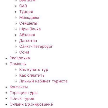
Вьетнам
ОАЭ
Турция
Мальдивы
Сейшелы
Шри-Ланка
Абхазия
Дагестан
Санкт-Петербург
Сочи
Рассрочка
Помощь
Как купить тур
Как оплатить
Личный кабинет туриста
Контакты
Горящие туры
Поиск туров
Онлайн Бронирование